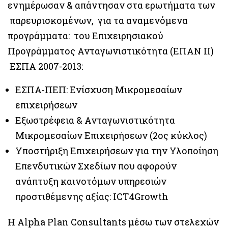
ενημέρωσαν & απάντησαν στα ερωτήματα των
παρευρισκομένων, για τα αναμενόμενα
προγράμματα: του Επιχειρησιακού
Προγράμματος Ανταγωνιστικότητα (ΕΠΑΝ ΙΙ)
ΕΣΠΑ 2007-2013:
ΕΣΠΑ-ΠΕΠ: Ενίσχυση Μικρομεσαίων
επιχειρήσεων
Εξωστρέφεια & Ανταγωνιστικότητα
Μικρομεσαίων Επιχειρήσεων (2ος κύκλος)
Υποστήριξη Επιχειρήσεων για την Υλοποίηση
Επενδυτικών Σχεδίων που αφορούν
ανάπτυξη καινοτόμων υπηρεσιών
προστιθέμενης αξίας: ICT4Growth
Η Alpha Plan Consultants μέσω των στελεχών