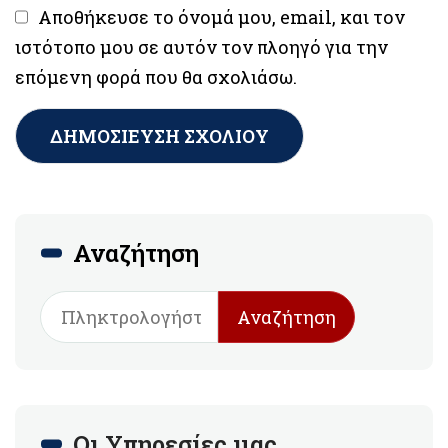
Αποθήκευσε το όνομά μου, email, και τον
ιστότοπο μου σε αυτόν τον πλοηγό για την
επόμενη φορά που θα σχολιάσω.
Αναζήτηση
Αναζήτηση
Οι Υπηρεσίες μας