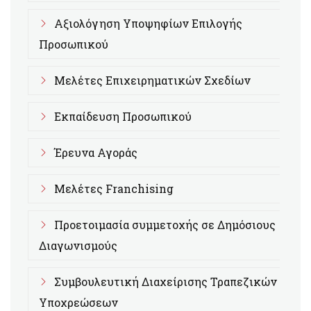
Αξιολόγηση Υποψηφίων Επιλογής
Προσωπικού
Μελέτες Επιχειρηματικών Σχεδίων
Εκπαίδευση Προσωπικού
Έρευνα Αγοράς
Μελέτες Franchising
Προετοιμασία συμμετοχής σε Δημόσιους
Διαγωνισμούς
Συμβουλευτική Διαχείρισης Τραπεζικών
Υποχρεώσεων