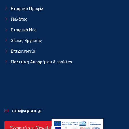
Εταιρικό Προφίλ
Πελάτες
Εταιρικά Νέα
Θέσεις Εργασίας
Επικοινωνία
Πολιτική Απορρήτου & cookies
info@aplan.gr
Εγγραφή στο Newsletter