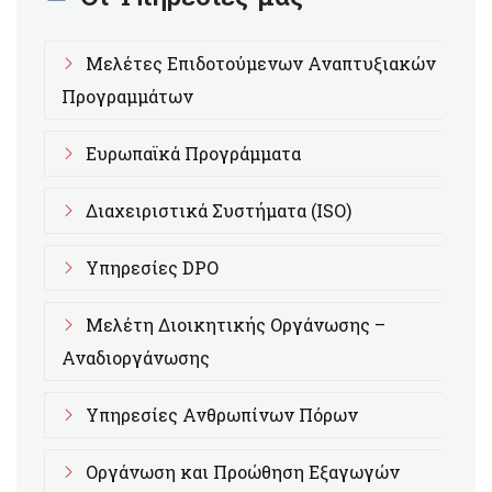
Μελέτες Επιδοτούμενων Αναπτυξιακών
Προγραμμάτων
Ευρωπαϊκά Προγράμματα
Διαχειριστικά Συστήματα (ISO)
Υπηρεσίες DPO
Μελέτη Διοικητικής Οργάνωσης –
Αναδιοργάνωσης
Υπηρεσίες Ανθρωπίνων Πόρων
Οργάνωση και Προώθηση Εξαγωγών