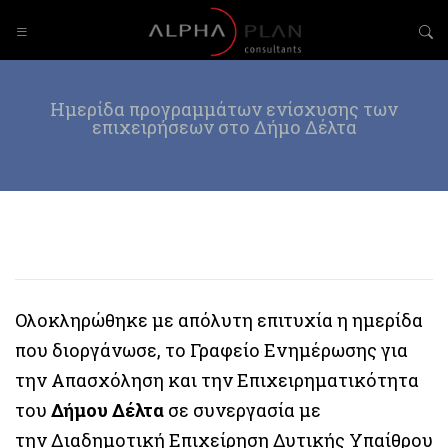
Ημερίδα προγραμμάτων ενίσχυσης των
επιχειρήσεων στο Δήμο Δέλτα
Ολοκληρώθηκε με απόλυτη επιτυχία η ημερίδα
που διοργάνωσε, το Γραφείο Ενημέρωσης για
την Απασχόληση και την Επιχειρηματικότητα
του
Δήμου Δέλτα
σε συνεργασία με
την Διαδημοτική Επιχείρηση Δυτικής Υπαίθρου