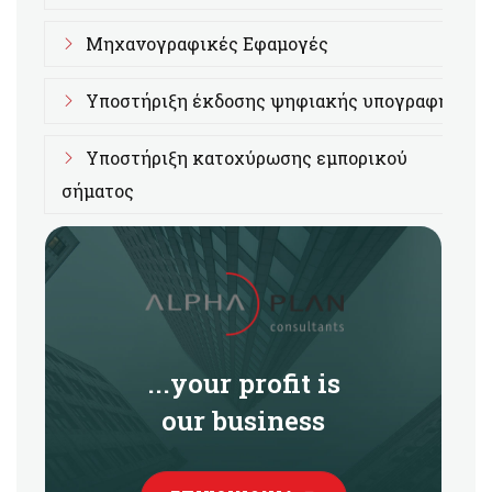
Μηχανογραφικές Εφαμογές
Υποστήριξη έκδοσης ψηφιακής υπογραφής
Υποστήριξη κατοχύρωσης εμπορικού
σήματος
...your profit is
our business