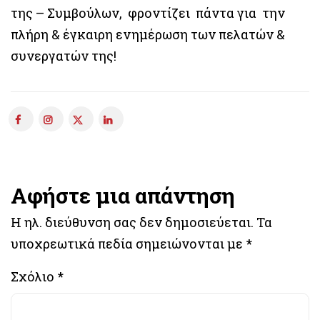
της – Συμβούλων, φροντίζει πάντα για την
πλήρη & έγκαιρη ενημέρωση των πελατών &
συνεργατών της!
Αφήστε μια απάντηση
Η ηλ. διεύθυνση σας δεν δημοσιεύεται.
Τα
υποχρεωτικά πεδία σημειώνονται με
*
Σχόλιο
*