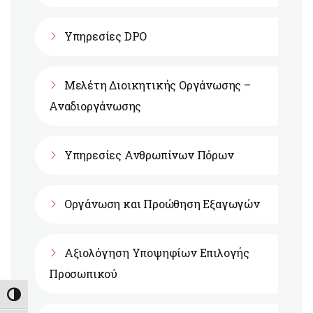
Υπηρεσίες DPO
Μελέτη Διοικητικής Οργάνωσης –
Αναδιοργάνωσης
Υπηρεσίες Ανθρωπίνων Πόρων
Οργάνωση και Προώθηση Εξαγωγών
Αξιολόγηση Υποψηφίων Επιλογής
Προσωπικού
Εναλλαγή Υψηλής Αντίθεσης