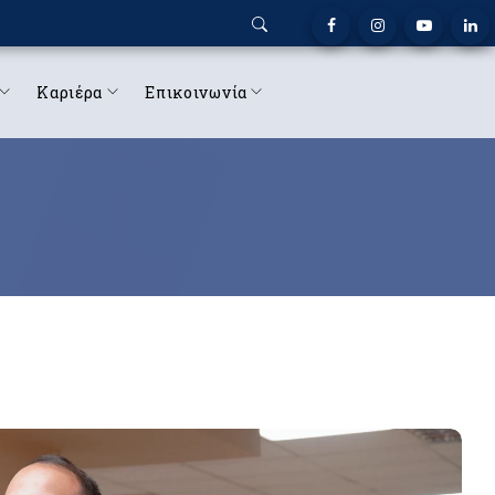
Καριέρα
Επικοινωνία