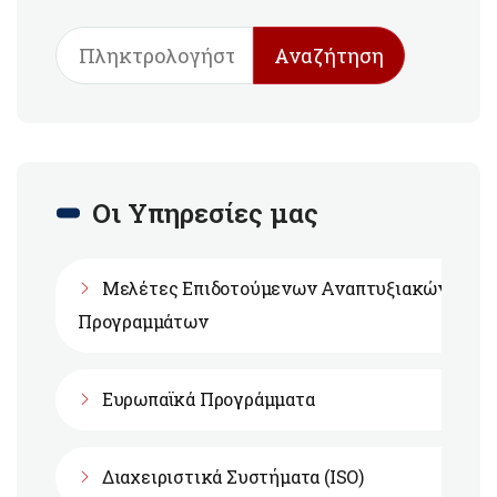
Αναζήτηση
Οι Υπηρεσίες μας
Μελέτες Επιδοτούμενων Αναπτυξιακών
Προγραμμάτων
Ευρωπαϊκά Προγράμματα
Διαχειριστικά Συστήματα (ISO)