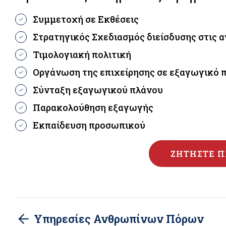
Συμμετοχή σε Εκθέσεις
Στρατηγικός Σχεδιασμός διείσδυσης στις 
Τιμολογιακή πολιτική
Οργάνωση της επιχείρησης σε εξαγωγικό 
Σύνταξη εξαγωγικού πλάνου
Παρακολούθηση εξαγωγής
Εκπαίδευση προσωπικού
ΖΗΤΉΣΤΕ Π
Υπηρεσίες Ανθρωπίνων Πόρων