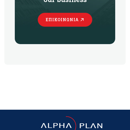
ΕΠΙΚΟΙΝΩΝΊΑ