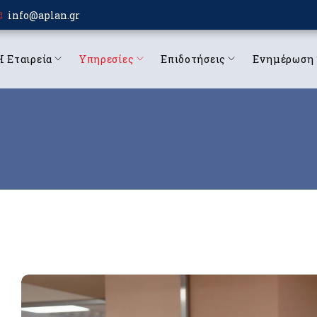
info@aplan.gr
Η Εταιρεία
Υπηρεσίες
Επιδοτήσεις
Ενημέρωση