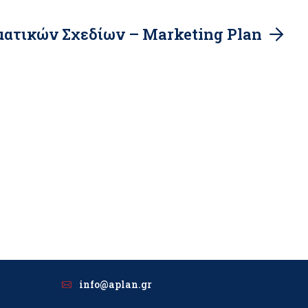
ματικών Σχεδίων – Marketing Plan
info@aplan.gr