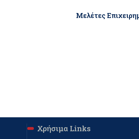
Μελέτες Επιχειρη
Χρήσιμα Links