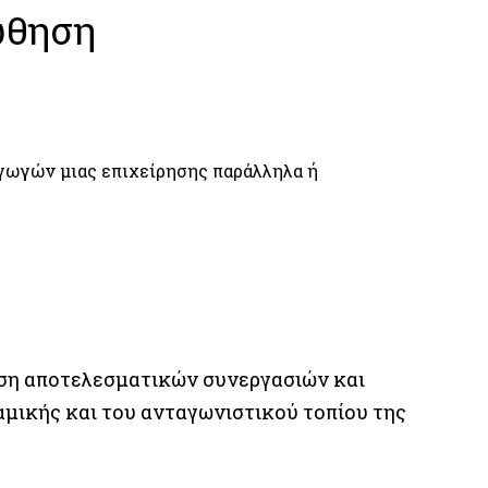
ώθηση
γωγών μιας επιχείρησης παράλληλα ή
ωση αποτελεσματικών συνεργασιών και
αμικής και του ανταγωνιστικού τοπίου της