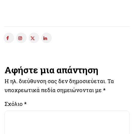
Αφήστε μια απάντηση
Η ηλ. διεύθυνση σας δεν δημοσιεύεται.
Τα
υποχρεωτικά πεδία σημειώνονται με
*
Σχόλιο
*