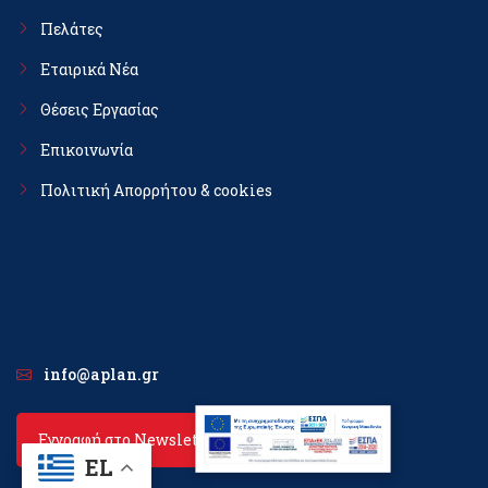
Πελάτες
Εταιρικά Νέα
Θέσεις Εργασίας
Επικοινωνία
Πολιτική Απορρήτου & cookies
info@aplan.gr
Εγγραφή στο Newsletter
EL