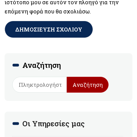
ιστότοπο μου σε αυτόν τον πλοηγό για την
επόμενη φορά που θα σχολιάσω.
Αναζήτηση
Αναζήτηση
Οι Υπηρεσίες μας