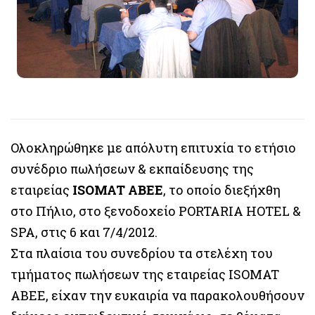
Ολοκληρώθηκε με απόλυτη επιτυχία το ετήσιο
συνέδριο πωλήσεων & εκπαίδευσης της
εταιρείας
ISOMAT ΑΒΕΕ
, το οποίο διεξήχθη
στο Πήλιο, στο ξενοδοχείο PORTARIA HOTEL &
SPA, στις 6 και 7/4/2012.
Στα πλαίσια του συνεδρίου τα στελέχη του
τμήματος πωλήσεων της εταιρείας ISOMAT
ABEΕ, είχαν την ευκαιρία να παρακολουθήσουν