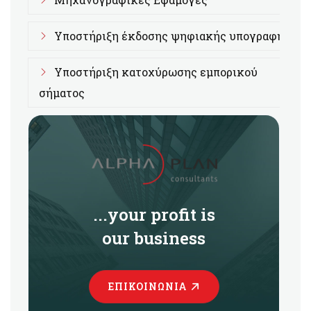
Υποστήριξη έκδοσης ψηφιακής υπογραφής
Υποστήριξη κατοχύρωσης εμπορικού
σήματος
...your profit is
our business
ΕΠΙΚΟΙΝΩΝΊΑ