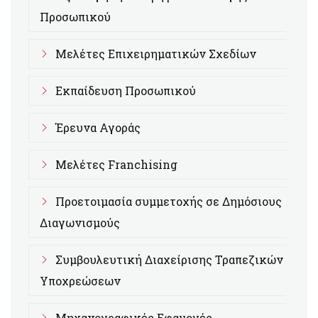
Προσωπικού
Μελέτες Επιχειρηματικών Σχεδίων
Εκπαίδευση Προσωπικού
Έρευνα Αγοράς
Μελέτες Franchising
Προετοιμασία συμμετοχής σε Δημόσιους
Διαγωνισμούς
Συμβουλευτική Διαχείρισης Τραπεζικών
Υποχρεώσεων
Μηχανογραφικές Εφαμογές