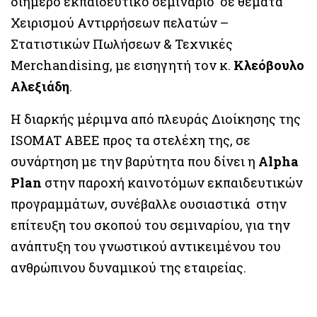
διήμερο εκπαιδευτικό σεμινάριο σε θέματα
Χειρισμού Αντιρρήσεων πελατών –
Στατιστικών Πωλήσεων & Τεχνικές
Merchandising, με εισηγητή τον κ.
Κλεόβουλο
Aλεξιάδη
.
Η διαρκής μέριμνα από πλευράς Διοίκησης της
ISOMAT ΑΒΕΕ προς τα στελέχη της, σε
συνάρτηση με την βαρύτητα που δίνει η
Alpha
Plan
στην παροχή καινοτόμων εκπαιδευτικών
προγραμμάτων, συνέβαλλε ουσιαστικά στην
επίτευξη του σκοπού του σεμιναρίου, για την
ανάπτυξη του γνωστικού αντικειμένου του
ανθρώπινου δυναμικού της εταιρείας.