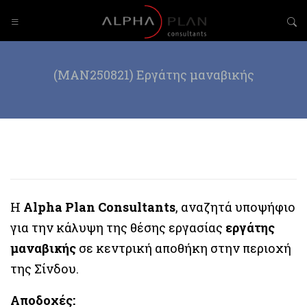
(MAN250821) Εργάτης μαναβικής
Η
Alpha Plan Consultants
, αναζητά υποψήφιο
για την κάλυψη της θέσης εργασίας
εργάτης
μαναβικής
σε κεντρική αποθήκη στην περιοχή
της Σίνδου.
Αποδοχές: