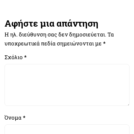
Αφήστε μια απάντηση
Η ηλ. διεύθυνση σας δεν δημοσιεύεται.
Τα
υποχρεωτικά πεδία σημειώνονται με
*
Σχόλιο
*
Όνομα
*