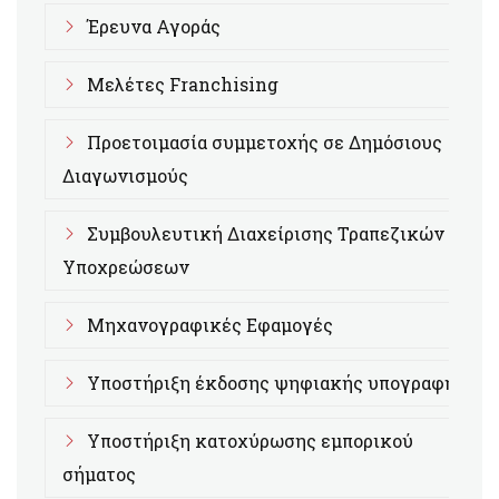
Έρευνα Αγοράς
Μελέτες Franchising
Προετοιμασία συμμετοχής σε Δημόσιους
Διαγωνισμούς
Συμβουλευτική Διαχείρισης Τραπεζικών
Υποχρεώσεων
Μηχανογραφικές Εφαμογές
Υποστήριξη έκδοσης ψηφιακής υπογραφής
Υποστήριξη κατοχύρωσης εμπορικού
σήματος