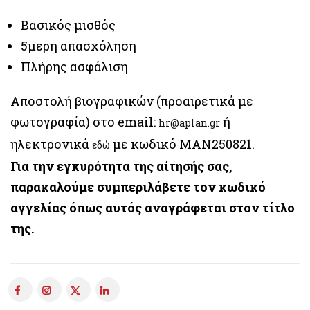
Βασικός μισθός
5μερη απασχόληση
Πλήρης ασφάλιση
Αποστολή βιογραφικών (προαιρετικά με
φωτογραφία) στο email:
ή
hr@aplan.gr
ηλεκτρονικά
με κωδικό
MAN250821.
εδώ
Για την εγκυρότητα της αίτησής σας,
παρακαλούμε συμπεριλάβετε τον κωδικό
αγγελίας όπως αυτός αναγράφεται στον τίτλο
της.