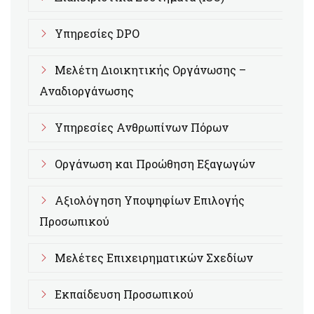
Υπηρεσίες DPO
Μελέτη Διοικητικής Οργάνωσης –
Αναδιοργάνωσης
Υπηρεσίες Ανθρωπίνων Πόρων
Οργάνωση και Προώθηση Εξαγωγών
Αξιολόγηση Υποψηφίων Επιλογής
Προσωπικού
Μελέτες Επιχειρηματικών Σχεδίων
Εκπαίδευση Προσωπικού