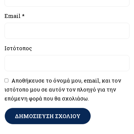
Email
*
Ιστότοπος
Αποθήκευσε το όνομά μου, email, και τον
ιστότοπο μου σε αυτόν τον πλοηγό για την
επόμενη φορά που θα σχολιάσω.