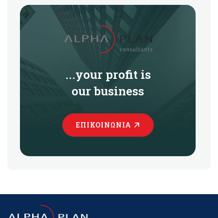
...your profit is
our business
ΕΠΙΚΟΙΝΩΝΊΑ