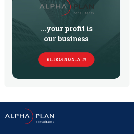
...your profit is
our business
ΕΠΙΚΟΙΝΩΝΊΑ