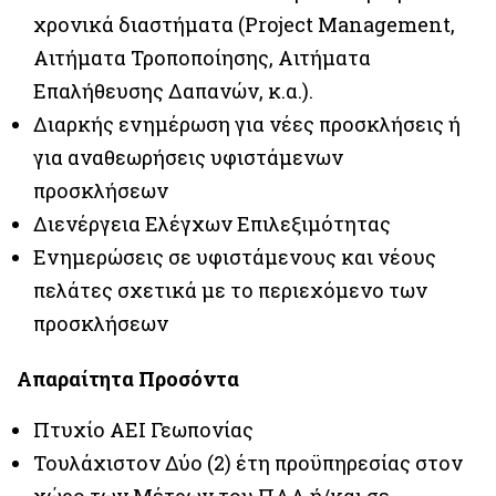
χρονικά διαστήματα (Project Management,
Αιτήματα Τροποποίησης, Αιτήματα
Επαλήθευσης Δαπανών, κ.α.).
Διαρκής ενημέρωση για νέες προσκλήσεις ή
για αναθεωρήσεις υφιστάμενων
προσκλήσεων
Διενέργεια Ελέγχων Επιλεξιμότητας
Ενημερώσεις σε υφιστάμενους και νέους
πελάτες σχετικά με το περιεχόμενο των
προσκλήσεων
Απαραίτητα Προσόντα
Πτυχίο ΑΕΙ Γεωπονίας
Τουλάχιστον Δύο (2) έτη προϋπηρεσίας στον