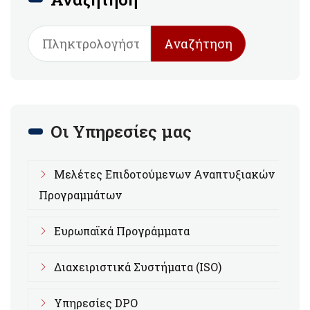
Αναζήτηση
Οι Υπηρεσίες μας
Μελέτες Επιδοτούμενων Αναπτυξιακών
Προγραμμάτων
Ευρωπαϊκά Προγράμματα
Διαχειριστικά Συστήματα (ISO)
Υπηρεσίες DPO