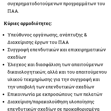
συγχρηματοδοτούμενων προγραμμάτων του
ΠΑΑ.
Κύριες αρμοδιότητες:
Υπεύθυνος οργάνωσης, ανάπτυξης &
Διαχείρισης έργων του ΠΑΑ
Συγγραφή επενδυτικών και επιχειρηματικών
σχεδίων
Έλεγχος και διασφάλιση των απαιτούμενων
δικαιολογητικών, αλλά και του απαιτούμενου
υλικού τεκμηρίωσης για την συγγραφή και
την υποβολή των επενδυτικών σχεδίων
Επικοινωνία με εκπροσώπους των πελατών
Διαχείριση/παρακολούθηση υλοποίησης
επενδυτικών σχεδίων σε προκαθορισμένα