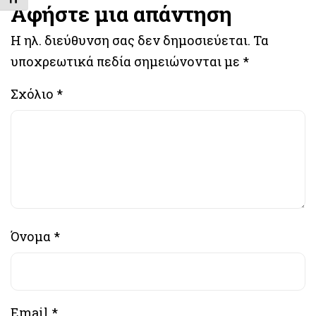
Αφήστε μια απάντηση
Η ηλ. διεύθυνση σας δεν δημοσιεύεται.
Τα
υποχρεωτικά πεδία σημειώνονται με
*
Σχόλιο
*
Όνομα
*
Email
*