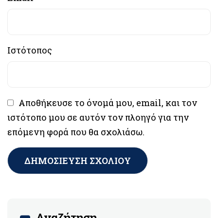
Ιστότοπος
Αποθήκευσε το όνομά μου, email, και τον
ιστότοπο μου σε αυτόν τον πλοηγό για την
επόμενη φορά που θα σχολιάσω.
Αναζήτηση