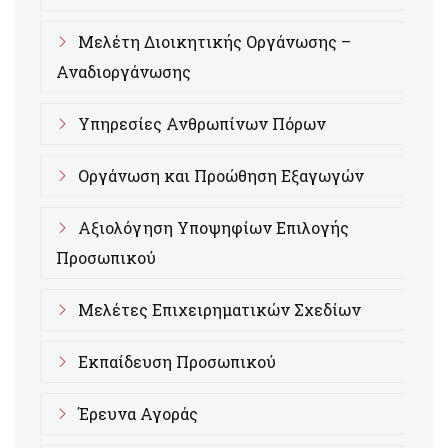
Μελέτη Διοικητικής Οργάνωσης –
Αναδιοργάνωσης
Υπηρεσίες Ανθρωπίνων Πόρων
Οργάνωση και Προώθηση Εξαγωγών
Αξιολόγηση Υποψηφίων Επιλογής
Προσωπικού
Μελέτες Επιχειρηματικών Σχεδίων
Εκπαίδευση Προσωπικού
Έρευνα Αγοράς