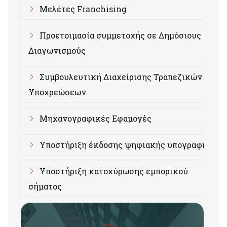
Μελέτες Franchising
Προετοιμασία συμμετοχής σε Δημόσιους
Διαγωνισμούς
Συμβουλευτική Διαχείρισης Τραπεζικών
Υποχρεώσεων
Μηχανογραφικές Εφαμογές
Υποστήριξη έκδοσης ψηφιακής υπογραφής
Υποστήριξη κατοχύρωσης εμπορικού
σήματος