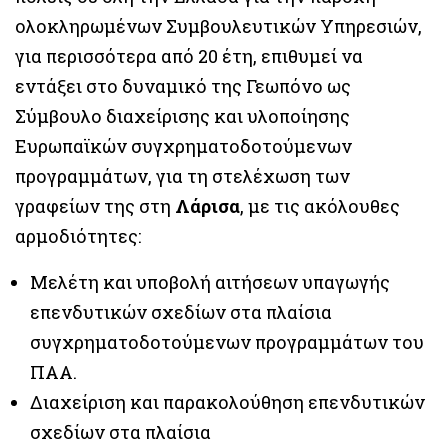
ολοκληρωμένων Συμβουλευτικών Υπηρεσιών,
για περισσότερα από 20 έτη, επιθυμεί να
εντάξει στο δυναμικό της Γεωπόνο ως
Σύμβουλο διαχείρισης και υλοποίησης
Ευρωπαϊκών συγχρηματοδοτούμενων
προγραμμάτων, για τη στελέχωση των
γραφείων της στη
Λάρισα
, με τις ακόλουθες
αρμοδιότητες:
Μελέτη και υποβολή αιτήσεων υπαγωγής
επενδυτικών σχεδίων στα πλαίσια
συγχρηματοδοτούμενων προγραμμάτων του
ΠΑΑ.
Διαχείριση και παρακολούθηση επενδυτικών
σχεδίων στα πλαίσια