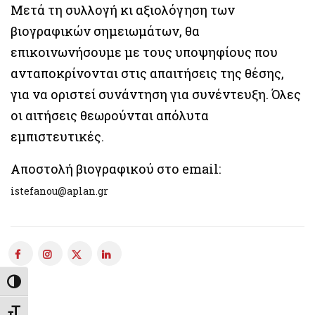
Μετά τη συλλογή κι αξιολόγηση των
βιογραφικών σημειωμάτων, θα
επικοινωνήσουμε με τους υποψηφίους που
ανταποκρίνονται στις απαιτήσεις της θέσης,
για να οριστεί συνάντηση για συνέντευξη. Όλες
οι αιτήσεις θεωρούνται απόλυτα
εμπιστευτικές.
Αποστολή βιογραφικού στο email:
istefanou@aplan.gr
Εναλλαγή Υψηλής Αντίθεσης
Εναλλαγή Μεγέθους Γραμμάτων