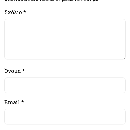
Σχόλιο
*
Όνομα
*
Email
*