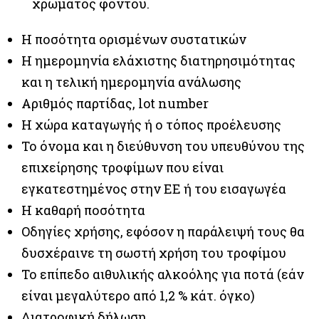
χρώματος φόντου.
Η ποσότητα ορισμένων συστατικών
Η ημερομηνία ελάχιστης διατηρησιμότητας
και η τελική ημερομηνία ανάλωσης
Αριθμός παρτίδας, lot number
Η χώρα καταγωγής ή ο τόπος προέλευσης
Το όνομα και η διεύθυνση του υπευθύνου της
επιχείρησης τροφίμων που είναι
εγκατεστημένος στην ΕΕ ή του εισαγωγέα
Η καθαρή ποσότητα
Οδηγίες χρήσης, εφόσον η παράλειψή τους θα
δυσχέραινε τη σωστή χρήση του τροφίμου
Το επίπεδο αιθυλικής αλκοόλης για ποτά (εάν
είναι μεγαλύτερο από 1,2 % κάτ. όγκο)
Διατροφική δήλωση