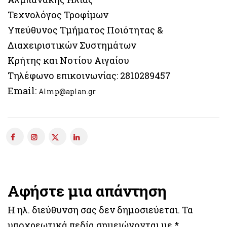
Τεχνολόγος Τροφίμων
Υπεύθυνος Τμήματος Ποιότητας &
Διαχειριστικών Συστημάτων
Κρήτης και Νοτίου Αιγαίου
Τηλέφωνο επικοινωνίας: 2810289457
Email:
Almp@aplan.gr
Αφήστε μια απάντηση
Η ηλ. διεύθυνση σας δεν δημοσιεύεται.
Τα
υποχρεωτικά πεδία σημειώνονται με
*