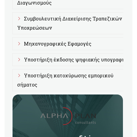
Διαγωνισμούς
Συμβουλευτική Διαχείρισης Τραπεζικών
Υποχρεώσεων
Μηχανογραφικές Εφαμογές
Υποστήριξη έκδοσης ψηφιακής υπογραφής
Υποστήριξη κατοχύρωσης εμπορικού
σήματος