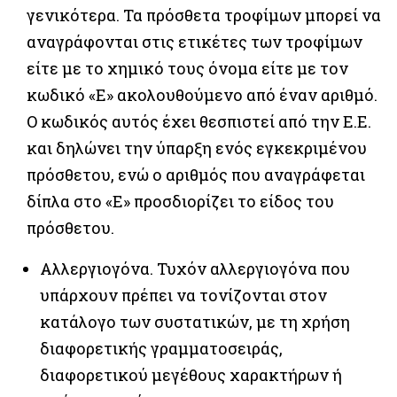
γενικότερα. Τα πρόσθετα τροφίμων μπορεί να
αναγράφονται στις ετικέτες των τροφίμων
είτε με το χημικό τους όνομα είτε με τον
κωδικό «Ε» ακολουθούμενο από έναν αριθμό.
Ο κωδικός αυτός έχει θεσπιστεί από την Ε.Ε.
και δηλώνει την ύπαρξη ενός εγκεκριμένου
πρόσθετου, ενώ ο αριθμός που αναγράφεται
δίπλα στο «E» προσδιορίζει το είδος του
πρόσθετου.
Αλλεργιογόνα. Τυχόν αλλεργιογόνα που
υπάρχουν πρέπει να τονίζονται στον
κατάλογο των συστατικών, με τη χρήση
διαφορετικής γραμματοσειράς,
διαφορετικού μεγέθους χαρακτήρων ή