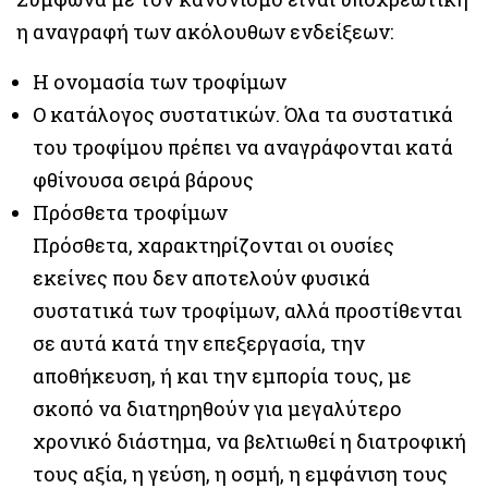
η αναγραφή των ακόλουθων ενδείξεων:
Η ονομασία των τροφίμων
Ο κατάλογος συστατικών. Όλα τα συστατικά
του τροφίμου πρέπει να αναγράφονται κατά
φθίνουσα σειρά βάρους
Πρόσθετα τροφίμων
Πρόσθετα, χαρακτηρίζονται οι ουσίες
εκείνες που δεν αποτελούν φυσικά
συστατικά των τροφίμων, αλλά προστίθενται
σε αυτά κατά την επεξεργασία, την
αποθήκευση, ή και την εμπορία τους, με
σκοπό να διατηρηθούν για μεγαλύτερο
χρονικό διάστημα, να βελτιωθεί η διατροφική
τους αξία, η γεύση, η οσμή, η εμφάνιση τους