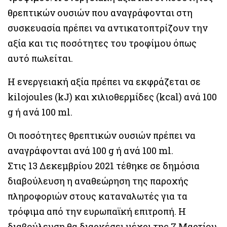
θρεπτικών ουσιών που αναγράφονται στη
συσκευασία πρέπει να αντικατοπτρίζουν την
αξία και τις ποσότητες του τροφίμου όπως
αυτό πωλείται.
Η ενεργειακή αξία πρέπει να εκφράζεται σε
kilojoules (kJ) και χιλιοθερμίδες (kcal) ανά 100
g ή ανά 100 ml.
Οι ποσότητες θρεπτικών ουσιών πρέπει να
αναγράφονται ανά 100 g ή ανά 100 ml.
Στις 13 Δεκεμβρίου 2021 τέθηκε σε δημόσια
διαβούλευση η αναθεώρηση της παροχής
πληροφοριών στους καταναλωτές για τα
τρόφιμα από την ευρωπαϊκή επιτροπή. Η
διαβούλευση θα διαρκέσει μέχρι της 7 Μαρτίου