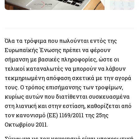
Όλα τα τρόφιμα που πωλούνται εντός της
Ευρωπαϊκής Ένωσης πρέπει να φέρουν
σήμανση με βασικές πληροφορίες, ώστε οι
τελικοί καταναλωτές να μπορούν να λάβουν
τεκμηριωμένη απόφαση σχετικά με την αγορά
τους. Ο τρόπος επισήμανσης των τροφίμων,
κυρίως αυτών που διατίθενται συσκευασμένα
στη λιανική και στην εστίαση, καθορίζεται από
τον κανονισμό (EE) 1169/2011 της 25ης
Οκτωβρίου 2011.
Σύμφωνα με τον κανονισμό είναι υποχρεωτική