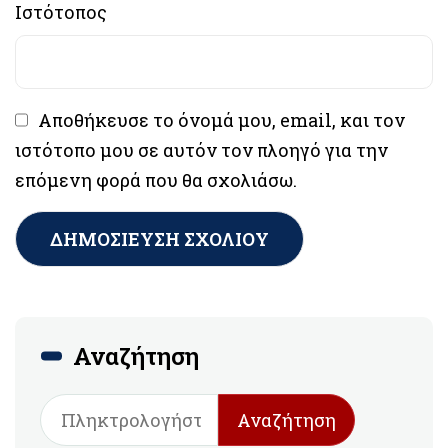
Ιστότοπος
Αποθήκευσε το όνομά μου, email, και τον
ιστότοπο μου σε αυτόν τον πλοηγό για την
επόμενη φορά που θα σχολιάσω.
Αναζήτηση
Αναζήτηση