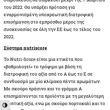
του 2022. Θα υπάρξει πρόταση για
εναρμονισμένη υποχρεωτική διατροφική
επισήμανση στο εμπρόσθιο μέρος της
συσκευασίας σε όλη την ΕΕ έως το τέλος του
2022.
Σύστημα nutriscore
Το Nutri-Score είναι μια ετικέτα που
«βαθμολογεί» το τρόφιμο με βάση τη
διατροφική του αξία από το Α έως το Ε σε
συνδυασμό με μία κλίμακα πέντε χρωμάτων.
Με σκούρο πράσινο και το γράμμα Α
επισημαίνονται τα προϊόντα με τη μεγαλύτερη
θρεπτική αξία, ενώ με σκούρο πορτοκαλί και το
Εναλλαγή Υψηλής Αντίθεσης