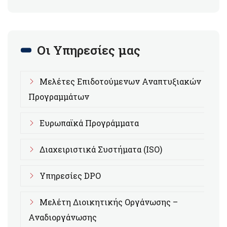
Οι Υπηρεσίες μας
Μελέτες Επιδοτούμενων Αναπτυξιακών
Προγραμμάτων
Ευρωπαϊκά Προγράμματα
Διαχειριστικά Συστήματα (ISO)
Υπηρεσίες DPO
Μελέτη Διοικητικής Οργάνωσης –
Αναδιοργάνωσης