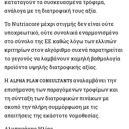
καταταγούν τα συσκευασμένα τρόφιμα,
ανάλογα με τη διατροφική τους αξία.
Το Nutriscore μέχρι στιγμής δεν είναι ούτε
υποχρεωτικό, ούτε συνολικά εναρμονισμένο
στο σύνολο της ΕΕ καθώς λόγω των ελλιπών
κριτηρίων στον αλγόριθμο συχνά παρατηρείται
το γεγονός να λαμβάνουν χαμηλή βαθμολογία
προϊόντα υψηλής διατροφικής αξίας.
Η
αναλαμβάνει την
ALPHA PLAN CONSULTANTS
επισήμανση των παραγόμενων τροφίμων και
τη σύνταξη των διατροφικών πινάκων με
σκοπό την πλήρη συμμόρφωση με τις
απαιτήσεις της εκάστοτε νομοθεσίας.
Αλμπανάκης Ηλίας