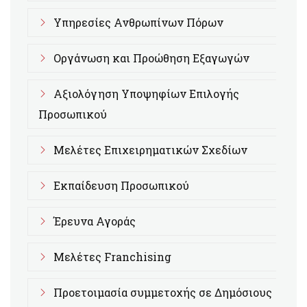
Υπηρεσίες Ανθρωπίνων Πόρων
Οργάνωση και Προώθηση Εξαγωγών
Αξιολόγηση Υποψηφίων Επιλογής
Προσωπικού
Μελέτες Επιχειρηματικών Σχεδίων
Εκπαίδευση Προσωπικού
Έρευνα Αγοράς
Μελέτες Franchising
Προετοιμασία συμμετοχής σε Δημόσιους