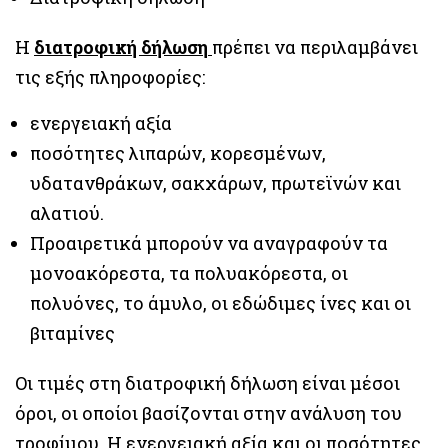
Η
διατροφική δήλωση
πρέπει να περιλαμβάνει
τις εξής πληροφορίες:
ενεργειακή αξία
ποσότητες λιπαρών, κορεσμένων,
υδατανθράκων, σακχάρων, πρωτεϊνών και
αλατιού.
Προαιρετικά μπορούν να αναγραφούν τα
μονοακόρεστα, τα πολυακόρεστα, οι
πολυόνες, το άμυλο, οι εδώδιμες ίνες και οι
βιταμίνες
Οι τιμές στη διατροφική δήλωση είναι μέσοι
όροι, οι οποίοι βασίζονται στην ανάλυση του
τροφίμου. Η ενεργειακή αξία και οι ποσότητες