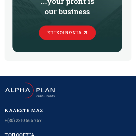
...your profit is
our business
ΕΠΙΚΟΙΝΩΝΊΑ
ΚΑΛΈΣΤΕ ΜΑΣ
+(30) 2310 566 767
ΤΟΠΟΘΕΣΊΑ