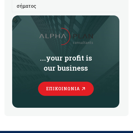
σήματος
...your profit is
our business
ΕΠΙΚΟΙΝΩΝΊΑ