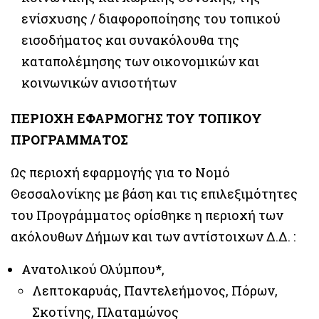
ενίσχυσης / διαφοροποίησης του τοπικού
εισοδήματος και συνακόλουθα της
καταπολέμησης των οικονομικών και
κοινωνικών ανισοτήτων
ΠΕΡΙΟΧΗ ΕΦΑΡΜΟΓΗΣ ΤΟΥ ΤΟΠΙΚΟΥ
ΠΡΟΓΡΑΜΜΑΤΟΣ
Ως περιοχή εφαρμογής για το Νομό
Θεσσαλονίκης με βάση και τις επιλεξιμότητες
του Προγράμματος ορίσθηκε η περιοχή των
ακόλουθων Δήμων και των αντίστοιχων Δ.Δ. :
Ανατολικού Ολύμπου*,
Λεπτοκαρυάς, Παντελεήμονος, Πόρων,
Σκοτίνης, Πλαταμώνος