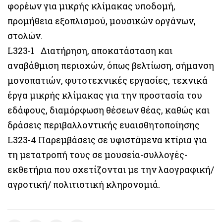
φορέων για μικρής κλίμακας υποδομή,
προμήθεια εξοπλισμού, μουσικών οργάνων,
στολών.
L323-1 Διατήρηση, αποκατάσταση και
αναβάθμιση περιοχών, όπως βελτίωση, σήμανση
μονοπατιών, φυτοτεχνικές εργασίες, τεχνικά
έργα μικρής κλίμακας για την προστασία του
εδάφους, διαμόρφωση θέσεων θέας, καθώς και
δράσεις περιβαλλοντικής ευαισθητοποίησης
L323-4 Παρεμβάσεις σε υφιστάμενα κτίρια για
τη μετατροπή τους σε μουσεία-συλλογές-
εκθετήρια που σχετίζονται με την λαογραφική/
αγροτική/ πολιτιστική κληρονομιά.