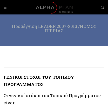
Προσέγγιση LEADER 2007-2013 /ΝΟΜΟΣ
ΠΙΕΡΙΑΣ
ΓΕΝΙΚΟΙ ΣΤΟΧΟΙ ΤΟΥ ΤΟΠΙΚΟΥ
ΠΡΟΓΡΑΜΜΑΤΟΣ
Οι γενικοί στόχοι του Τοπικού Προγράμματος
είναι: