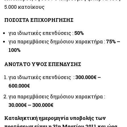
5.000 κατοίκους
ΠΟΣΟΣΤΑ ΕΠΙΧΟΡΗΓΗΣΗΣ
για ιδιωτικές επενδύσεις :
50%
για παρεμβάσεις δημόσιου χαρακτήρα :
75% –
100%
ΑΝΩΤΑΤΟ ΥΨΟΣ ΕΠΕΝΔΥΣΗΣ
για ιδιωτικές επενδύσεις :
300.000€ –
600.000€
για παρεμβάσεις δημόσιου χαρακτήρα :
30.000€ – 300.000€
Καταληκτική ημερομηνία υποβολής των
προτάσεων είναι η 31η Μαρτίου 2011 και ώρα