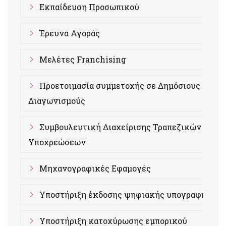
Εκπαίδευση Προσωπικού
Έρευνα Αγοράς
Μελέτες Franchising
Προετοιμασία συμμετοχής σε Δημόσιους
Διαγωνισμούς
Συμβουλευτική Διαχείρισης Τραπεζικών
Υποχρεώσεων
Μηχανογραφικές Εφαμογές
Υποστήριξη έκδοσης ψηφιακής υπογραφής
Υποστήριξη κατοχύρωσης εμπορικού