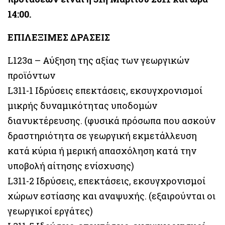
14:00.
ΕΠΙΛΕΞΙΜΕΣ ΔΡΑΣΕΙΣ
L123α – Αύξηση της αξίας των γεωργικών
προϊόντων
L311-1 Ιδρύσεις επεκτάσεις, εκσυγχρονισμοί
μικρής δυναμικότητας υποδομών
διανυκτέρευσης. (φυσικά πρόσωπα που ασκούν
δραστηριότητα σε γεωργική εκμετάλλευση
κατά κύρια ή μερική απασχόληση κατά την
υποβολή αίτησης ενίσχυσης)
L311-2 Ιδρύσεις, επεκτάσεις, εκσυγχρονισμοί
χώρων εστίασης και αναψυχής. (εξαιρούνται οι
γεωργικοί εργάτες)