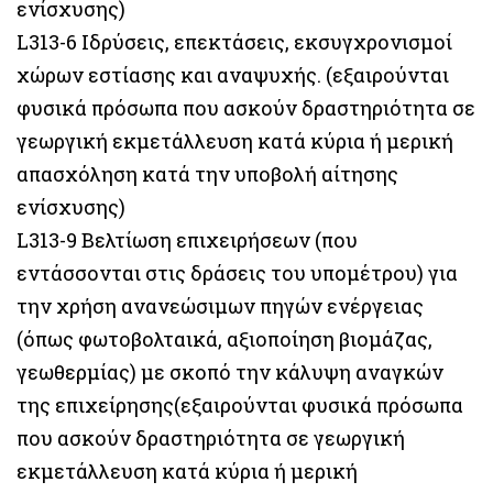
ενίσχυσης)
L313-6 Ιδρύσεις, επεκτάσεις, εκσυγχρονισμοί
χώρων εστίασης και αναψυχής. (εξαιρούνται
φυσικά πρόσωπα που ασκούν δραστηριότητα σε
γεωργική εκμετάλλευση κατά κύρια ή μερική
απασχόληση κατά την υποβολή αίτησης
ενίσχυσης)
L313-9 Βελτίωση επιχειρήσεων (που
εντάσσονται στις δράσεις του υπομέτρου) για
την χρήση ανανεώσιμων πηγών ενέργειας
(όπως φωτοβολταικά, αξιοποίηση βιομάζας,
γεωθερμίας) με σκοπό την κάλυψη αναγκών
της επιχείρησης(εξαιρούνται φυσικά πρόσωπα
που ασκούν δραστηριότητα σε γεωργική
εκμετάλλευση κατά κύρια ή μερική