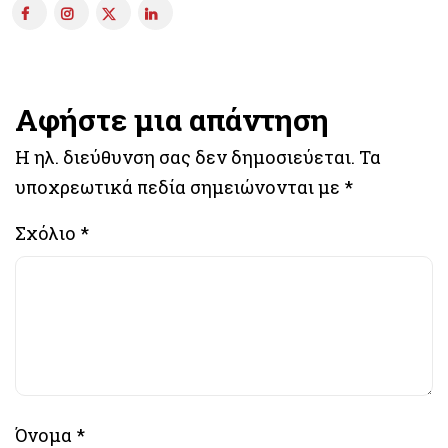
Αφήστε μια απάντηση
Η ηλ. διεύθυνση σας δεν δημοσιεύεται.
Τα
υποχρεωτικά πεδία σημειώνονται με
*
Σχόλιο
*
Όνομα
*