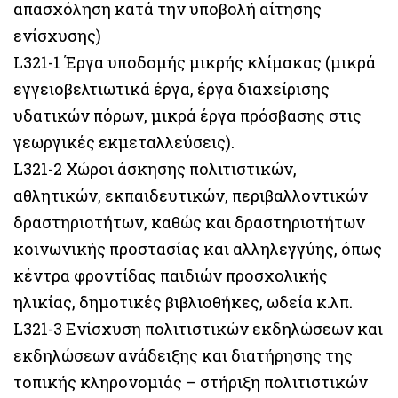
απασχόληση κατά την υποβολή αίτησης
ενίσχυσης)
L321-1 Έργα υποδομής μικρής κλίμακας (μικρά
εγγειοβελτιωτικά έργα, έργα διαχείρισης
υδατικών πόρων, μικρά έργα πρόσβασης στις
γεωργικές εκμεταλλεύσεις).
L321-2 Χώροι άσκησης πολιτιστικών,
αθλητικών, εκπαιδευτικών, περιβαλλοντικών
δραστηριοτήτων, καθώς και δραστηριοτήτων
κοινωνικής προστασίας και αλληλεγγύης, όπως
κέντρα φροντίδας παιδιών προσχολικής
ηλικίας, δημοτικές βιβλιοθήκες, ωδεία κ.λπ.
L321-3 Ενίσχυση πολιτιστικών εκδηλώσεων και
εκδηλώσεων ανάδειξης και διατήρησης της
τοπικής κληρονομιάς – στήριξη πολιτιστικών