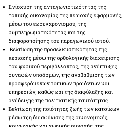
Ενίσχυση της ανταγωνιστικότητας της
τοπικής οικονομίας της περιοχής εφαρμογής,
μέσω του εκσυγχρονισμού, της
συμπληρωματικότητας και της
διαφοροποίησης του παραγωγικού ιστού.
Βελτίωση της προσελκυστικότητας της
περιοχής μέσω της ορθολογικής διαχείρισης
του φυσικού περιβάλλοντος, της ανάπτυξης
συναφών υποδομών, της αναβάθμισης των
προσφερόμενων τοπικών προιόντων και
υπηρεσιών, καθώς και της διαφύλαξης και
ανάδειξης της πολιτιστικής ταυτότητας
Βελτίωση της ποιότητας ζωής των κατοίκων
μέσω τςη διασφάλισης της οικονομικής,
κοινωνικής και χωρικής συνοχής, της