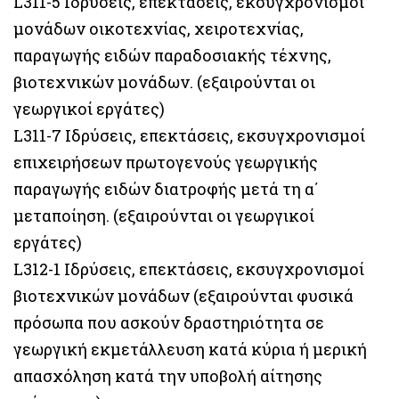
L311-5 Ιδρύσεις, επεκτάσεις, εκσυγχρονισμοί
μονάδων οικοτεχνίας, χειροτεχνίας,
παραγωγής ειδών παραδοσιακής τέχνης,
βιοτεχνικών μονάδων. (εξαιρούνται οι
γεωργικοί εργάτες)
L311-7 Ιδρύσεις, επεκτάσεις, εκσυγχρονισμοί
επιχειρήσεων πρωτογενούς γεωργικής
παραγωγής ειδών διατροφής μετά τη α΄
μεταποίηση. (εξαιρούνται οι γεωργικοί
εργάτες)
L312-1 Ιδρύσεις, επεκτάσεις, εκσυγχρονισμοί
βιοτεχνικών μονάδων (εξαιρούνται φυσικά
πρόσωπα που ασκούν δραστηριότητα σε
γεωργική εκμετάλλευση κατά κύρια ή μερική
απασχόληση κατά την υποβολή αίτησης