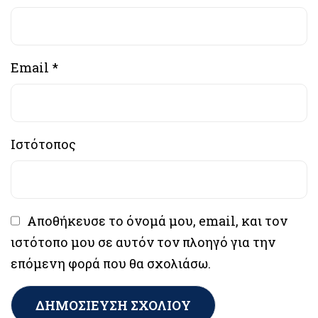
Email
*
Ιστότοπος
Αποθήκευσε το όνομά μου, email, και τον
ιστότοπο μου σε αυτόν τον πλοηγό για την
επόμενη φορά που θα σχολιάσω.