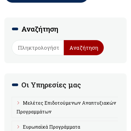
Αναζήτηση
Αναζήτηση
Οι Υπηρεσίες μας
Μελέτες Επιδοτούμενων Αναπτυξιακών
Προγραμμάτων
Ευρωπαϊκά Προγράμματα