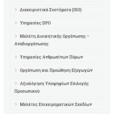
Διαχειριστικά Συστήματα (ISO)
Υπηρεσίες DPO
Μελέτη Διοικητικής Οργάνωσης –
Αναδιοργάνωσης
Υπηρεσίες Ανθρωπίνων Πόρων
Οργάνωση και Προώθηση Εξαγωγών
Αξιολόγηση Υποψηφίων Επιλογής
Προσωπικού
Μελέτες Επιχειρηματικών Σχεδίων