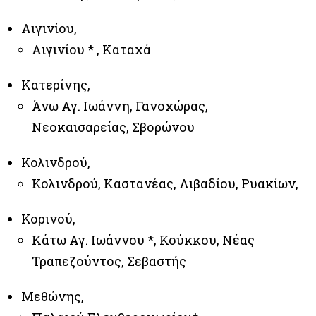
Αιγινίου,
Αιγινίου * , Καταχά
Κατερίνης,
Άνω Αγ. Ιωάννη, Γανοχώρας,
Νεοκαισαρείας, Σβορώνου
Κολινδρού,
Κολινδρού, Καστανέας, Λιβαδίου, Ρυακίων,
Κορινού,
Κάτω Αγ. Ιωάννου *, Κούκκου, Νέας
Τραπεζούντος, Σεβαστής
Μεθώνης,