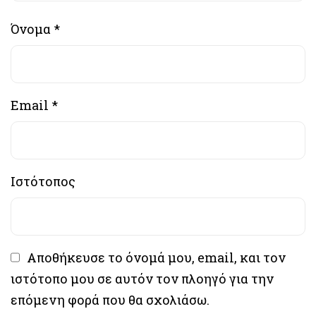
Όνομα
*
Email
*
Ιστότοπος
Αποθήκευσε το όνομά μου, email, και τον
ιστότοπο μου σε αυτόν τον πλοηγό για την
επόμενη φορά που θα σχολιάσω.