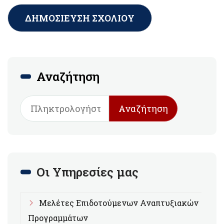
Αναζήτηση
Αναζήτηση
Οι Υπηρεσίες μας
Μελέτες Επιδοτούμενων Αναπτυξιακών
Προγραμμάτων