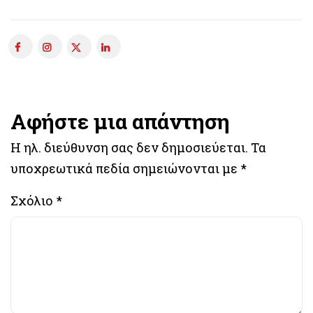
Αφήστε μια απάντηση
Η ηλ. διεύθυνση σας δεν δημοσιεύεται.
Τα
υποχρεωτικά πεδία σημειώνονται με
*
Σχόλιο
*