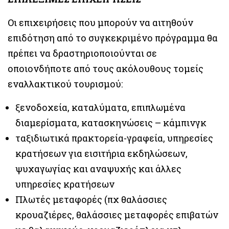
Οι επιχειρήσεις που μπορούν να αιτηθούν
επιδότηση από το συγκεκριμένο πρόγραμμα θα
πρέπει να δραστηριοποιούνται σε
οποιονδήποτε από τους ακόλουθους τομείς
εναλλακτικού τουρισμού:
ξενοδοχεία, καταλύματα, επιπλωμένα
διαμερίσματα, κατασκηνώσεις – κάμπινγκ
ταξιδιωτικά πρακτορεία-γραφεία, υπηρεσίες
κρατήσεων για εισιτήρια εκδηλώσεων,
ψυχαγωγίας και αναψυχής και άλλες
υπηρεσίες κρατήσεων
Πλωτές μεταφορές (πχ θαλάσσιες
κρουαζιέρες, θαλάσσιες μεταφορές επιβατών