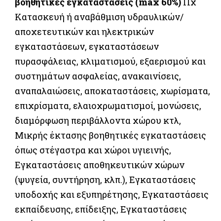
βοηθητικές εγκαταστάσεις (max 60%)
Πχ
Κατασκευή ή αναβάθμιση υδραυλικών/
αποχετευτικών και ηλεκτρικών
εγκαταστάσεων, εγκαταστάσεων
πυρασφάλειας, κλιματισμού, εξαερισμού και
συστημάτων ασφαλείας, ανακαινίσεις,
αναπαλαιώσεις, αποκαταστάσεις, χωρίσματα,
επιχρίσματα, ελαιοχρωματισμοί, μονώσεις,
διαμόρφωση περιβάλλοντα χώρου κτλ,
Μικρής έκτασης βοηθητικές εγκαταστάσεις
όπως στέγαστρα και χώροι υγιεινής,
Εγκαταστάσεις αποθηκευτικών χώρων
(ψυγεία, συντήρηση, κλπ.), Εγκαταστάσεις
υποδοχής και εξυπηρέτησης, Εγκαταστάσεις
εκπαίδευσης, επίδειξης, Εγκαταστάσεις