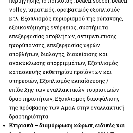
περιήγησης, ιστιοπλοΐας , beach soccer, beach
volley, ιαματικός, ορειβατικός εξοπλισμός
κτλ, Εξοπλισμός περιορισμού της ρύπανσης,
εξοικονόμησης ενέργειας, συστήματα
επεξεργασίας αποβλήτων, αντιμετώπισης
ηχορύπανσης, επεξεργασίας υγρών
αποβλήτων, διαλογής, διαχείρισης και
ανακύκλωσης απορριμμάτων, Εξοπλισμός
κατασκευής εκθετηρίου προϊόντων και
υπηρεσιών, Εξοπλισμός εκπαίδευσης /
επίδειξης των εναλλακτικών τουριστικών
δραστηριοτήτων, Εξοπλισμός διασφάλισης
της πρόσβασης των ΑμεΑ στην εναλλακτική
δραστηριότητα
Κτιριακά – διαμόρφωση χώρων, ειδικές και