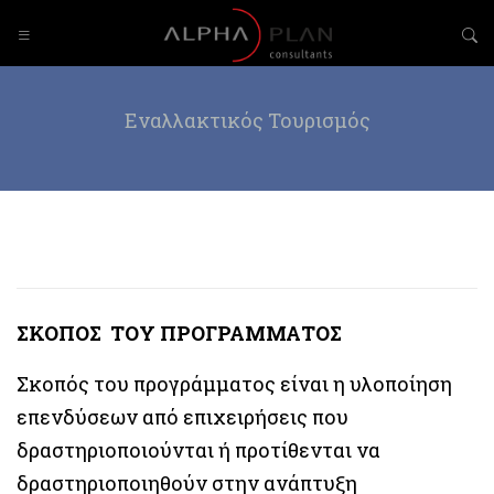
Εναλλακτικός Τουρισμός
ΣΚΟΠΟΣ ΤΟΥ ΠΡΟΓΡΑΜΜΑΤΟΣ
Σκοπός του προγράμματος είναι η υλοποίηση
επενδύσεων από επιχειρήσεις που
δραστηριοποιούνται ή προτίθενται να
δραστηριοποιηθούν στην ανάπτυξη