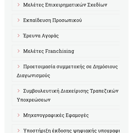
Μελέτες Επιχειρηματικών Σχεδίων
Εκπαίδευση Προσωπικού
Έρευνα Αγοράς
Μελέτες Franchising
Προετοιμασία συμμετοχής σε Δημόσιους
Διαγωνισμούς
Συμβουλευτική Διαχείρισης Τραπεζικών
Υποχρεώσεων
Μηχανογραφικές Εφαμογές
Υποστήριξη έκδοσης ψηφιακής υπογραφής