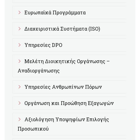
Ευρωπαϊκά Προγράμματα
Διαχειριστικά Συστήματα (ISO)
Υπηρεσίες DPO
Μελέτη Διοικητικής Οργάνωσης –
Αναδιοργάνωσης
Υπηρεσίες Ανθρωπίνων Πόρων
Οργάνωση και Προώθηση Εξαγωγών
Αξιολόγηση Υποψηφίων Επιλογής
Προσωπικού