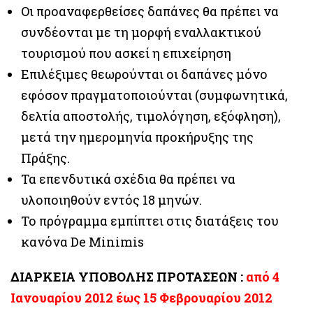
Οι προαναφερθείσες δαπάνες θα πρέπει να
συνδέονται με τη μορφή εναλλακτικού
τουρισμού που ασκεί η επιχείρηση
Επιλέξιμες θεωρούνται οι δαπάνες μόνο
εφόσον πραγματοποιούνται (συμφωνητικά,
δελτία αποστολής, τιμολόγηση, εξόφληση),
μετά την ημερομηνία προκήρυξης της
Πράξης.
Τα επενδυτικά σχέδια θα πρέπει να
υλοποιηθούν εντός 18 μηνών.
Το πρόγραμμα εμπίπτει στις διατάξεις του
κανόνα De Minimis
ΔΙΑΡΚΕΙΑ ΥΠΟΒΟΛΗΣ ΠΡΟΤΑΣΕΩΝ :
από 4
Ιανουαρίου 2012 έως 15 Φεβρουαρίου 2012