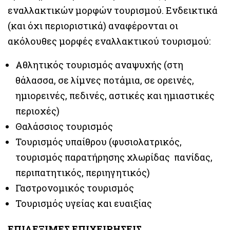
εναλλακτικών μορφών τουρισμού. Ενδεικτικά
(και όχι περιοριστικά) αναφέρονται οι
ακόλουθες μορφές εναλλακτικού τουρισμού:
Αθλητικός τουρισμός αναψυχής (στη
θάλασσα, σε λίμνες ποτάμια, σε ορεινές,
ημιορεινές, πεδινές, αστικές και ημιαστικές
περιοχές)
Θαλάσσιος τουρισμός
Τουρισμός υπαίθρου (φυσιολατρικός,
τουρισμός παρατήρησης χλωρίδας πανίδας,
περιπατητικός, περιηγητικός)
Γαστρονομικός τουρισμός
Τουρισμός υγείας και ευαιξίας
ΕΠΙΛΕΞΙΜΕΣ ΕΠΙΧΕΙΡΗΣΕΙΣ