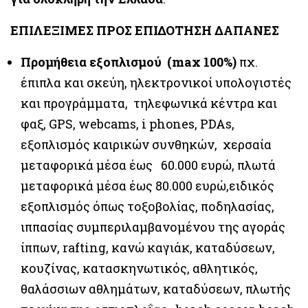
ΕΠΙΛΕΞΙΜΕΣ ΠΡΟΣ ΕΠΙΔΟΤΗΣΗ ΔΑΠΑΝΕΣ
Προμήθεια εξοπλισμού (max 100%)
πχ.
έπιπλα και σκεύη, ηλεκτρονικοί υπολογιστές
και προγράμματα, τηλεφωνικά κέντρα και
φαξ, GPS, webcams, i phones, PDAs,
εξοπλισμός καιρικών συνθηκών, χερσαία
μεταφορικά μέσα έως 60.000 ευρώ, πλωτά
μεταφορικά μέσα έως 80.000 ευρώ,ειδικός
εξοπλισμός όπως τοξοβολίας, ποδηλασίας,
ιππασίας συμπεριλαμβανομένου της αγοράς
ίππων, rafting, κανώ καγιάκ, καταδύσεων,
κουζίνας, κατασκηνωτικός, αθλητικός,
θαλάσσιων αθλημάτων, καταδύσεων, πλωτής