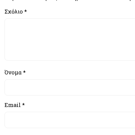
Σχόλιο
*
Όνομα
*
Email
*