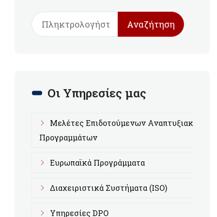
Αναζήτηση
Οι Υπηρεσίες μας
Μελέτες Επιδοτούμενων Αναπτυξιακών
Προγραμμάτων
Ευρωπαϊκά Προγράμματα
Διαχειριστικά Συστήματα (ISO)
Υπηρεσίες DPO