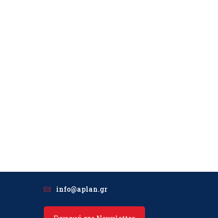
info@aplan.gr