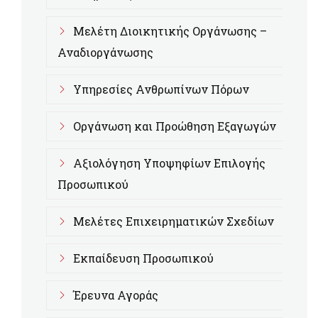
Μελέτη Διοικητικής Οργάνωσης –
Αναδιοργάνωσης
Υπηρεσίες Ανθρωπίνων Πόρων
Οργάνωση και Προώθηση Εξαγωγών
Αξιολόγηση Υποψηφίων Επιλογής
Προσωπικού
Μελέτες Επιχειρηματικών Σχεδίων
Εκπαίδευση Προσωπικού
Έρευνα Αγοράς