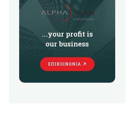
...your profit is
our business
ΕΠΙΚΟΙΝΩΝΊΑ