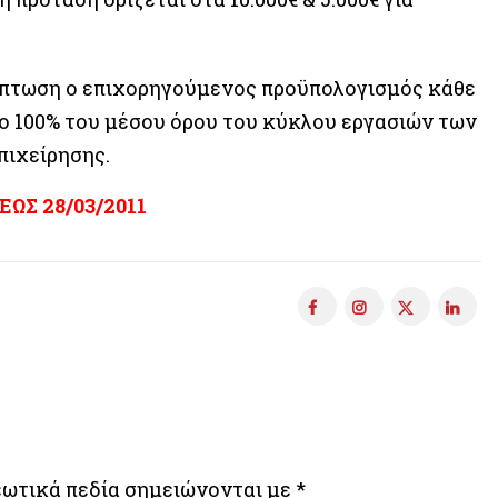
ερίπτωση ο επιχορηγούμενος προϋπολογισμός κάθε
το 100% του μέσου όρου του κύκλου εργασιών των
πιχείρησης.
 ΕΩΣ 28/03/2011
ωτικά πεδία σημειώνονται με
*