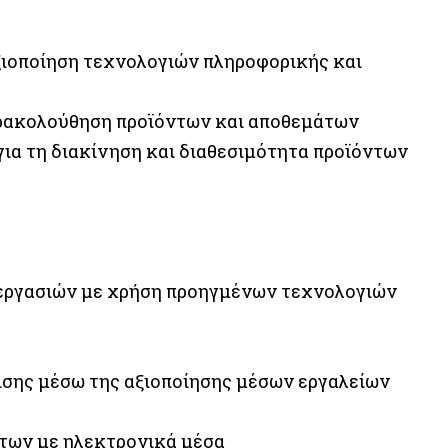
ξιοποίηση τεχνολογιών πληροφορικής και
ρακολούθηση προϊόντων και αποθεμάτων
α τη διακίνηση και διαθεσιμότητα προϊόντων
εργασιών με χρήση προηγμένων τεχνολογιών
σης μέσω της αξιοποίησης μέσων εργαλείων
των με ηλεκτρονικά μέσα