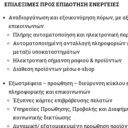
ΕΠΙΛΕΞΙΜΕΣ ΠΡΟΣ ΕΠΙΔΟΤΗΣΗ ΕΝΕΡΓΕΙΕΣ
Αναδιοργάνωση και εξοικονόμηση πόρων, με α
επικοινωνιών.
Πλήρης αυτοματοποίηση και ηλεκτρονική πα
Αυτοματοποιημένη ανταλλαγή πληροφοριών γι
μεταξύ υποκαταστημάτων
Ηλεκτρονική σήμανση ραφιού & προϊόντων
Διάθεση προϊόντων μέσω e-shop
Εξωστρέφεια – προώθηση – διεύρυνση κύκλου 
πληροφορικής και επικοινωνιών
Έξυπνες κάρτες επιβράβευσης πελατών
Υπηρεσίες Προώθησης, Προβολής και Διαφήμι
κοινωνικής δικτύωσης
Δυναμική/ εξατομικευμένη προώθηση προϊόν