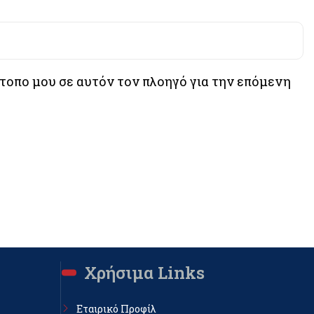
ότοπο μου σε αυτόν τον πλοηγό για την επόμενη
Χρήσιμα Links
Εταιρικό Προφίλ