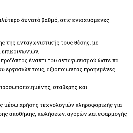
γαλύτερο δυνατό βαθμό, στις ενισχυόμενες
ς της ανταγωνιστικής τους θέσης, με
 επικοινωνιών,
προϊόντος έναντι του ανταγωνισμού ώστε να
υ εργασιών τους, αξιοποιώντας προηγμένες
 προσωποποιημένης, σταθερής και
ας μέσω χρήσης τεχνολογιών πληροφορικής για
ισης αποθήκης, πωλήσεων, αγορών και εφαρμογής