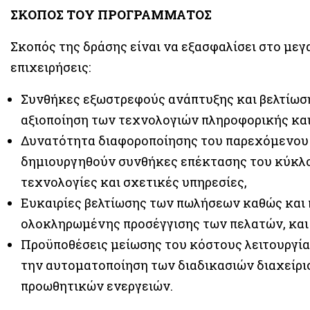
ΣΚΟΠΟΣ ΤΟΥ ΠΡΟΓΡΑΜΜΑΤΟΣ
Σκοπός της δράσης είναι να εξασφαλίσει στο με
επιχειρήσεις:
Συνθήκες εξωστρεφούς ανάπτυξης και βελτίωση
αξιοποίηση των τεχνολογιών πληροφορικής και
Δυνατότητα διαφοροποίησης του παρεχόμενου 
δημιουργηθούν συνθήκες επέκτασης του κύκλο
τεχνολογίες και σχετικές υπηρεσίες,
Ευκαιρίες βελτίωσης των πωλήσεων καθώς και
ολοκληρωμένης προσέγγισης των πελατών, και
Προϋποθέσεις μείωσης του κόστους λειτουργί
την αυτοματοποίηση των διαδικασιών διαχείρ
προωθητικών ενεργειών.