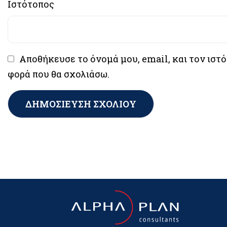
Ιστότοπος
Αποθήκευσε το όνομά μου, email, και τον ιστ
φορά που θα σχολιάσω.