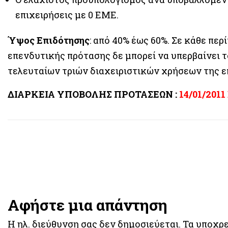
επιχειρήσεις με 0 ΕΜΕ.
Ύψος Επιδότησης
: από 40% έως 60%. Σε κάθε π
επενδυτικής πρότασης δε μπορεί να υπερβαίνει 
τελευταίων τριών διαχειριστικών χρήσεων της ε
ΔΙΑΡΚΕΙΑ ΥΠΟΒΟΛΗΣ ΠΡΟΤΑΣΕΩΝ :
14/01/2011
Αφήστε μια απάντηση
Η ηλ. διεύθυνση σας δεν δημοσιεύεται.
Τα υποχρε