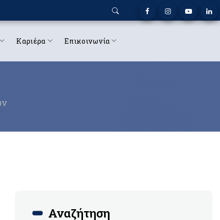
Καριέρα
Επικοινωνία
ων
Αναζήτηση