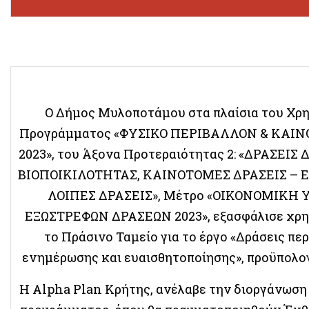
O Δήμος Μυλοποτάμου στα πλαίσια του Χρ
Προγράμματος «ΦΥΣΙΚΟ ΠΕΡΙΒΑΛΛΟΝ & ΚΑΙΝ
2023», του Άξονα Προτεραιότητας 2: «ΔΡΑΣΕΙ
ΒΙΟΠΟΙΚΙΛΟΤΗΤΑΣ, ΚΑΙΝΟΤΟΜΕΣ ΔΡΑΣΕΙΣ – 
ΛΟΙΠΕΣ ΔΡΑΣΕΙΣ», Μέτρο «ΟΙΚΟΝΟΜΙΚΗ
ΕΞΩΣΤΡΕΦΩΝ ΔΡΑΣΕΩΝ 2023», εξασφάλισε χρ
το Πράσινο Ταμείο για το έργο «Δράσεις πε
ενημέρωσης και ευαισθητοποίησης», προϋπολογι
H Alpha Plan Κρήτης, ανέλαβε την διοργάνωση