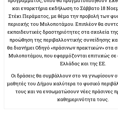
προγράμματος, όπου θα πραγματοποιηθούν Έκ
και εναρκτήρια εκδήλωση το Σάββατο 18 Νοεμ
Στέκι Περάματος, με θέμα την προβολή των φυ
περιοχής του Μυλοποτάμου. Επιπλέον θα συντο
εκπαιδευτικές δραστηριότητες στα σχολεία της
προώθηση της περιβαλλοντικής συνείδησης και
θα διανήμει Οδηγό «πράσινων πρακτικών» στα 
Μυλοποτάμου, που εφαρμόζονται επιτυχώς σε 
Ελλάδας και της ΕΕ.
Οι δράσεις θα συμβάλλουν στο να γνωρίσουν οι
μαθητές του Δήμου καλύτερα το φυσικό περιβά
τους και να ενσωματώσουν νέες πράσινες π
καθημερινότητα τους.