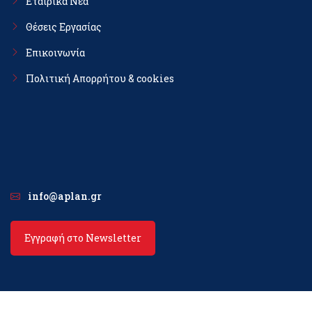
Εταιρικά Νέα
Θέσεις Εργασίας
Επικοινωνία
Πολιτική Απορρήτου & cookies
info@aplan.gr
Εγγραφή στο Newsletter