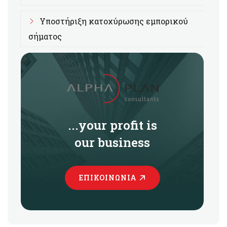
Υποστήριξη κατοχύρωσης εμπορικού
σήματος
...your profit is
our business
ΕΠΙΚΟΙΝΩΝΊΑ