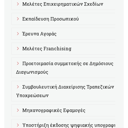
Μελέτες Επιχειρηματικών Σχεδίων
Εκπαίδευση Προσωπικού
Έρευνα Αγοράς
Μελέτες Franchising
Προετοιμασία συμμετοχής σε Δημόσιους
Διαγωνισμούς
Συμβουλευτική Διαχείρισης Τραπεζικών
Υποχρεώσεων
Μηχανογραφικές Εφαμογές
Υποστήριξη έκδοσης ψηφιακής υπογραφής