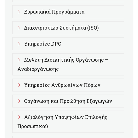
Ευρωπαϊκά Προγράμματα
Διαχειριστικά Συστήματα (ISO)
Υπηρεσίες DPO
Μελέτη Διοικητικής Οργάνωσης –
Αναδιοργάνωσης
Υπηρεσίες Ανθρωπίνων Πόρων
Οργάνωση και Προώθηση Εξαγωγών
Αξιολόγηση Υποψηφίων Επιλογής
Προσωπικού