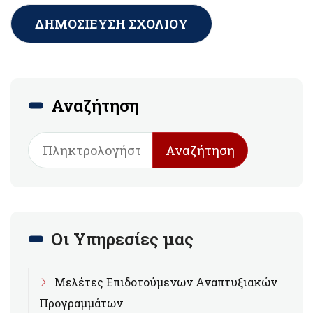
Αναζήτηση
Αναζήτηση
Οι Υπηρεσίες μας
Μελέτες Επιδοτούμενων Αναπτυξιακών
Προγραμμάτων