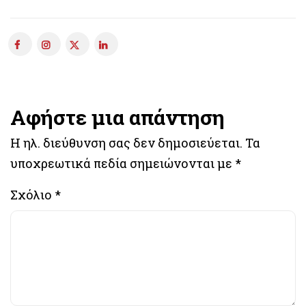
Αφήστε μια απάντηση
Η ηλ. διεύθυνση σας δεν δημοσιεύεται.
Τα
υποχρεωτικά πεδία σημειώνονται με
*
Σχόλιο
*