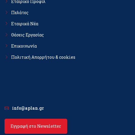
Εταιρικό Προφίλ
Πελάτες
Εταιρικά Νέα
Θέσεις Εργασίας
Επικοινωνία
Πολιτική Απορρήτου & cookies
info@aplan.gr
Εγγραφή στο Newsletter