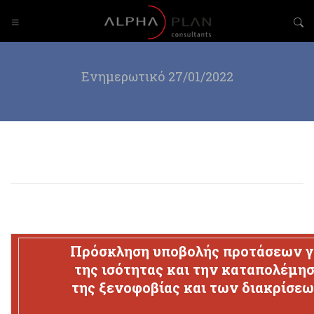
Ενημερωτικό 27/01/2022
Πρόσκληση υποβολής προτάσεων γ
της ισότητας και την καταπολέμησ
της ξενοφοβίας και των διακρίσεω