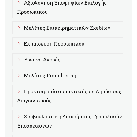
Αξιολόγηση Υποψηφίων Επιλογής
Προσωπικού
Μελέτες Επιχειρηματικών Σχεδίων
Εκπαίδευση Προσωπικού
Έρευνα Αγοράς
Μελέτες Franchising
Προετοιμασία συμμετοχής σε Δημόσιους
Διαγωνισμούς
Συμβουλευτική Διαχείρισης Τραπεζικών
Υποχρεώσεων