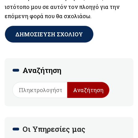
ιστότοπο μου σε αυτόν τον πλοηγό για την
επόμενη φορά που θα σχολιάσω.
Αναζήτηση
Αναζήτηση
Οι Υπηρεσίες μας