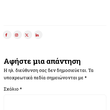
Αφήστε μια απάντηση
Η ηλ. διεύθυνση σας δεν δημοσιεύεται.
Τα
υποχρεωτικά πεδία σημειώνονται με
*
Σχόλιο
*