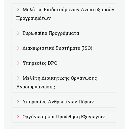
Μελέτες Επιδοτούμενων Αναπτυξιακών
Προγραμμάτων
Ευρωπαϊκά Προγράμματα
Διαχειριστικά Συστήματα (ISO)
Υπηρεσίες DPO
Μελέτη Διοικητικής Οργάνωσης –
Αναδιοργάνωσης
Υπηρεσίες Ανθρωπίνων Πόρων
Οργάνωση και Προώθηση Εξαγωγών