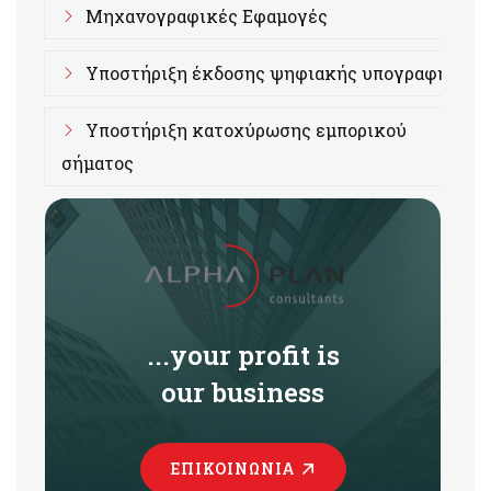
Μηχανογραφικές Εφαμογές
Υποστήριξη έκδοσης ψηφιακής υπογραφής
Υποστήριξη κατοχύρωσης εμπορικού
σήματος
...your profit is
our business
ΕΠΙΚΟΙΝΩΝΊΑ