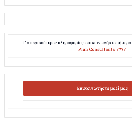
Για περισσότερες πληροφορίες, επικοινωνήστε σήμερα
Plan Consultants ????
Επικοινωνήστε μαζί μας