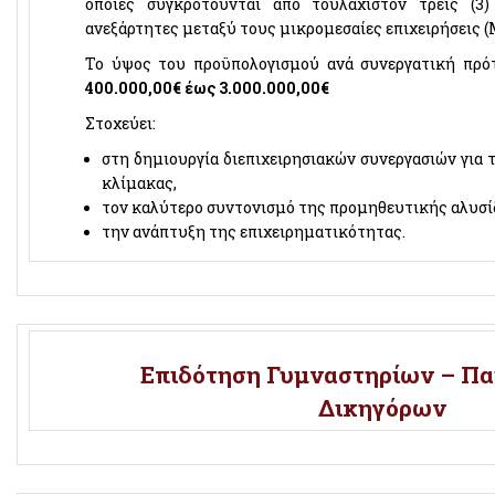
οποίες συγκροτούνται από τουλάχιστον τρεις (3)
ανεξάρτητες μεταξύ τους μικρομεσαίες επιχειρήσεις (
Το ύψος του προϋπολογισμού ανά συνεργατική πρό
400.000,00€ έως 3.000.000,00€
Στοχεύει:
στη δημιουργία διεπιχειρησιακών συνεργασιών για 
κλίμακας,
τον καλύτερο συντονισμό της προμηθευτικής αλυσί
την ανάπτυξη της επιχειρηματικότητας.
Επιδότηση Γυμναστηρίων – Πα
Δικηγόρων