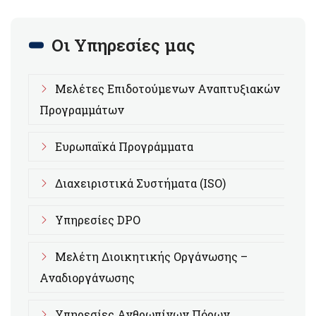
Οι Υπηρεσίες μας
Μελέτες Επιδοτούμενων Αναπτυξιακών
Προγραμμάτων
Ευρωπαϊκά Προγράμματα
Διαχειριστικά Συστήματα (ISO)
Υπηρεσίες DPO
Μελέτη Διοικητικής Οργάνωσης –
Αναδιοργάνωσης
Υπηρεσίες Ανθρωπίνων Πόρων