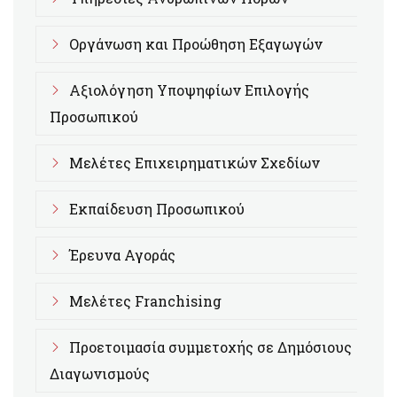
Οργάνωση και Προώθηση Εξαγωγών
Αξιολόγηση Υποψηφίων Επιλογής
Προσωπικού
Μελέτες Επιχειρηματικών Σχεδίων
Εκπαίδευση Προσωπικού
Έρευνα Αγοράς
Μελέτες Franchising
Προετοιμασία συμμετοχής σε Δημόσιους
Διαγωνισμούς