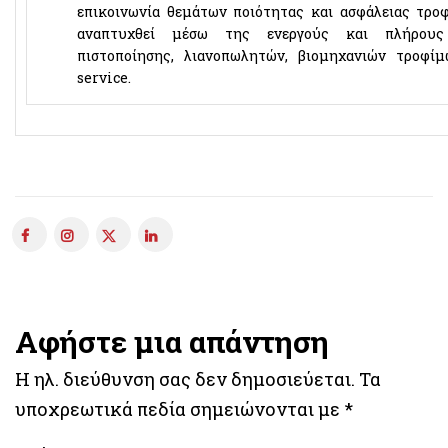
επικοινωνία θεμάτων ποιότητας και ασφάλειας τροφ
αναπτυχθεί μέσω της ενεργούς και πλήρου
πιστοποίησης, λιανοπωλητών, βιομηχανιών τροφίμ
service.
Αφήστε μια απάντηση
Η ηλ. διεύθυνση σας δεν δημοσιεύεται.
Τα
υποχρεωτικά πεδία σημειώνονται με
*