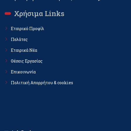
Χρήσιμα Links
Εταιρικό Προφίλ
Πελάτες
Εταιρικά Νέα
Θέσεις Εργασίας
Επικοινωνία
Πολιτική Απορρήτου & cookies