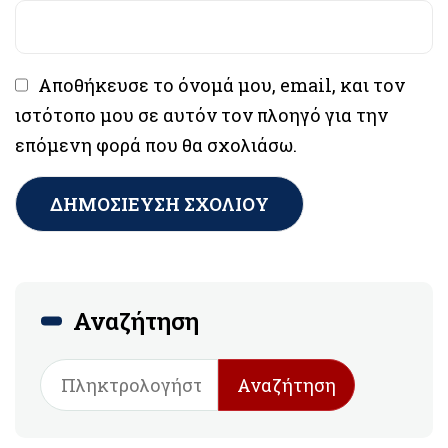
Αποθήκευσε το όνομά μου, email, και τον
ιστότοπο μου σε αυτόν τον πλοηγό για την
επόμενη φορά που θα σχολιάσω.
Αναζήτηση
Αναζήτηση