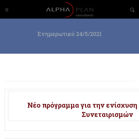
Ενημερωτικό 24/5/2021
Νέο πρόγραμμα για την ενίσχυση
Συνεταιρισμών