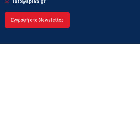
info@aplan.gr
Εγγραφή στο Newsletter