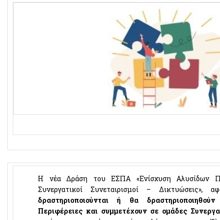
Η νέα Δράση του ΕΣΠΑ «Ενίσχυση Αλυσίδων Πρ
Συνεργατικοί Συνεταιρισμοί – Δικτυώσεις», αφ
δραστηριοποιούνται ή θα δραστηριοποιηθούν
Περιφέρειες και συμμετέχουν σε ομάδες Συνεργ