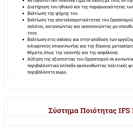
Ανταγωνιστικό πλεονέκτημα σε σχέση με τους ανταγ
Διατήρηση του ηθικού και της παραγωγικότητας τω
Βελτίωση της φήμης του.
Βελτίωση της αποτελεσματικότητας του Οργανισμού
πελάτες, κατανοώντας και ικανοποιώντας µε υπευθυ
τους.
Βελτίωση στις σχέσεις και στην απόδοση των εργαζ
ειλικρινούς επικοινωνίας και της δίκαιης μεταχείρι
θέματα, όπως της υγιεινής και της ασφάλειας.
Αύξηση της αξιοπιστίας του Οργανισμού σε κοινωνικ
περιβαλλοντικό επίπεδο ακολουθώντας πολιτικές φι
περιβάλλοντα χώρο.
Σύστημα Ποιότητας IFS