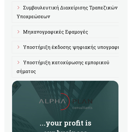
Συμβουλευτική Διαχείρισης Τραπεζικών
Υποχρεώσεων
Μηχανογραφικές Εφαμογές
Υποστήριξη έκδοσης ψηφιακής υπογραφής
Υποστήριξη κατοχύρωσης εμπορικού
σήματος
...your profit is