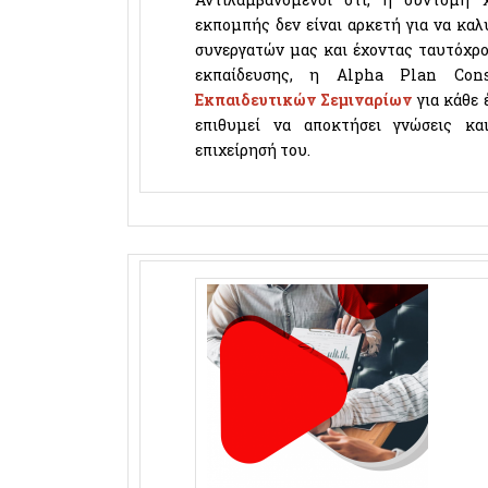
εκπομπής δεν είναι αρκετή για να καλ
συνεργατών μας και έχοντας ταυτόχρο
εκπαίδευσης, η
Alpha Plan Cons
Εκπαιδευτικών Σεμιναρίων
για κάθε 
επιθυμεί να αποκτήσει γνώσεις κα
επιχείρησή του.