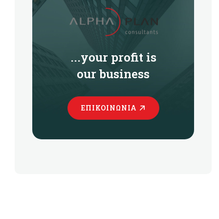
...your profit is
our business
ΕΠΙΚΟΙΝΩΝΊΑ