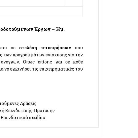
ατοδοτούμενων Έργων – Ημ.
νεται σε
στελέχη επιχειρήσεων
που
ς των προγραμμάτων ενίσχυσης για την
αναγκών. Όπως επίσης και σε κάθε
ια να εκκινήσει τις επιχειρηματικές του
τούμενες Δράσεις
ολή Επενδυτικής Πρότασης
 Επενδυτικού σχεδίου