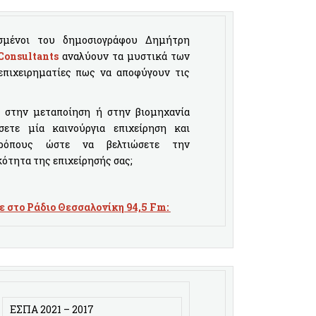
μένοι του δημοσιογράφου Δημήτρη
Consultants
αναλύουν τα μυστικά των
πιχειρηματίες πως να αποφύγουν τις
, στην μεταποίηση ή στην βιομηχανία
ετε μία καινούργια επιχείρηση και
τρόπους ώστε να βελτιώσετε την
ότητα της επιχείρησής σας;
ε στο Ράδιο Θεσσαλονίκη 94,5 Fm:
ΕΣΠΑ 2021 – 2017