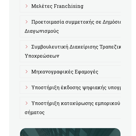
Μελέτες Franchising
Προετοιμασία συμμετοχής σε Δημόσιους
Διαγωνισμούς
Συμβουλευτική Διαχείρισης Τραπεζικών
Υποχρεώσεων
Μηχανογραφικές Εφαμογές
Υποστήριξη έκδοσης ψηφιακής υπογραφής
Υποστήριξη κατοχύρωσης εμπορικού
σήματος