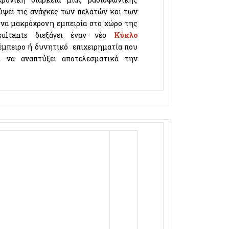
ύψει τις ανάγκες των πελατών και των
να μακρόχρονη εμπειρία στο χώρο της
ultants
διεξάγει έναν νέο
Κύκλο
έμπειρο ή δυνητικό επιχειρηματία που
ι να αναπτύξει αποτελεσματικά την