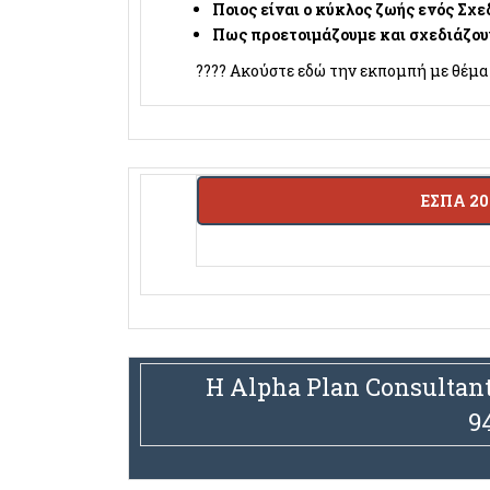
Ποιος είναι ο κύκλος ζωής ενός Σχε
Πως προετοιμάζουμε και σχεδιάζου
???? Ακούστε εδώ την εκπομπή με θέμ
ΕΣΠΑ 20
Η Alpha Plan Consultant
94