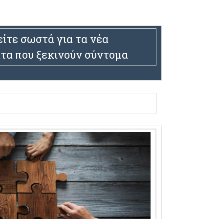
ίτε σωστά για τα νέα
α που ξεκινούν σύντομα