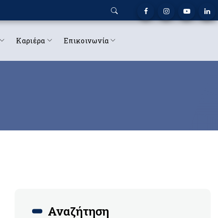
Καριέρα
Επικοινωνία
Αναζήτηση