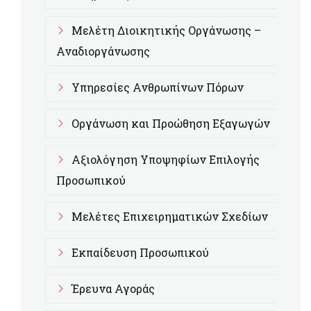
Μελέτη Διοικητικής Οργάνωσης –
Αναδιοργάνωσης
Υπηρεσίες Ανθρωπίνων Πόρων
Οργάνωση και Προώθηση Εξαγωγών
Αξιολόγηση Υποψηφίων Επιλογής
Προσωπικού
Μελέτες Επιχειρηματικών Σχεδίων
Εκπαίδευση Προσωπικού
Έρευνα Αγοράς