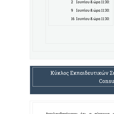
2 Ιουνίου & ώρα 11:30:
9 Ιουνίου & ώρα 11:30:
16 Ιουνίου & ώρα 11:30:
Κύκλος Εκπαιδευτικών Σε
Consu
Αντιλαμβανόμενοι ότι, η σύντομη χ