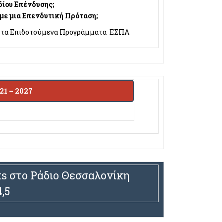
δίου Επένδυσης;
με μια Επενδυτική Πρόταση;
α τα Επιδοτούμενα Προγράμματα ΕΣΠΑ
21 – 2027
s στο Ράδιο Θεσσαλονίκη
,5