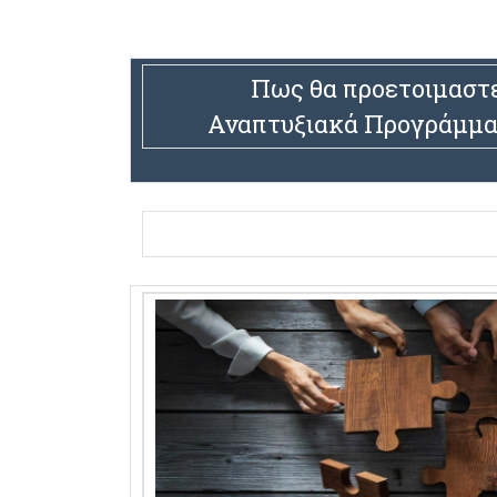
Πως θα προετοιμαστε
Αναπτυξιακά Προγράμματ