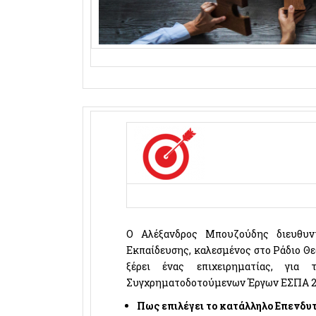
Ο Αλέξανδρος Μπουζούδης διευθυν
Εκπαίδευσης, καλεσμένος στο Ράδιο Θεσ
ξέρει ένας επιχειρηματίας, για
Συγχρηματοδοτούμενων Έργων ΕΣΠΑ 20
Πως επιλέγει το κατάλληλο Επενδυ