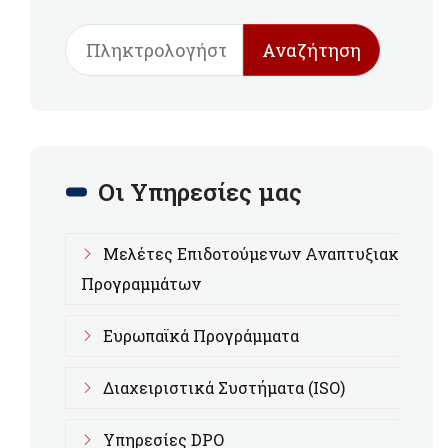
Αναζήτηση
Οι Υπηρεσίες μας
Μελέτες Επιδοτούμενων Αναπτυξιακών
Προγραμμάτων
Ευρωπαϊκά Προγράμματα
Διαχειριστικά Συστήματα (ISO)
Υπηρεσίες DPO