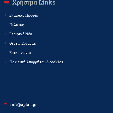
Χρήσιμα Links
Εταιρικό Προφίλ
Πελάτες
Εταιρικά Νέα
Θέσεις Εργασίας
Επικοινωνία
Πολιτική Απορρήτου & cookies
info@aplan.gr