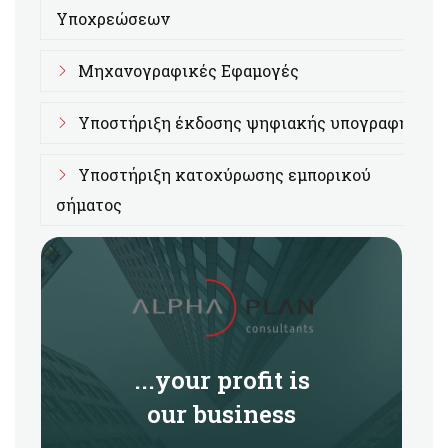
Υποχρεώσεων
Μηχανογραφικές Εφαμογές
Υποστήριξη έκδοσης ψηφιακής υπογραφής
Υποστήριξη κατοχύρωσης εμπορικού
σήματος
...your profit is
our business