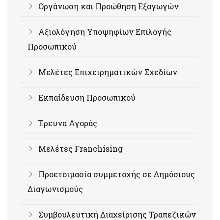
Οργάνωση και Προώθηση Εξαγωγών
Αξιολόγηση Υποψηφίων Επιλογής
Προσωπικού
Μελέτες Επιχειρηματικών Σχεδίων
Εκπαίδευση Προσωπικού
Έρευνα Αγοράς
Μελέτες Franchising
Προετοιμασία συμμετοχής σε Δημόσιους
Διαγωνισμούς
Συμβουλευτική Διαχείρισης Τραπεζικών