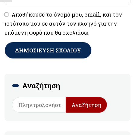
Αποθήκευσε το όνομά μου, email, και τον
ιστότοπο μου σε αυτόν τον πλοηγό για την
επόμενη φορά που θα σχολιάσω.
Αναζήτηση
Αναζήτηση