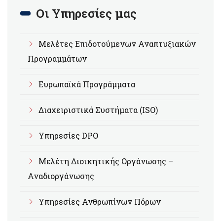
Οι Υπηρεσίες μας
Μελέτες Επιδοτούμενων Αναπτυξιακών
Προγραμμάτων
Ευρωπαϊκά Προγράμματα
Διαχειριστικά Συστήματα (ISO)
Υπηρεσίες DPO
Μελέτη Διοικητικής Οργάνωσης –
Αναδιοργάνωσης
Υπηρεσίες Ανθρωπίνων Πόρων