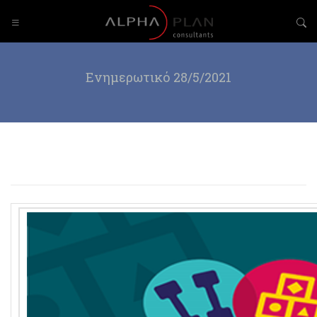
Ενημερωτικό 28/5/2021