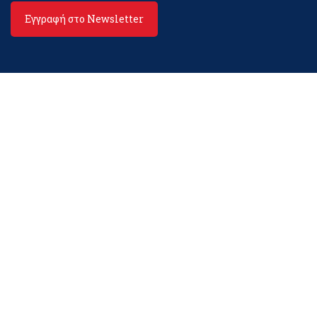
Εγγραφή στο Newsletter