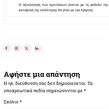
Η αξιολόγηση των προτάσεων γίνεται με τη μέθοδο της 
καταβολή της επιδότησης θα γίνει με την έγκριση.
Αφήστε μια απάντηση
Η ηλ. διεύθυνση σας δεν δημοσιεύεται.
Τα
υποχρεωτικά πεδία σημειώνονται με
*
Σχόλιο
*