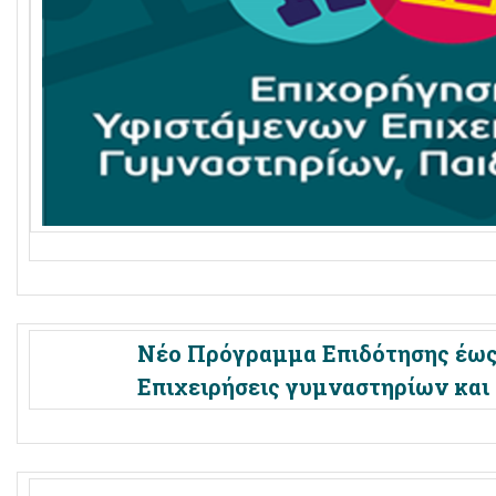
Νέο Πρόγραμμα Επιδότησης έως 
Επιχειρήσεις γυμναστηρίων και