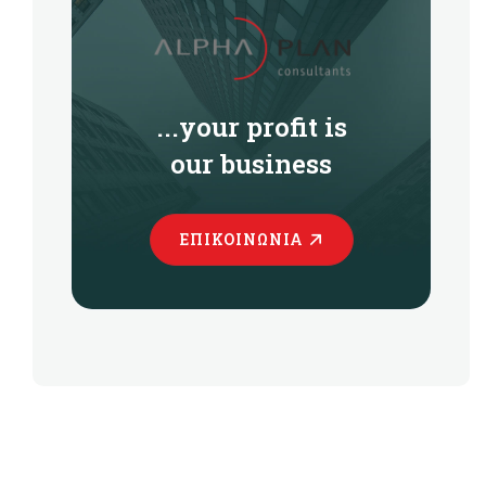
...your profit is
our business
ΕΠΙΚΟΙΝΩΝΊΑ