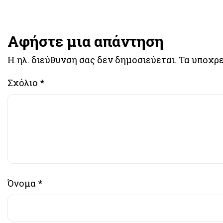
Αφήστε μια απάντηση
Η ηλ. διεύθυνση σας δεν δημοσιεύεται.
Τα υποχρε
Σχόλιο
*
Όνομα
*