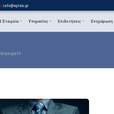
info@aplan.gr
Η Εταιρεία
Υπηρεσίες
Επιδοτήσεις
Ενημέρωση
πιχειρείν