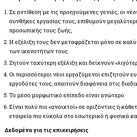
Σε αντίθεση με τις προηγούμενες γενιές, οι νέ
συνθήκες εργασίας τους, επιθυμούν μεγαλύτερη
προσωπικής τους ζωής,
Η εξέλιξη τους δεν μεταφράζεται μόνο σε καλύ
των ικανοτήτων τους.
Ζητούν ταχύτερη εξέλιξη και δείχνουν «λιγότ
Οι περισσότεροι νέοι εργαζόμενοι επιζητούν ευ
εργοδότες τους, απαιτούν διαφάνεια στις διαδι
Το μέσο μορφωτικό επίπεδο είναι ανώτερο
Είναι πολύ πιο «ανοιχτοί» σε οριζόντιες ή κάθε
εταιρεία πιο εύκολα στο εσωτερικό ή φυσικά κα
Δεδομένα για τις επιχειρήσεις