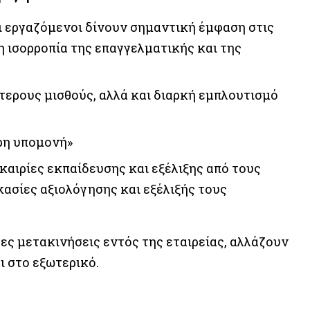
οι εργαζόμενοι δίνουν σημαντική έμφαση στις
 ισορροπία της επαγγελματικής και της
τερους μισθούς, αλλά και διαρκή εμπλουτισμό
ερη υπομονή»
καιρίες εκπαίδευσης και εξέλιξης από τους
κασίες αξιολόγησης και εξέλιξής τους
τες μετακινήσεις εντός της εταιρείας, αλλάζουν
ι στο εξωτερικό.