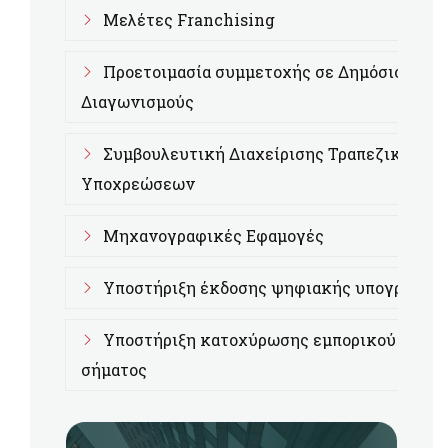
Μελέτες Franchising
Προετοιμασία συμμετοχής σε Δημόσιους
Διαγωνισμούς
Συμβουλευτική Διαχείρισης Τραπεζικών
Υποχρεώσεων
Μηχανογραφικές Εφαμογές
Υποστήριξη έκδοσης ψηφιακής υπογραφής
Υποστήριξη κατοχύρωσης εμπορικού
σήματος