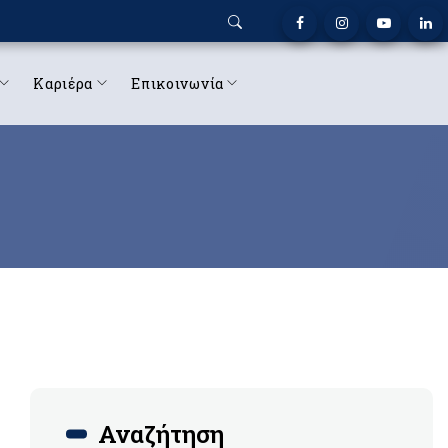
Καριέρα
Επικοινωνία
Αναζήτηση