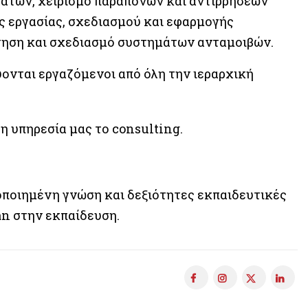
λατών, χειρισμό παραπόνων και αντιρρήσεων
ς εργασίας, σχεδιασμού και εφαρμογής
τηση και σχεδιασμό συστημάτων ανταμοιβών.
ύονται εργαζόμενοι από όλη την ιεραρχική
η υπηρεσία μας το consulting.
τοποιημένη γνώση και δεξιότητες εκπαιδευτικές
an στην εκπαίδευση.