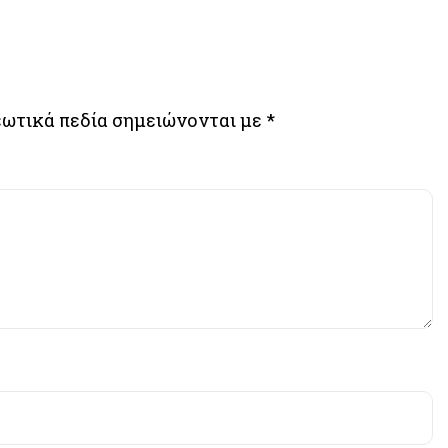
ωτικά πεδία σημειώνονται με
*