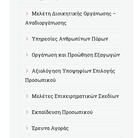
Μελέτη Διοικητικής Οργάνωσης –
Αναδιοργάνωσης
Υπηρεσίες Ανθρωπίνων Πόρων
Οργάνωση και Προώθηση Εξαγωγών
Αξιολόγηση Υποψηφίων Επιλογής
Προσωπικού
Μελέτες Επιχειρηματικών Σχεδίων
Εκπαίδευση Προσωπικού
Έρευνα Αγοράς