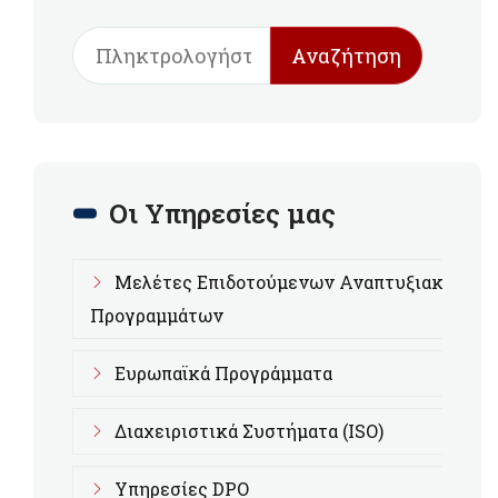
Αναζήτηση
Οι Υπηρεσίες μας
Μελέτες Επιδοτούμενων Αναπτυξιακών
Προγραμμάτων
Ευρωπαϊκά Προγράμματα
Διαχειριστικά Συστήματα (ISO)
Υπηρεσίες DPO