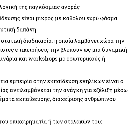
 λογική της παγκόσμιας αγοράς
ίδευσης είναι μικρός με καθόλου ευρύ φάσμα
δυτική δαπάνη
 στατική διαδικασία, η οποία λαμβάνει χώρα την
ιστες επιχειρήσεις την βλέπουν ως μια δυναμική
μινάρια και workshops με εσωτερικούς ή
τια εμπειρία στην εκπαίδευση ενηλίκων είναι ο
ίας αντιλαμβάνεται την ανάγκη για εξέλιξη μέσω
έματα εκπαίδευσης, διαχείρισης ανθρώπινου
του επιχειρηματία ή των στελεχών του: