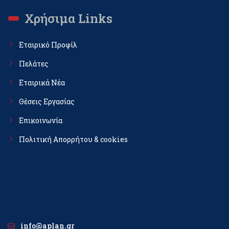
Χρήσιμα Links
Εταιρικό Προφίλ
Πελάτες
Εταιρικά Νέα
Θέσεις Εργασίας
Επικοινωνία
Πολιτική Απορρήτου & cookies
info@aplan.gr