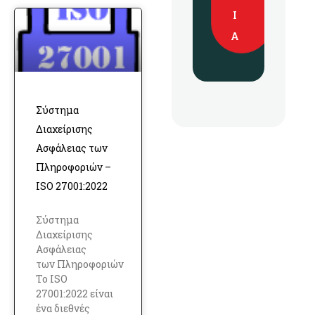
Ί
Α
Σύστημα
Διαχείρισης
Ασφάλειας των
Πληροφοριών –
ISO 27001:2022
Σύστημα
Διαχείρισης
Ασφάλειας
των Πληροφοριών
Το ISO
27001:2022 είναι
ένα διεθνές