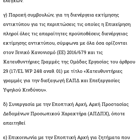
ελέγχων.
γ) Παροχή συμβουλών, για τη διενέργεια εκτίμησης
αντικτύπου για τις περιπτώσεις τις οποίες η Επιχείρηση
πληροί όλες τις απαραίτητες προϋποθέσεις διενέργειας
εκτίμησης αντικτύπου, σύμφωνα με όλα όσα ορίζονται
στον Γενικό Κανονισμό (ΕΕ) 2016/679 και τις
Κατευθυντήριες Γραμμές της Ομάδας Εργασίας του άρθρου
29 (17/EL WP 248 αναθ. 01) με τίτλο «Κατευθυντήριες
γραμμές για την διεξαγωγή ΕΑΠΔ και Επεξεργασίες
Υψηλού Κινδύνου».
δ) Συνεργασία με την Εποπτική Αρχή, Αρχή Προστασίας
Δεδομένων Προσωπικού Χαρακτήρα (ΑΠΔΠΧ), όποτε
απαιτηθεί
ε) Επικοινωνία με την Εποπτική Αρχή για ζητήματα που