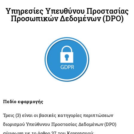
Υπηρεσίες Υπευθύνου Προστασίας
Προσωπικών Δεδομένων (DPO)
Πεδίο εφαρμογής
Τρεις (3) είναι οι βασικές κατηγορίες περιπτώσεων
διορισμού Υπεύθυνου Προστασίας Δεδομένων (DPO)
σύμφωνα με το άρθρο 37 του Κανονισμού: