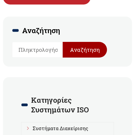
Αναζήτηση
Αναζήτηση
Κατηγορίες
Συστημάτων ISO
Συστήματα Διαχείρισης