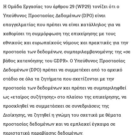
Η Ομάδα Εργασίας του άρθρου 29 (WP29) τονίζει ότι ο
Υπεύθυνος Προστασίας Δεδομένων (DPO) είναι
επαγγελματίας που πρέπει να είναι κατάλληλος για να
καθορίσει τη συμμόρφωση της επιχείρησης με τους
εθνικούς και ευρωπαϊκούς νόμους και πρακτικές για την
προστασία των δεδομένων, συμπεριλαμβανομένης της «σε
βάθος κατανόησης του GDPR». Ο Υπεύθυνος Προστασίας
Δεδομένων (DPO) πρέπει να συμμετέχει από το αρχικό
στάδιο σε όλα τα ζητήματα που σχετίζονται με την
προστασία των δεδομένων και πρέπει να συμπεριληφθεί
ως «εταίρος συζήτησης» στο πλαίσιο της επιχείρησης, να
προσκληθεί να συμμετάσχει σε συνεδριάσεις της
Διοίκησης, να ζητηθεί η γνώμη του σχετικά με θέματα
προστασίας δεδομένων και να εμπλακεί έγκαιρα σε
περιστατικά παραβίασης δεδομένων.