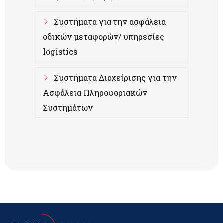
Συστήματα για την ασφάλεια
οδικών μεταφορών/ υπηρεσίες
logistics
Συστήματα Διαχείρισης για την
Ασφάλεια Πληροφοριακών
Συστημάτων