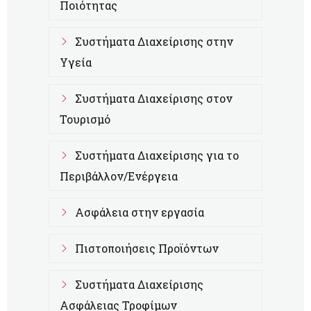
Ποιότητας
Συστήματα Διαχείρισης στην
Υγεία
Συστήματα Διαχείρισης στον
Τουρισμό
Συστήματα Διαχείρισης για το
Περιβάλλον/Ενέργεια
Ασφάλεια στην εργασία
Πιστοποιήσεις Προϊόντων
Συστήματα Διαχείρισης
Ασφάλειας Τροφίμων