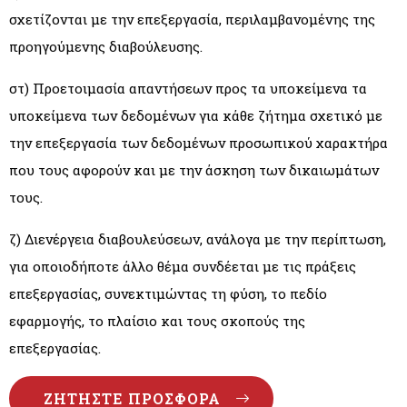
σχετίζονται με την επεξεργασία, περιλαμβανομένης της
προηγούμενης διαβούλευσης.
στ) Προετοιμασία απαντήσεων προς τα υποκείμενα τα
υποκείμενα των δεδομένων για κάθε ζήτημα σχετικό με
την επεξεργασία των δεδομένων προσωπικού χαρακτήρα
που τους αφορούν και με την άσκηση των δικαιωμάτων
τους.
ζ) Διενέργεια διαβουλεύσεων, ανάλογα με την περίπτωση,
για οποιοδήποτε άλλο θέμα συνδέεται με τις πράξεις
επεξεργασίας, συνεκτιμώντας τη φύση, το πεδίο
εφαρμογής, το πλαίσιο και τους σκοπούς της
επεξεργασίας.
ΖΗΤΉΣΤΕ ΠΡΟΣΦΟΡΆ