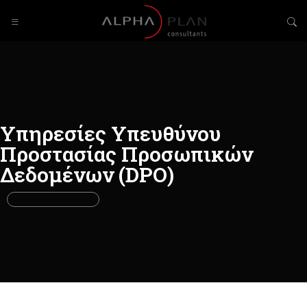
Υπηρεσίες Υπευθύνου
Προστασίας Προσωπικών
Δεδομένων (DPO)