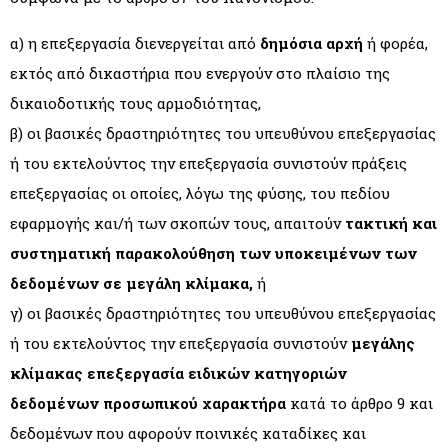
α) η επεξεργασία διενεργείται από
δημόσια αρχή
ή φορέα,
εκτός από δικαστήρια που ενεργούν στο πλαίσιο της
δικαιοδοτικής τους αρμοδιότητας,
β) οι βασικές δραστηριότητες του υπευθύνου επεξεργασίας
ή του εκτελούντος την επεξεργασία συνιστούν πράξεις
επεξεργασίας οι οποίες, λόγω της φύσης, του πεδίου
εφαρμογής και/ή των σκοπών τους, απαιτούν
τακτική και
συστηματική παρακολούθηση των υποκειμένων των
δεδομένων σε μεγάλη κλίμακα,
ή
γ) οι βασικές δραστηριότητες του υπευθύνου επεξεργασίας
ή του εκτελούντος την επεξεργασία συνιστούν
μεγάλης
κλίμακας επεξεργασία ειδικών κατηγοριών
δεδομένων προσωπικού χαρακτήρα
κατά το άρθρο 9 και
δεδομένων που αφορούν ποινικές καταδίκες και