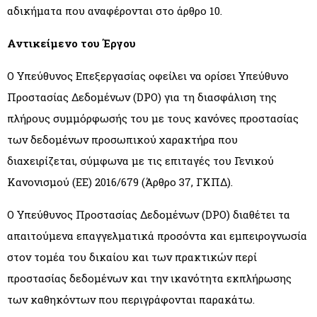
αδικήματα που αναφέρονται στο άρθρο 10.
Αντικείμενο του Έργου
Ο Υπεύθυνος Επεξεργασίας οφείλει να ορίσει Υπεύθυνο
Προστασίας Δεδομένων (DPO) για τη διασφάλιση της
πλήρους συμμόρφωσής του με τους κανόνες προστασίας
των δεδομένων προσωπικού χαρακτήρα που
διαχειρίζεται, σύμφωνα με τις επιταγές του Γενικού
Κανονισμού (ΕΕ) 2016/679 (Άρθρο 37, ΓΚΠΔ).
Ο Υπεύθυνος Προστασίας Δεδομένων (DPO) διαθέτει τα
απαιτούμενα επαγγελματικά προσόντα και εμπειρογνωσία
στον τομέα του δικαίου και των πρακτικών περί
προστασίας δεδομένων και την ικανότητα εκπλήρωσης
των καθηκόντων που περιγράφονται παρακάτω.