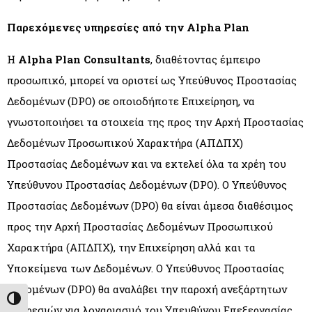
Παρεχόμενες υπηρεσίες από την Alpha Plan
Η
Alpha Plan Consultants
, διαθέτοντας έμπειρο
προσωπικό, μπορεί να οριστεί ως Υπεύθυνος Προστασίας
Δεδομένων (DPO) σε οποιοδήποτε Επιχείρηση, να
γνωστοποιήσει τα στοιχεία της προς την Αρχή Προστασίας
Δεδομένων Προσωπικού Χαρακτήρα (ΑΠΔΠΧ)
Προστασίας Δεδομένων και να εκτελεί όλα τα χρέη του
Υπεύθυνου Προστασίας Δεδομένων (DPO). Ο Υπεύθυνος
Προστασίας Δεδομένων (DPO) θα είναι άμεσα διαθέσιμος
προς την Αρχή Προστασίας Δεδομένων Προσωπικού
Χαρακτήρα (ΑΠΔΠΧ), την Επιχείρηση αλλά και τα
Υποκείμενα των Δεδομένων. Ο Υπεύθυνος Προστασίας
Δεδομένων (DPO) θα αναλάβει την παροχή ανεξάρτητων
Εναλλαγή Υψηλής Αντίθεσης
υπηρεσιών για λογαριασμό του Υπευθύνου Επεξεργασίας