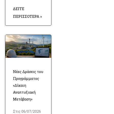
ΔΕΊΤΕ
ΠΕΡΙΣΣΌΤΕΡΑ »
Νέες Δράσεις του
Προγράμματος
«Δίκαιη
Αναπτυξιακή
Μετάβαση»
Στις 06/07/2026