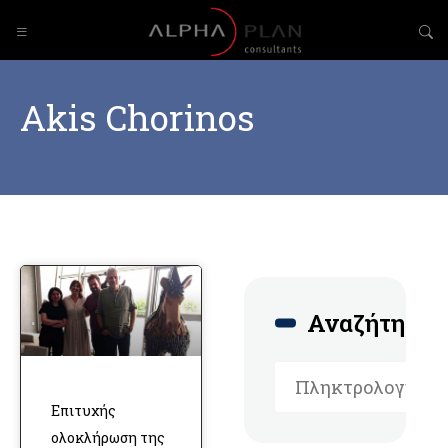
Akis Chorinos
Αναζήτηση
Επιτυχής
ολοκλήρωση της