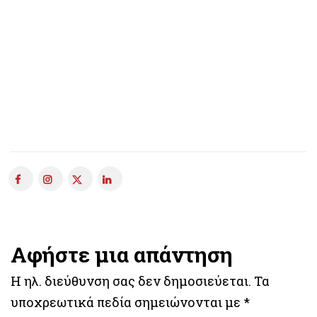
Αφήστε μια απάντηση
Η ηλ. διεύθυνση σας δεν δημοσιεύεται.
Τα
υποχρεωτικά πεδία σημειώνονται με
*