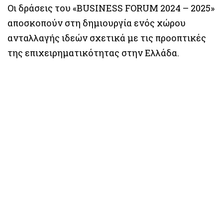
Οι δράσεις του «BUSINESS FORUM 2024 – 2025»
αποσκοπούν στη δημιουργία ενός χώρου
ανταλλαγής ιδεών σχετικά με τις προοπτικές
της επιχειρηματικότητας στην Ελλάδα.