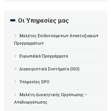
Οι Υπηρεσίες μας
Μελέτες Επιδοτούμενων Αναπτυξιακών
Προγραμμάτων
Ευρωπαϊκά Προγράμματα
Διαχειριστικά Συστήματα (ISO)
Υπηρεσίες DPO
Μελέτη Διοικητικής Οργάνωσης –
Αναδιοργάνωσης