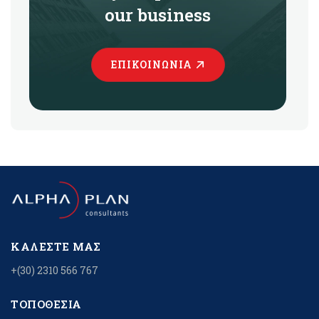
our business
ΕΠΙΚΟΙΝΩΝΊΑ
ΚΑΛΈΣΤΕ ΜΑΣ
+(30) 2310 566 767
ΤΟΠΟΘΕΣΊΑ