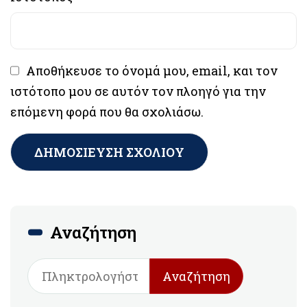
Αποθήκευσε το όνομά μου, email, και τον
ιστότοπο μου σε αυτόν τον πλοηγό για την
επόμενη φορά που θα σχολιάσω.
Αναζήτηση
Αναζήτηση