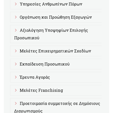
Υπηρεσίες Ανθρωπίνων Πόρων
Οργάνωση και Προώθηση Εξαγωγών
Αξιολόγηση Υποψηφίων Επιλογής
Προσωπικού
Μελέτες Επιχειρηματικών Σχεδίων
Εκπαίδευση Προσωπικού
Έρευνα Αγοράς
Μελέτες Franchising
Προετοιμασία συμμετοχής σε Δημόσιους
Διαγωνισμούς