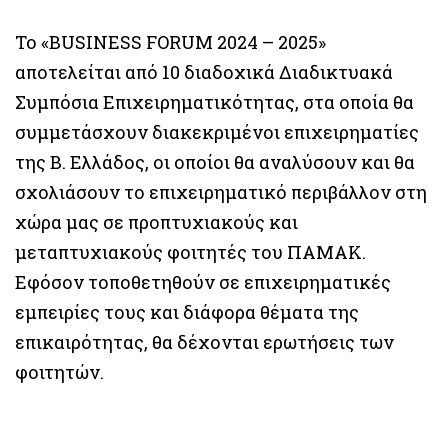
Το «BUSINESS FORUM 2024 – 2025»
αποτελείται από 10 διαδοχικά Διαδικτυακά
Συμπόσια Επιχειρηματικότητας, στα οποία θα
συμμετάσχουν διακεκριμένοι επιχειρηματίες
της Β. Ελλάδος, οι οποίοι θα αναλύσουν και θα
σχολιάσουν το επιχειρηματικό περιβάλλον στη
χώρα μας σε προπτυχιακούς και
μεταπτυχιακούς φοιτητές του ΠΑΜΑΚ.
Εφόσον τοποθετηθούν σε επιχειρηματικές
εμπειρίες τους και διάφορα θέματα της
επικαιρότητας, θα δέχονται ερωτήσεις των
φοιτητών.