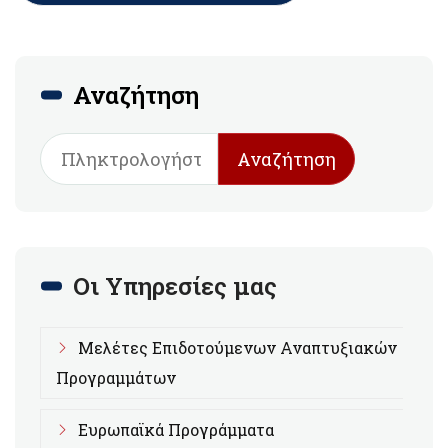
Αναζήτηση
Αναζήτηση
Οι Υπηρεσίες μας
Μελέτες Επιδοτούμενων Αναπτυξιακών
Προγραμμάτων
Ευρωπαϊκά Προγράμματα