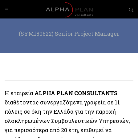
(SYM180622) Senior Project Manager
Η εταιρεία
ALPHA PLAN CONSULTANTS
διαθέτοντας συνεργαζόμενα γραφεία σε 11
πόλεις σε όλη την Ελλάδα για την παροχή
ολοκληρωμένων Συμβουλευτικών Υπηρεσιών,
για περισσότερα από 20 έτη, επιθυμεί να