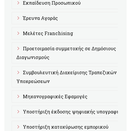
Εκπαίδευση Προσωπικού
Έρευνα Αγοράς
Μελέτες Franchising
Προετοιμασία συμμετοχής σε Δημόσιους
Διαγωνισμούς
Συμβουλευτική Διαχείρισης Τραπεζικών
Υποχρεώσεων
Μηχανογραφικές Εφαμογές
Υποστήριξη έκδοσης ψηφιακής υπογραφής
Υποστήριξη κατοχύρωσης εμπορικού