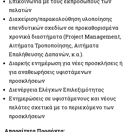
Επικοινωνία με τους εκπροσώπους των
πελατών
Διαχείριση/παρακολούθηση υλοποίησης
επενδυτικών σχεδίων σε προκαθορισμένα
χρονικά διαστήματα (Project Management,
Αιτήματα Τροποποίησης, Αιτήματα
Επαλήθευσης Δαπανών, κ.α.).
Διαρκής ενημέρωση για νέες προσκλήσεις ή
για αναθεωρήσεις υφιστάμενων
προσκλήσεων
Διενέργεια Ελέγχων Επιλεξιμότητας
Ενημερώσεις σε υφιστάμενους και νέους
πελάτες σχετικά με το περιεχόμενο των
προσκλήσεων
Απαραίτητα Προσόντα: