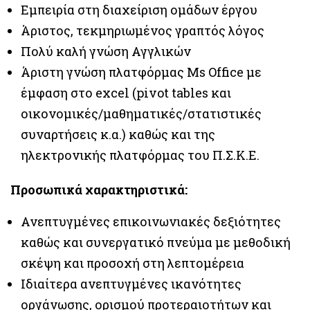
Εμπειρία στη διαχείριση ομάδων έργου
Άριστος, τεκμηριωμένος γραπτός λόγος
Πολύ καλή γνώση Αγγλικών
Άριστη γνώση πλατφόρμας Ms Office με
έμφαση στο excel (pivot tables και
οικονομικές/μαθηματικές/στατιστικές
συναρτήσεις κ.α.) καθώς και της
ηλεκτρονικής πλατφόρμας του Π.Σ.Κ.Ε.
Προσωπικά χαρακτηριστικά:
Ανεπτυγμένες επικοινωνιακές δεξιότητες
καθώς και συνεργατικό πνεύμα με μεθοδική
σκέψη και προσοχή στη λεπτομέρεια
Ιδιαίτερα ανεπτυγμένες ικανότητες
οργάνωσης, ορισμού προτεραιοτήτων και