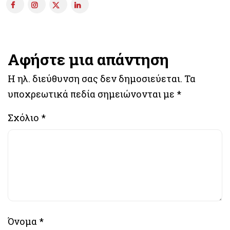
Αφήστε μια απάντηση
Η ηλ. διεύθυνση σας δεν δημοσιεύεται.
Τα
υποχρεωτικά πεδία σημειώνονται με
*
Σχόλιο
*
Όνομα
*