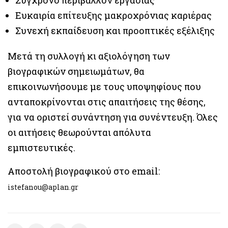
Σύγχρονο περιβάλλον εργασίας
Ευκαιρία επίτευξης μακροχρόνιας καριέρας
Συνεχή εκπαίδευση και προοπτικές εξέλιξης
Μετά τη συλλογή κι αξιολόγηση των
βιογραφικών σημειωμάτων, θα
επικοινωνήσουμε με τους υποψηφίους που
ανταποκρίνονται στις απαιτήσεις της θέσης,
για να οριστεί συνάντηση για συνέντευξη. Όλες
οι αιτήσεις θεωρούνται απόλυτα
εμπιστευτικές.
Αποστολή βιογραφικού στο email:
istefanou@aplan.gr