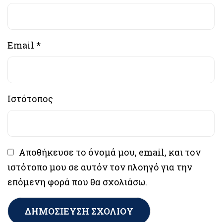
Email
*
Ιστότοπος
Αποθήκευσε το όνομά μου, email, και τον
ιστότοπο μου σε αυτόν τον πλοηγό για την
επόμενη φορά που θα σχολιάσω.