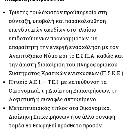
Τριετής τουλάχιστον προϋπηρεσία στη
σύνταξη, υποβολή και παρακολούθηση
επενδυτικών σχεδίων στο πλαίσιο
επιδοτούμενων προγραμμάτων. με
απαραίτητη την ενεργή ενασχόληση με τον
Αναπτυξιακό Νόμο και το Ε.Σ.Π.Α. καθώς και
την άριστη διαχείριση του Πληροφοριακού
Συστήματος Κρατικών ενισχύσεων (Π.Σ.Κ.Ε.).
Πτυχίο Α.Ε.Ι. – T.E.I. με κατεύθυνση τα
Οικονομικά, τη Διοίκηση Επιχειρήσεων, τη
Λογιστική ή συναφές αντικείμενο.
Μεταπτυχιακός τίτλος στα Οικονομικά,
Διοίκηση Επιχειρήσεων ή σε άλλο συναφή
τομέα θα θεωρηθεί πρόσθετο προσόν.