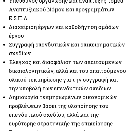
Υπεύθυνος οργάνωσης και ανάπτυξης τομέα
Αναπτυξιακού Νόμου και προγραμμάτων
Ε.Σ.Π.Α.
Διαχείριση έργων και καθοδήγηση ομάδων
έργου
Συγγραφή επενδυτικών και επιχειρηματικών
σχεδίων
Έλεγχος και διασφάλιση των απαιτούμενων
δικαιολογητικών, αλλά και του απαιτούμενου
υλικού τεκμηρίωσης για την συγγραφή και
την υποβολή των επενδυτικών σχεδίων
Δημιουργία τεκμηριωμένων οικονομικών
προβλέψεων βάσει της υλοποίησης του
επενδυτικού σχεδίου, αλλά και της
ευρύτερης στρατηγικής της επιχείρησης