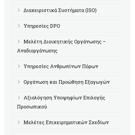
Διαχειριστικά Συστήματα (ISO)
Υπηρεσίες DPO
Μελέτη Διοικητικής Οργάνωσης –
Αναδιοργάνωσης
Υπηρεσίες Ανθρωπίνων Πόρων
Οργάνωση και Προώθηση Εξαγωγών
Αξιολόγηση Υποψηφίων Επιλογής
Προσωπικού
Μελέτες Επιχειρηματικών Σχεδίων