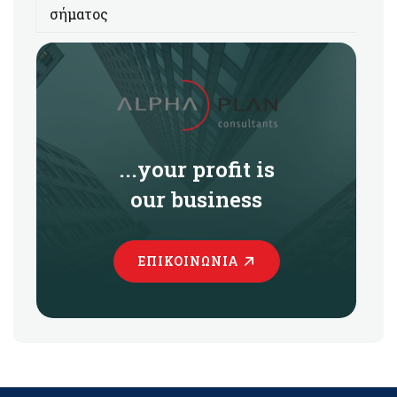
σήματος
...your profit is
our business
ΕΠΙΚΟΙΝΩΝΊΑ