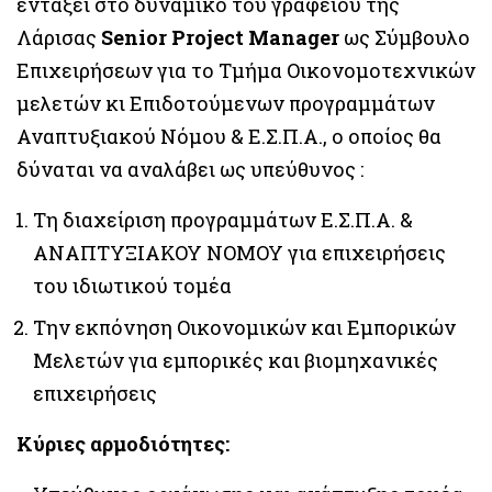
εντάξει στο δυναμικό του γραφείου της
Λάρισας
Senior Project Manager
ως Σύμβουλο
Επιχειρήσεων για το Τμήμα Οικονομοτεχνικών
μελετών κι Επιδοτούμενων προγραμμάτων
Αναπτυξιακού Νόμου & Ε.Σ.Π.Α., ο οποίος θα
δύναται να αναλάβει ως υπεύθυνος :
Τη διαχείριση προγραμμάτων Ε.Σ.Π.Α. &
ΑΝΑΠΤΥΞΙΑΚΟΥ ΝΟΜΟΥ για επιχειρήσεις
του ιδιωτικού τομέα
Την εκπόνηση Οικονομικών και Εμπορικών
Μελετών για εμπορικές και βιομηχανικές
επιχειρήσεις
Κύριες αρμοδιότητες: