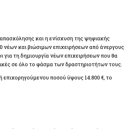
οαπασχόλησης και η ενίσχυση της ψηφιακής
00 νέων και βιώσιμων επιχειρήσεων από άνεργους
ι για τη δημιουργία νέων επιχειρήσεων που θα
κές σε όλο το φάσμα των δραστηριοτήτων τους.
ή επιχορηγούμενου ποσού ύψους 14.800 €, το