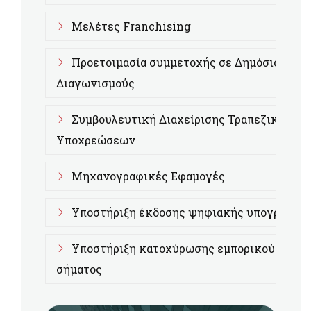
Μελέτες Franchising
Προετοιμασία συμμετοχής σε Δημόσιους
Διαγωνισμούς
Συμβουλευτική Διαχείρισης Τραπεζικών
Υποχρεώσεων
Μηχανογραφικές Εφαμογές
Υποστήριξη έκδοσης ψηφιακής υπογραφής
Υποστήριξη κατοχύρωσης εμπορικού
σήματος