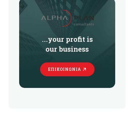
...your profit is
our business
ΕΠΙΚΟΙΝΩΝΊΑ