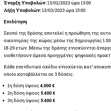
Έναρξη Υποβολών:
13/02/2023 ώρα 13:00
Λήξη Υποβολών:
13/03/2023 ώρα 15:00
Επιδότηση
Σκοπό της δράσης αποτελεί η προώθηση της αυτ
οικονομίας της χώρας μέσω της δημιουργίας 1.5
18-29 ετών. Μέσω της δράσης ενισχύονται άνεργο
υιοθετήσουν άμεσα προηγμένες ψηφιακές πρακτι
Κάθε επενδυτικό σχέδιο ενισχύεται κατ’ αποκοπ
οποίο καταβάλλεται σε 3 δόσεις:
1η δόση ύψους
4.000 €
2η δόση ύψους
5.400 €
3η δόση ύψους
5.400 €