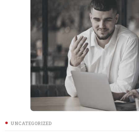
UNCATEGORIZED