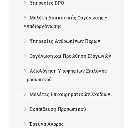
Υπηρεσίες DPO
Μελέτη Διοικητικής Οργάνωσης –
Αναδιοργάνωσης
Υπηρεσίες Ανθρωπίνων Πόρων
Οργάνωση και Προώθηση Εξαγωγών
Αξιολόγηση Υποψηφίων Επιλογής
Προσωπικού
Μελέτες Επιχειρηματικών Σχεδίων
Εκπαίδευση Προσωπικού
Έρευνα Αγοράς