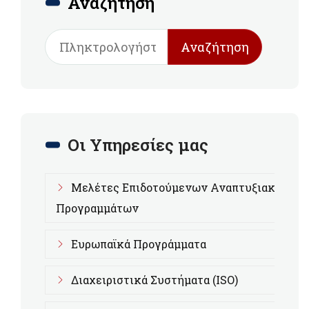
Αναζήτηση
Αναζήτηση
Οι Υπηρεσίες μας
Μελέτες Επιδοτούμενων Αναπτυξιακών
Προγραμμάτων
Ευρωπαϊκά Προγράμματα
Διαχειριστικά Συστήματα (ISO)