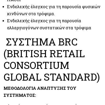
Ενδελεχής έλεγχος για τη παρουσία φυσικών
κινδύνων στα τρόφιμα.
Ενδελεχής έλεγχος για τη παρουσία
αλλεργιογόνων συστατικών στα τρόφιμα
ΣΥΣΤΗΜΑ BRC
(BRITISH RETAIL
CONSORTIUM
GLOBAL STANDARD)
ΜΕΘΟΔΟΛΟΓΙΑ ΑΝΑΠΤΥΞΗΣ ΤΟΥ
ΣΥΣΤΗΜΑΤΟΣ: