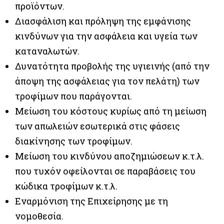
προϊόντων.
Διασφάλιση και πρόληψη της εμφάνισης
κινδύνων για την ασφάλεια και υγεία των
καταναλωτών.
Δυνατότητα προβολής της υγιεινής (από την
άποψη της ασφάλειας για τον πελάτη) των
τροφίμων που παράγονται.
Μείωση του κόστους κυρίως από τη μείωση
των απωλειών εσωτερικά στις φάσεις
διακίνησης των τροφίμων.
Μείωση του κινδύνου αποζημιώσεων κ.τ.λ.
που τυχόν οφείλονται σε παραβάσεις του
κώδικα τροφίμων κ.τ.λ.
Εναρμόνιση της Επιχείρησης με τη
νομοθεσία.