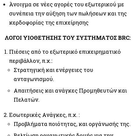
Άνοιγμα σε νέες αγορές του εξωτερικού με
συνέπεια την αύξηση των πωλήσεων και της
κερδοφορίας της επιχείρησης
ΛΟΓΟΙ ΥΙΟΘΕΤΗΣΗΣ ΤΟΥ ΣΥΣΤΗΜΑΤΟΣ BRC:
Πιέσεις από το εξωτερικό επιχειρηματικό
περιβάλλον, π.χ.:
Στρατηγική και ενέργειες του
ανταγωνισμού.
Απαιτήσεις και ανάγκες Προμηθευτών και
Πελατών.
Εσωτερικές Ανάγκες, π.χ. :
Προβλήματα ποιότητας, και οργάνωσής της.
Βελτίωση οργανωτικής δομής για την