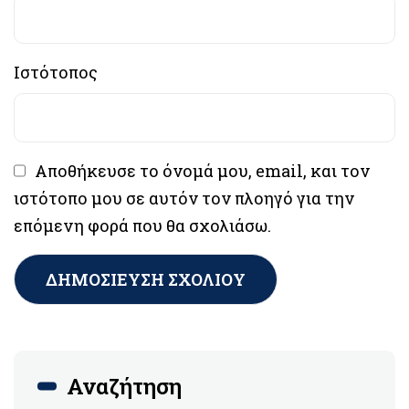
Ιστότοπος
Αποθήκευσε το όνομά μου, email, και τον
ιστότοπο μου σε αυτόν τον πλοηγό για την
επόμενη φορά που θα σχολιάσω.
Αναζήτηση