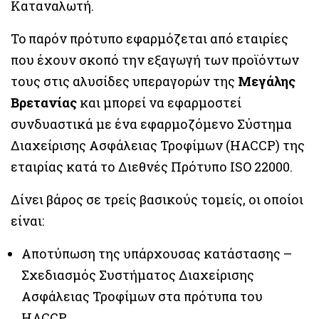
Καταναλωτή.
To παρόν πρότυπο εφαρμόζεται από εταιρίες
που έχουν σκοπό την εξαγωγή των προϊόντων
τους στις αλυσίδες υπεραγορών της
Μεγάλης
Βρετανίας
και μπορεί να εφαρμοστεί
συνδυαστικά με ένα εφαρμοζόμενο Σύστημα
Διαχείρισης Ασφάλειας Τροφίμων (HACCP) της
εταιρίας κατά το Διεθνές Πρότυπο ISO 22000.
Δίνει βάρος σε τρείς βασικούς τομείς, οι οποίοι
είναι:
Αποτύπωση της υπάρχουσας κατάστασης –
Σχεδιασμός Συστήματος Διαχείρισης
Ασφάλειας Τροφίμων στα πρότυπα του
HACCP