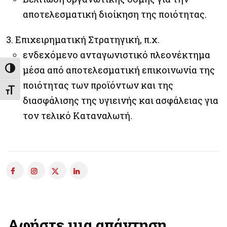
αποτελεσματική διοίκηση της ποιότητας.
Επιχειρηματική Στρατηγική, π.χ.
ενδεχόμενο ανταγωνιστικό πλεονέκτημα
μέσα από αποτελεσματική επικοινωνία της
Εναλλαγή Υψηλής Αντίθεσης
ποιότητας των προϊόντων και της
Εναλλαγή Μεγέθους Γραμμάτων
διασφάλισης της υγιεινής και ασφάλειας για
τον τελικό Καταναλωτή.
Αφήστε μια απάντηση