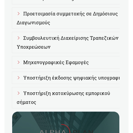
Προετοιμασία συμμετοχής σε Δημόσιους
Διαγωνισμούς
Συμβουλευτική Διαχείρισης Τραπεζικών
Υποχρεώσεων
Μηχανογραφικές Εφαμογές
Υποστήριξη έκδοσης ψηφιακής υπογραφής
Υποστήριξη κατοχύρωσης εμπορικού
σήματος