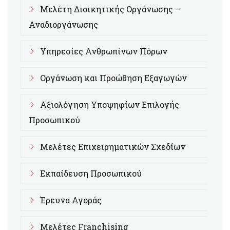
Μελέτη Διοικητικής Οργάνωσης –
Αναδιοργάνωσης
Υπηρεσίες Ανθρωπίνων Πόρων
Οργάνωση και Προώθηση Εξαγωγών
Αξιολόγηση Υποψηφίων Επιλογής
Προσωπικού
Μελέτες Επιχειρηματικών Σχεδίων
Εκπαίδευση Προσωπικού
Έρευνα Αγοράς
Μελέτες Franchising