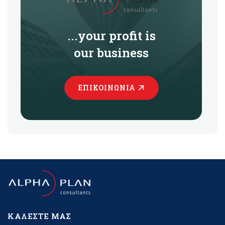
...your profit is
our business
ΕΠΙΚΟΙΝΩΝΊΑ
ΚΑΛΈΣΤΕ ΜΑΣ