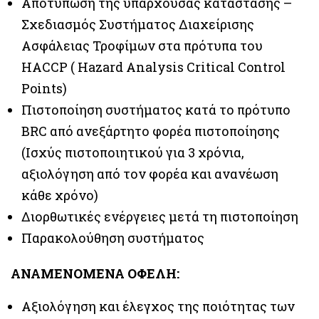
Αποτύπωση της υπάρχουσας κατάστασης –
Σχεδιασμός Συστήματος Διαχείρισης
Ασφάλειας Τροφίμων στα πρότυπα του
ΗΑCCP ( Hazard Analysis Critical Control
Points)
Πιστοποίηση συστήματος κατά το πρότυπο
BRC από ανεξάρτητο φορέα πιστοποίησης
(Iσχύς πιστοποιητικού για 3 χρόνια,
αξιολόγηση από τον φορέα και ανανέωση
κάθε χρόνο)
Διορθωτικές ενέργειες μετά τη πιστοποίηση
Παρακολούθηση συστήματος
ΑΝΑΜΕΝΟΜΕΝΑ ΟΦΕΛΗ:
Αξιολόγηση και έλεγχος της ποιότητας των