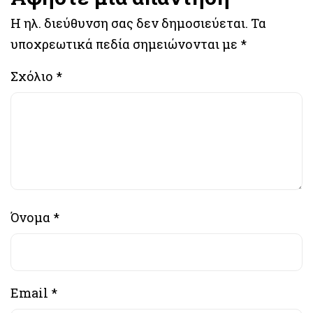
Η ηλ. διεύθυνση σας δεν δημοσιεύεται.
Τα
υποχρεωτικά πεδία σημειώνονται με
*
Σχόλιο
*
Όνομα
*
Email
*