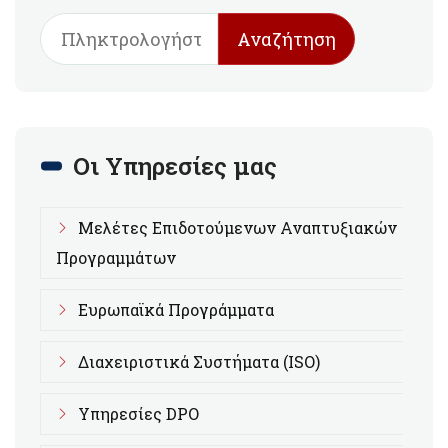
Αναζήτηση
Οι Υπηρεσίες μας
Μελέτες Επιδοτούμενων Αναπτυξιακών
Προγραμμάτων
Ευρωπαϊκά Προγράμματα
Διαχειριστικά Συστήματα (ISO)
Υπηρεσίες DPO