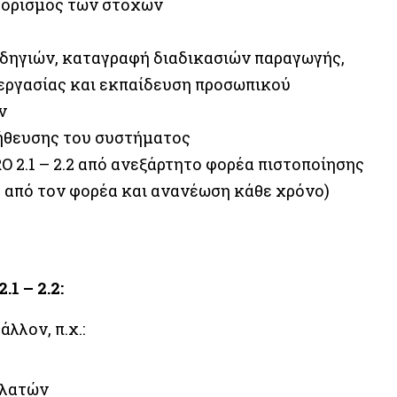
θορισμός των στόχων
δηγιών, καταγραφή διαδικασιών παραγωγής,
εργασίας και εκπαίδευση προσωπικού
ν
ήθευσης του συστήματος
 2.1 – 2.2 από ανεξάρτητο φορέα πιστοποίησης
ση από τον φορέα και ανανέωση κάθε χρόνο)
 – 2.2:
λλον, π.χ.:
ελατών