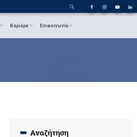
Καριέρα
Επικοινωνία
Αναζήτηση