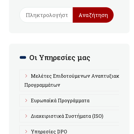
Αναζήτηση
Οι Υπηρεσίες μας
Μελέτες Επιδοτούμενων Αναπτυξιακών
Προγραμμάτων
Ευρωπαϊκά Προγράμματα
Διαχειριστικά Συστήματα (ISO)
Υπηρεσίες DPO