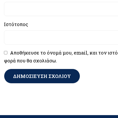
Ιστότοπος
Αποθήκευσε το όνομά μου, email, και τον ιστ
φορά που θα σχολιάσω.