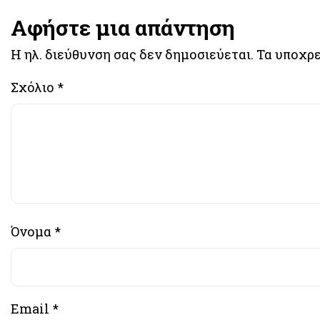
Αφήστε μια απάντηση
Η ηλ. διεύθυνση σας δεν δημοσιεύεται.
Τα υποχρε
Σχόλιο
*
Όνομα
*
Email
*