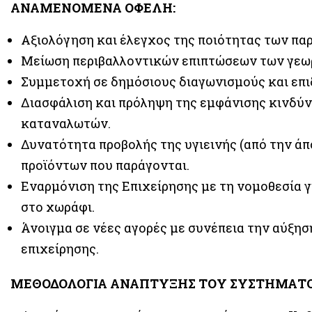
ΑΝΑΜΕΝΟΜΕΝΑ ΟΦΕΛΗ:
Αξιολόγηση και έλεγχος της ποιότητας των π
Mείωση περιβαλλοντικών επιπτώσεων των γεω
Συμμετοχή σε δημόσιους διαγωνισμούς και επ
Διασφάλιση και πρόληψη της εμφάνισης κινδύνω
καταναλωτών.
Δυνατότητα προβολής της υγιεινής (από την άπ
προϊόντων που παράγονται.
Εναρμόνιση της Επιχείρησης με τη νομοθεσία 
στο χωράφι.
Άνοιγμα σε νέες αγορές με συνέπεια την αύξη
επιχείρησης.
ΜΕΘΟΔΟΛΟΓΙΑ ΑΝΑΠΤΥΞΗΣ ΤΟΥ ΣΥΣΤΗΜΑΤΟ