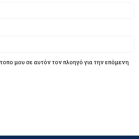
ότοπο μου σε αυτόν τον πλοηγό για την επόμενη