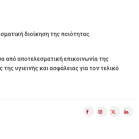
σματική διοίκηση της ποιότητας.
α από αποτελεσματική επικοινωνία της
 της υγιεινής και ασφάλειας για τον τελικό