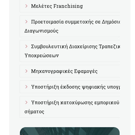
Μελέτες Franchising
Προετοιμασία συμμετοχής σε Δημόσιους
Διαγωνισμούς
Συμβουλευτική Διαχείρισης Τραπεζικών
Υποχρεώσεων
Μηχανογραφικές Εφαμογές
Υποστήριξη έκδοσης ψηφιακής υπογραφής
Υποστήριξη κατοχύρωσης εμπορικού
σήματος