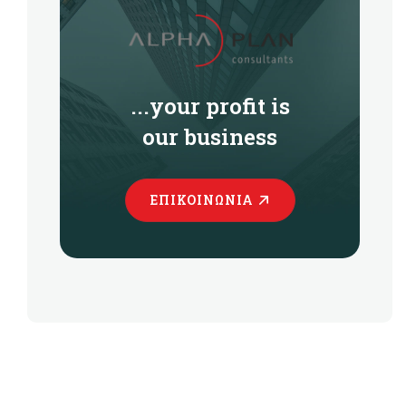
...your profit is
our business
ΕΠΙΚΟΙΝΩΝΊΑ