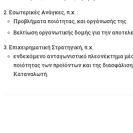
Εσωτερικές Ανάγκες, π.χ. :
Προβλήματα ποιότητας, και οργάνωσής της.
Βελτίωση οργανωτικής δομής για την αποτελε
Επιχειρηματική Στρατηγική, π.χ.
ενδεχόμενο ανταγωνιστικό πλεονέκτημα μέσ
ποιότητας των προϊόντων και της διασφάλισης
Καταναλωτή.