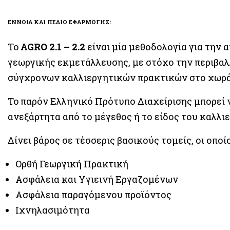
ΕΝΝΟΙΑ ΚΑΙ ΠΕΔΙΟ ΕΦΑΡΜΟΓΗΣ:
To
AGRO 2.1 – 2.2
είναι μία μεθοδολογία για την
γεωργικής εκμετάλλευσης, με στόχο την περιβαλ
σύγχρονων καλλιεργητικών πρακτικών στο χωρά
To παρόν Ελληνικό Πρότυπο Διαχείρισης μπορεί 
ανεξάρτητα από το μέγεθος ή το είδος του καλλι
Δίνει βάρος σε τέσσερις βασικούς τομείς, οι οποίο
Oρθή Γεωργική Πρακτική
Ασφάλεια και Υγιεινή Εργαζομένων
Ασφάλεια παραγόμενου προϊόντος
Ιχνηλασιμότητα