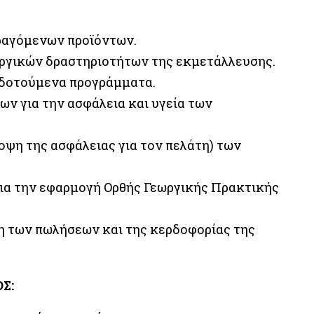
αραγόμενων προϊόντων.
ργικών δραστηριοτήτων της εκμετάλλευσης.
ιδοτούμενα προγράμματα.
ν για την ασφάλεια και υγεία των
οψη της ασφάλειας για τον πελάτη) των
για την εφαρμογή Ορθής Γεωργικής Πρακτικής
ση των πωλήσεων και της κερδοφορίας της
Σ: