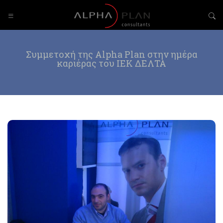
Συμμετοχή της Alpha Plan στην ημέρα
καριέρας του ΙΕΚ ΔΕΛΤΑ