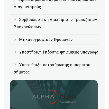
Διαγωνισμούς
Συμβουλευτική Διαχείρισης Τραπεζικών
Υποχρεώσεων
Μηχανογραφικές Εφαμογές
Υποστήριξη έκδοσης ψηφιακής υπογραφής
Υποστήριξη κατοχύρωσης εμπορικού
σήματος