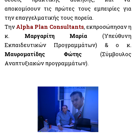
αποκομίσουν τις πρώτες τους εμπειρίες για
την επαγγελματικής τους πορεία.
Την
Alpha Plan Consultants
, εκπροσώπησαν η
κ.
Μαργαρίτη Μαρία
(Υπεύθυνη
Εκπαιδευτικών Προγραμμάτων) & ο κ.
Μαυροματίδης Φώτης
(Σύμβουλος
Αναπτυξιακών προγραμμάτων).