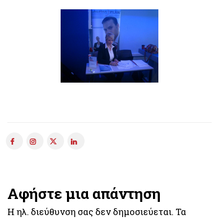
Αφήστε μια απάντηση
Η ηλ. διεύθυνση σας δεν δημοσιεύεται.
Τα