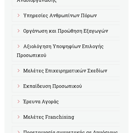
Υπηρεσίες Ανθρωπίνων Πόρων
Οργάνωση και Προώθηση Εξαγωγών
Αξιολόγηση Υποψηφίων Επιλογής
Προσωπικού
Μελέτες Επιχειρηματικών Σχεδίων
Εκπαίδευση Προσωπικού
Έρευνα Αγοράς
Μελέτες Franchising
Προετοιμασία συμμετοχής σε Δημόσιους