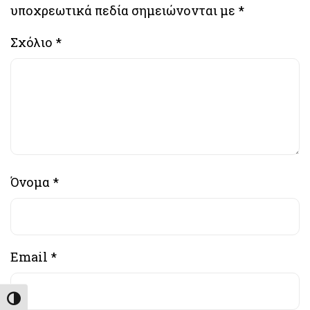
υποχρεωτικά πεδία σημειώνονται με
*
Σχόλιο
*
Όνομα
*
Email
*
Εναλλαγή Υψηλής Αντίθεσης