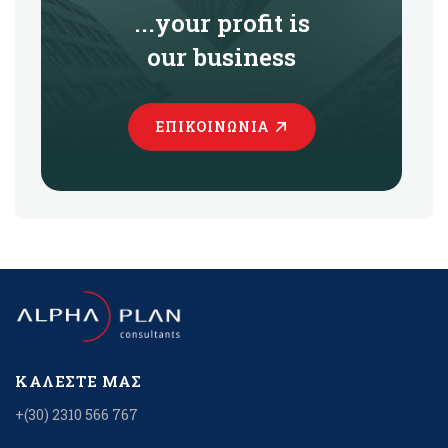
...your profit is
our business
ΕΠΙΚΟΙΝΩΝΊΑ
ΚΑΛΈΣΤΕ ΜΑΣ
+(30) 2310 566 767