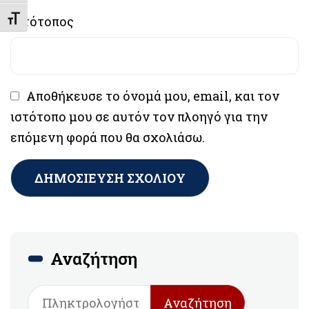
Ιστότοπος
Εναλλαγή Μεγέθους Γραμμάτων
Αποθήκευσε το όνομά μου, email, και τον
ιστότοπο μου σε αυτόν τον πλοηγό για την
επόμενη φορά που θα σχολιάσω.
Αναζήτηση
Αναζήτηση