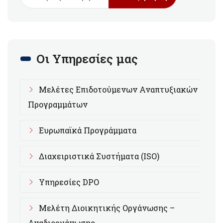
Οι Υπηρεσίες μας
Μελέτες Επιδοτούμενων Αναπτυξιακών
Προγραμμάτων
Ευρωπαϊκά Προγράμματα
Διαχειριστικά Συστήματα (ISO)
Υπηρεσίες DPO
Μελέτη Διοικητικής Οργάνωσης –
Αναδιοργάνωσης