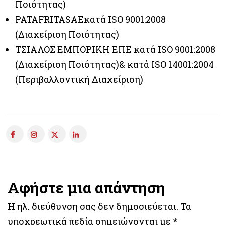
Ποιότητας)
PATAFRITASAEκατά ISO 9001:2008
(Διαχείριση Ποιότητας)
ΤΣΙΑΛΟΣ ΕΜΠΟΡΙΚΗ ΕΠΕ κατά ISO 9001:2008
(Διαχείριση Ποιότητας)& κατά ISO 14001:2004
(Περιβαλλοντική Διαχείριση)
Αφήστε μια απάντηση
Η ηλ. διεύθυνση σας δεν δημοσιεύεται.
Τα
υποχρεωτικά πεδία σημειώνονται με
*