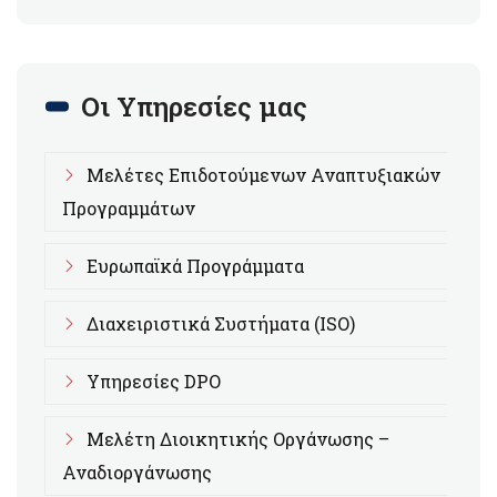
Οι Υπηρεσίες μας
Μελέτες Επιδοτούμενων Αναπτυξιακών
Προγραμμάτων
Ευρωπαϊκά Προγράμματα
Διαχειριστικά Συστήματα (ISO)
Υπηρεσίες DPO
Μελέτη Διοικητικής Οργάνωσης –
Αναδιοργάνωσης