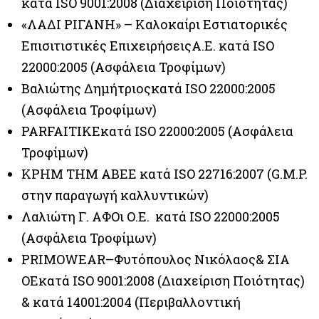
κατά ISO 9001:2008 (Διαχείριση Ποιότητας)
«ΛΑΔΙ ΡΙΓΑΝΗ» – Καλοκαίρι Εστιατορικές
Επισιτιστικές ΕπιχειρήσειςΑ.Ε. κατά ISO
22000:2005 (Ασφάλεια Τροφίμων)
Βαλιώτης Δημήτριοςκατά ISO 22000:2005
(Ασφάλεια Τροφίμων)
PARFAITIKEκατά ISO 22000:2005 (Ασφάλεια
Τροφίμων)
ΚΡΗΜ ΤΗΜ ΑΒΕΕ κατά ISO 22716:2007 (G.M.P.
στην παραγωγή καλλυντικών)
Λαλιώτη Γ. ΑΦΟι Ο.Ε. κατά ISO 22000:2005
(Ασφάλεια Τροφίμων)
PRIMOWEAR–Φυτόπουλος Νικόλαος& ΣΙΑ
ΟΕκατά ISO 9001:2008 (Διαχείριση Ποιότητας)
& κατά 14001:2004 (Περιβαλλοντική