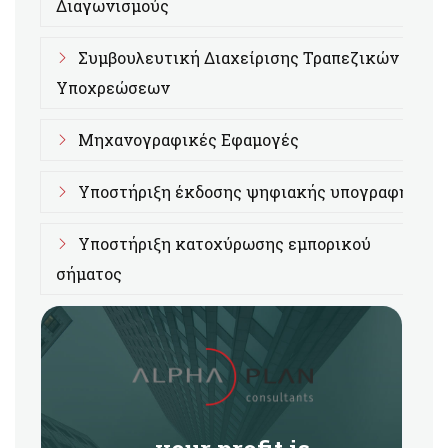
Διαγωνισμούς
Συμβουλευτική Διαχείρισης Τραπεζικών
Υποχρεώσεων
Μηχανογραφικές Εφαμογές
Υποστήριξη έκδοσης ψηφιακής υπογραφής
Υποστήριξη κατοχύρωσης εμπορικού
σήματος