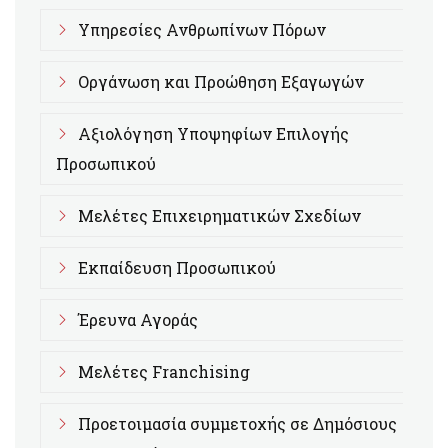
Υπηρεσίες Ανθρωπίνων Πόρων
Οργάνωση και Προώθηση Εξαγωγών
Αξιολόγηση Υποψηφίων Επιλογής
Προσωπικού
Μελέτες Επιχειρηματικών Σχεδίων
Εκπαίδευση Προσωπικού
Έρευνα Αγοράς
Μελέτες Franchising
Προετοιμασία συμμετοχής σε Δημόσιους