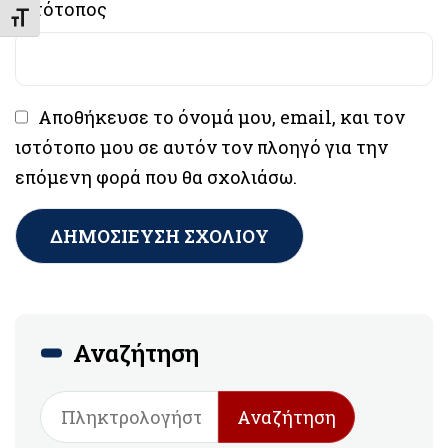
Ιστότοπος
Εναλλαγή Μεγέθους Γραμμάτων
Αποθήκευσε το όνομά μου, email, και τον
ιστότοπο μου σε αυτόν τον πλοηγό για την
επόμενη φορά που θα σχολιάσω.
Αναζήτηση
Αναζήτηση