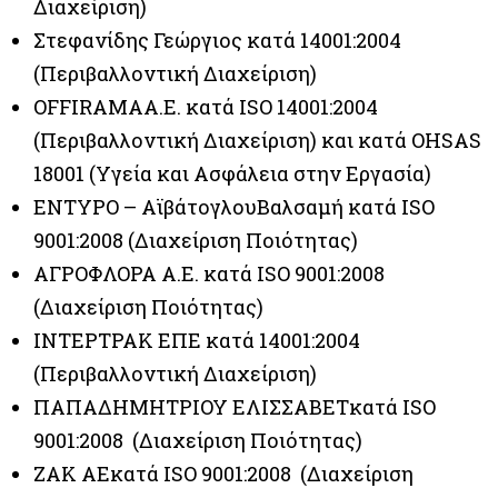
Διαχείριση)
Στεφανίδης Γεώργιος κατά 14001:2004
(Περιβαλλοντική Διαχείριση)
OFFIRAMAA.E. κατά ISO 14001:2004
(Περιβαλλοντική Διαχείριση) και κατά OHSAS
18001 (Υγεία και Ασφάλεια στην Εργασία)
ENTYPO – ΑϊβάτογλουΒαλσαμή κατά ISO
9001:2008 (Διαχείριση Ποιότητας)
ΑΓΡΟΦΛΟΡΑ Α.Ε. κατά ISO 9001:2008
(Διαχείριση Ποιότητας)
INTEΡΤΡΑΚ ΕΠΕ κατά 14001:2004
(Περιβαλλοντική Διαχείριση)
ΠΑΠΑΔΗΜΗΤΡΙΟΥ ΕΛΙΣΣΑΒΕΤκατά ISO
9001:2008 (Διαχείριση Ποιότητας)
ΖΑΚ ΑΕκατά ISO 9001:2008 (Διαχείριση