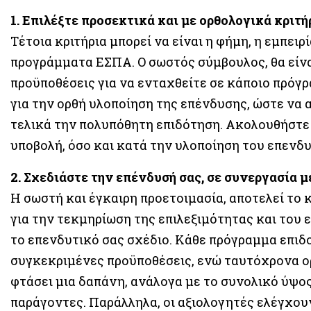
1. Επιλέξτε προσεκτικά και με ορθολογικά κριτή
Τέτοια κριτήρια μπορεί να είναι η φήμη, η εμπειρ
προγράμματα ΕΣΠΑ. Ο σωστός σύμβουλος, θα είναι
προϋποθέσεις για να ενταχθείτε σε κάποιο πρόγ
για την ορθή υλοποίηση της επένδυσης, ώστε να 
τελικά την πολυπόθητη επιδότηση. Ακολουθήστε 
υποβολή, όσο και κατά την υλοποίηση του επενδυ
2. Σχεδιάστε την επένδυσή σας, σε συνεργασία μ
Η σωστή και έγκαιρη προετοιμασία, αποτελεί το 
για την τεκμηρίωση της επιλεξιμότητας και του
το επενδυτικό σας σχέδιο. Κάθε πρόγραμμα επιδ
συγκεκριμένες προϋποθέσεις, ενώ ταυτόχρονα ορ
φτάσει μια δαπάνη, ανάλογα με το συνολικό ύψο
παράγοντες. Παράλληλα, οι αξιολογητές ελέγχο