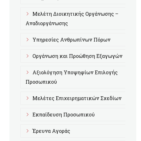
Μελέτη Διοικητικής Οργάνωσης –
Αναδιοργάνωσης
Υπηρεσίες Ανθρωπίνων Πόρων
Οργάνωση και Προώθηση Εξαγωγών
Αξιολόγηση Υποψηφίων Επιλογής
Προσωπικού
Μελέτες Επιχειρηματικών Σχεδίων
Εκπαίδευση Προσωπικού
Έρευνα Αγοράς