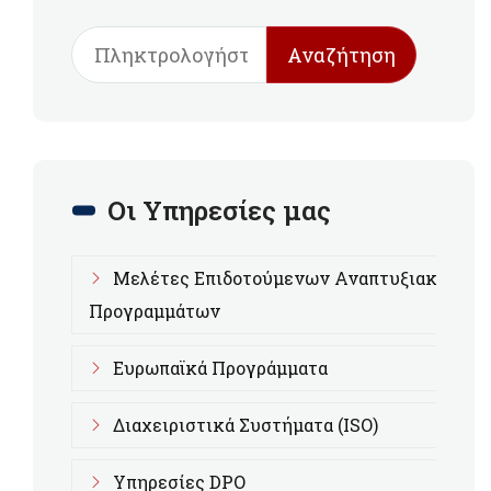
Αναζήτηση
Οι Υπηρεσίες μας
Μελέτες Επιδοτούμενων Αναπτυξιακών
Προγραμμάτων
Ευρωπαϊκά Προγράμματα
Διαχειριστικά Συστήματα (ISO)
Υπηρεσίες DPO