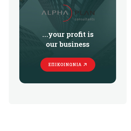
...your profit is
our business
ΕΠΙΚΟΙΝΩΝΊΑ