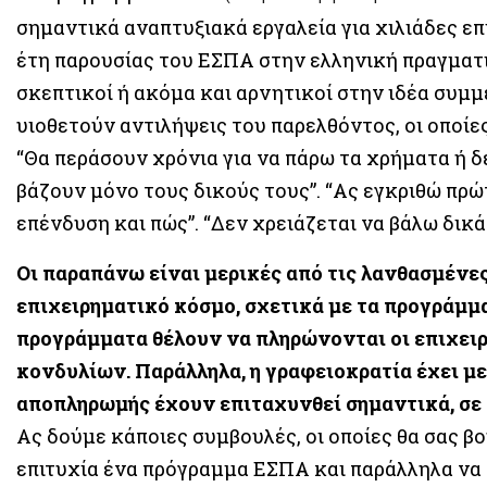
σημαντικά αναπτυξιακά εργαλεία για χιλιάδες επ
έτη παρουσίας του ΕΣΠΑ στην ελληνική πραγματι
σκεπτικοί ή ακόμα και αρνητικοί στην ιδέα συμμ
υιοθετούν αντιλήψεις του παρελθόντος, οι οποίε
“Θα περάσουν χρόνια για να πάρω τα χρήματα ή δε
βάζουν μόνο τους δικούς τους”. “Ας εγκριθώ πρώ
επένδυση και πώς”. “Δεν χρειάζεται να βάλω δικά
Οι παραπάνω είναι μερικές από τις λανθασμένε
επιχειρηματικό κόσμο, σχετικά με τα προγράμμα
προγράμματα θέλουν να πληρώνονται οι επιχειρ
κονδυλίων. Παράλληλα, η γραφειοκρατία έχει με
αποπληρωμής έχουν επιταχυνθεί σημαντικά, σε 
Ας δούμε κάποιες συμβουλές, οι οποίες θα σας 
επιτυχία ένα πρόγραμμα ΕΣΠΑ και παράλληλα να