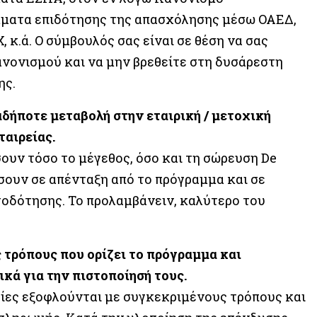
άμματα επιδότησης της απασχόλησης μέσω ΟΑΕΔ,
κ.ά. Ο σύμβουλός σας είναι σε θέση να σας
Κανονισμού και να μην βρεθείτε στη δυσάρεστη
ης.
δήποτε μεταβολή στην εταιρική / μετοχική
ταιρείας.
ουν τόσο το μέγεθος, όσο και τη σώρευση De
σουν σε απένταξη από το πρόγραμμα και σε
οδότησης. Το προλαμβάνειν, καλύτερο του
ς τρόπους που ορίζει το πρόγραμμα και
κά για την πιστοποίησή τους.
ίες εξοφλούνται με συγκεκριμένους τρόπους και