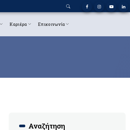
Καριέρα
Επικοινωνία
Αναζήτηση