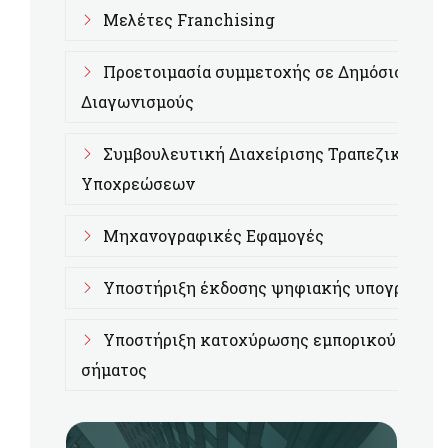
Μελέτες Franchising
Προετοιμασία συμμετοχής σε Δημόσιους
Διαγωνισμούς
Συμβουλευτική Διαχείρισης Τραπεζικών
Υποχρεώσεων
Μηχανογραφικές Εφαμογές
Υποστήριξη έκδοσης ψηφιακής υπογραφής
Υποστήριξη κατοχύρωσης εμπορικού
σήματος