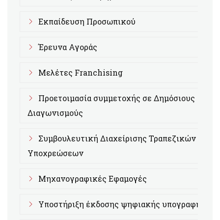
Εκπαίδευση Προσωπικού
Έρευνα Αγοράς
Μελέτες Franchising
Προετοιμασία συμμετοχής σε Δημόσιους
Διαγωνισμούς
Συμβουλευτική Διαχείρισης Τραπεζικών
Υποχρεώσεων
Μηχανογραφικές Εφαμογές
Υποστήριξη έκδοσης ψηφιακής υπογραφής