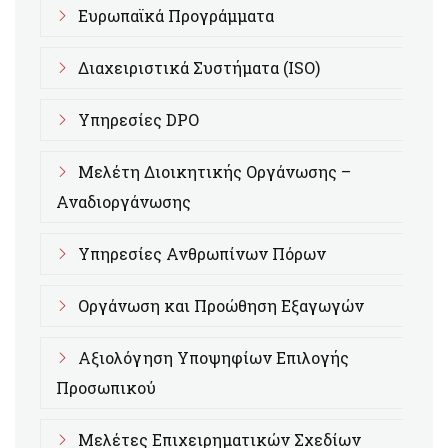
Ευρωπαϊκά Προγράμματα
Διαχειριστικά Συστήματα (ISO)
Υπηρεσίες DPO
Μελέτη Διοικητικής Οργάνωσης –
Αναδιοργάνωσης
Υπηρεσίες Ανθρωπίνων Πόρων
Οργάνωση και Προώθηση Εξαγωγών
Αξιολόγηση Υποψηφίων Επιλογής
Προσωπικού
Μελέτες Επιχειρηματικών Σχεδίων