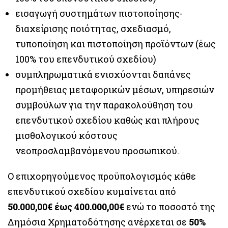
εισαγωγή συστημάτων πιστοποίησης-
διαχείρισης ποιότητας, σχεδιασμό,
τυποποίηση και πιστοποίηση προϊόντων (έως
100% του επενδυτικού σχεδίου)
συμπληρωματικά ενισχύονται δαπάνες
προμήθειας μεταφορικών μέσων, υπηρεσιών
συμβούλων για την παρακολούθηση του
επενδυτικού σχεδίου καθώς και πλήρους
μισθολογικού κόστους
νεοπροσλαμβανόμενου προσωπικού.
Ο επιχορηγούμενος προϋπολογισμός κάθε
επενδυτικού σχεδίου κυμαίνεται από
50.000,00€ έως 400.000,00€
ενώ το ποσοστό της
Δημόσια Χρηματοδότησης ανέρχεται σε
50%