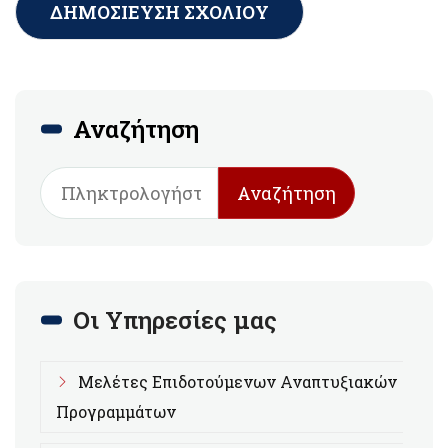
Αναζήτηση
Αναζήτηση
Οι Υπηρεσίες μας
Μελέτες Επιδοτούμενων Αναπτυξιακών
Προγραμμάτων