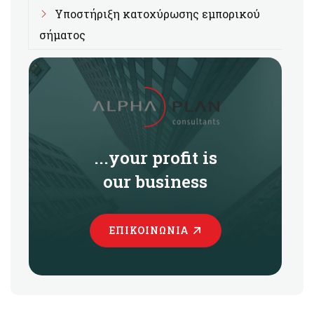
Υποστήριξη κατοχύρωσης εμπορικού
σήματος
...your profit is
our business
ΕΠΙΚΟΙΝΩΝΊΑ