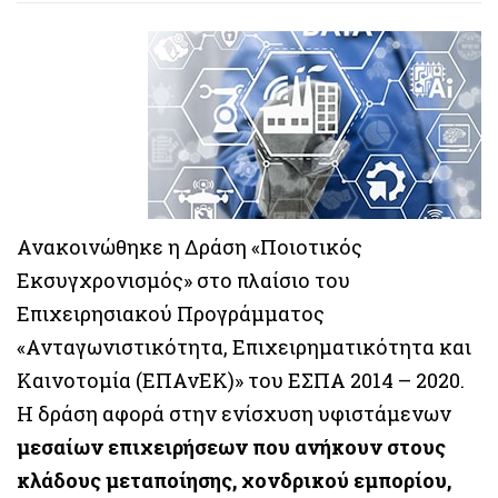
Ανακοινώθηκε η Δράση «Ποιοτικός
Εκσυγχρονισμός» στο πλαίσιο του
Επιχειρησιακού Προγράμματος
«Ανταγωνιστικότητα, Επιχειρηματικότητα και
Καινοτομία (ΕΠΑνΕΚ)» του ΕΣΠΑ 2014 – 2020.
Η δράση αφορά στην ενίσχυση υφιστάμενων
μεσαίων επιχειρήσεων που ανήκουν στους
κλάδους μεταποίησης, χονδρικού εμπορίου,