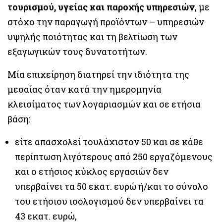
τουρισμού, υγείας και παροχής υπηρεσιών
, με
στόχο την παραγωγή προϊόντων – υπηρεσιών
υψηλής ποιότητας και τη βελτίωση των
εξαγωγικών τους δυνατοτήτων.
Mία επιχείρηση διατηρεί την ιδιότητα της
μεσαίας όταν κατά την ημερομηνία
κλεισίματος των λογαριασμών και σε ετήσια
βάση:
είτε απασχολεί τουλάχιστον 50 και σε κάθε
περίπτωση λιγότερους από 250 εργαζόμενους
και ο ετήσιος κύκλος εργασιών δεν
υπερβαίνει τα 50 εκατ. ευρώ ή/και το σύνολο
του ετήσιου ισολογισμού δεν υπερβαίνει τα
43 εκατ. ευρώ,