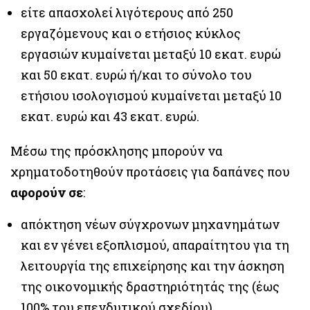
είτε απασχολεί λιγότερους από 250
εργαζόμενους και ο ετήσιος κύκλος
εργασιών κυμαίνεται μεταξύ 10 εκατ. ευρώ
και 50 εκατ. ευρώ ή/και το σύνολο του
ετήσιου ισολογισμού κυμαίνεται μεταξύ 10
εκατ. ευρώ και 43 εκατ. ευρώ.
Μέσω της πρόσκλησης μπορούν να
χρηματοδοτηθούν προτάσεις για δαπάνες που
αφορούν σε
:
απόκτηση νέων σύγχρονων μηχανημάτων
και εν γένει εξοπλισμού, απαραίτητου για τη
λειτουργία της επιχείρησης και την άσκηση
της οικονομικής δραστηριότητάς της (έως
100% του επενδυτικού σχεδίου)