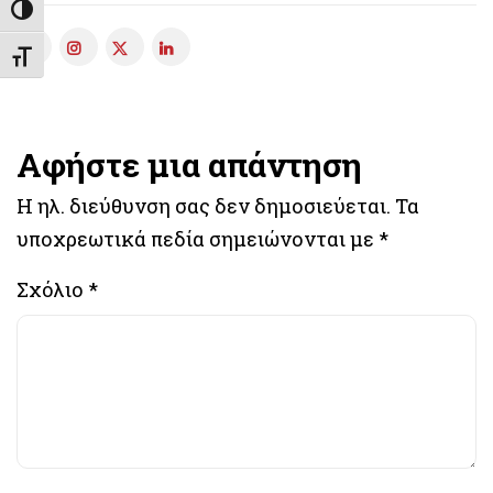
Εναλλαγή Υψηλής Αντίθεσης
Εναλλαγή Μεγέθους Γραμμάτων
Αφήστε μια απάντηση
Η ηλ. διεύθυνση σας δεν δημοσιεύεται.
Τα
υποχρεωτικά πεδία σημειώνονται με
*
Σχόλιο
*