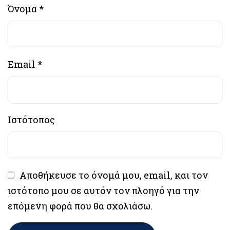
Όνομα
*
Email
*
Ιστότοπος
Αποθήκευσε το όνομά μου, email, και τον
ιστότοπο μου σε αυτόν τον πλοηγό για την
επόμενη φορά που θα σχολιάσω.