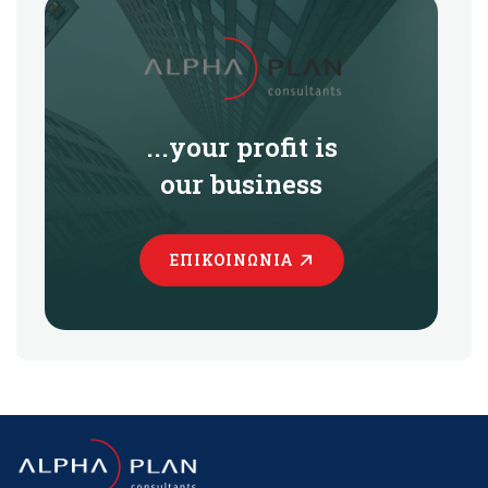
...your profit is
our business
ΕΠΙΚΟΙΝΩΝΊΑ