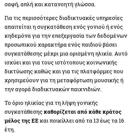
σαφή, απλή και κατανοητή γλώσσα.
Για τις περισσότερες διαδικτυακές υπηρεσίες
απαιτείται η συγκατάθεση ενός γονιού ή ενός
κηδεμόνα για την επεξεργασία των δεδομένων
προσωπικού χαρακτήρα ενός παιδιού βάσει
συγκατάθεσης μέχρι μια ορισμένη ηλικία. Αυτό
ισχύει και για τους ιστότοπους κοινωνικής
δικτύωσης καθώς και για τις πλατφόρμες που
χρησιμεύουν για τη μεταφόρτωση μουσικής ή
την αγορά διαδικτυακών παιχνιδιών.
Το όριο ηλικίας για τη λήψη γονικής
συγκατάθεσης
καθορίζεται από κάθε κράτος
μέλος της ΕΕ
και ποικίλλει από τα 13 έως τα 16
έτη.