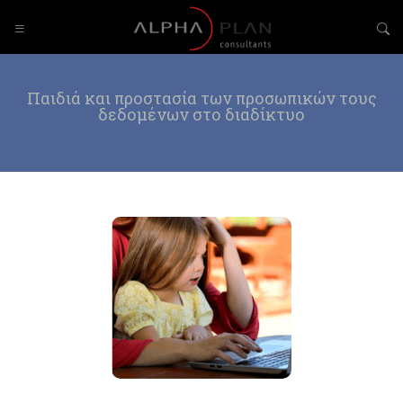
Παιδιά και προστασία των προσωπικών τους
δεδομένων στο διαδίκτυο