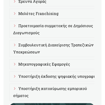
Έρευνα Αγοράς
Μελέτες Franchising
Προετοιμασία συμμετοχής σε Δημόσιους
Διαγωνισμούς
Συμβουλευτική Διαχείρισης Τραπεζικών
Υποχρεώσεων
Μηχανογραφικές Εφαμογές
Υποστήριξη έκδοσης ψηφιακής υπογραφής
Υποστήριξη κατοχύρωσης εμπορικού
σήματος