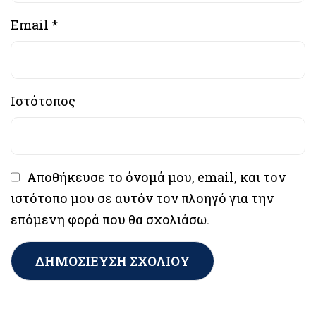
Email
*
Ιστότοπος
Αποθήκευσε το όνομά μου, email, και τον
ιστότοπο μου σε αυτόν τον πλοηγό για την
επόμενη φορά που θα σχολιάσω.