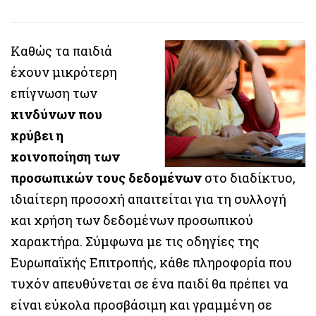
Καθώς τα παιδιά
έχουν μικρότερη
επίγνωση των
κινδύνων που
κρύβει η
κοινοποίηση των
προσωπικών τους δεδομένων
στο διαδίκτυο,
ιδιαίτερη προσοχή απαιτείται για τη συλλογή
και χρήση των δεδομένων προσωπικού
χαρακτήρα. Σύμφωνα με τις οδηγίες της
Ευρωπαϊκής Επιτροπής, κάθε πληροφορία που
τυχόν απευθύνεται σε ένα παιδί θα πρέπει να
είναι εύκολα προσβάσιμη και γραμμένη σε