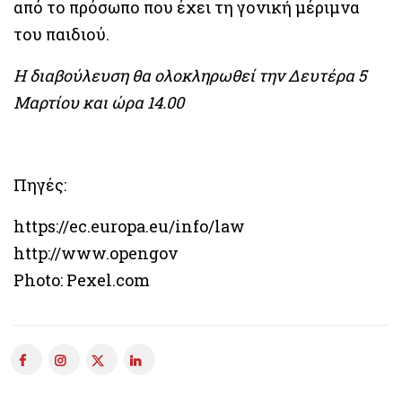
από το πρόσωπο που έχει τη γονική μέριμνα
του παιδιού.
Η διαβούλευση θα ολοκληρωθεί την Δευτέρα 5
Μαρτίου και ώρα 14.00
Πηγές:
https://ec.europa.eu/info/law
http://www.opengov
Photo: Pexel.com