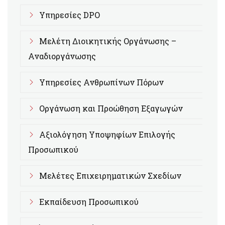
Υπηρεσίες DPO
Μελέτη Διοικητικής Οργάνωσης –
Αναδιοργάνωσης
Υπηρεσίες Ανθρωπίνων Πόρων
Οργάνωση και Προώθηση Εξαγωγών
Αξιολόγηση Υποψηφίων Επιλογής
Προσωπικού
Μελέτες Επιχειρηματικών Σχεδίων
Εκπαίδευση Προσωπικού