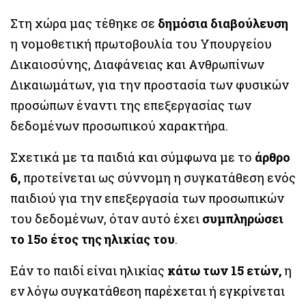
Στη χώρα μας τέθηκε σε
δημόσια διαβούλευση
η νομοθετική πρωτοβουλία του Υπουργείου
Δικαιοσύνης, Διαφάνειας και Ανθρωπίνων
Δικαιωμάτων, για την προστασία των φυσικών
προσώπων έναντι της επεξεργασίας των
δεδομένων προσωπικού χαρακτήρα.
Σχετικά με τα παιδιά και σύμφωνα με το
άρθρο
6,
προτείνεται ως σύννομη η συγκατάθεση ενός
παιδιού για την επεξεργασία των προσωπικών
του δεδομένων, όταν αυτό έχει
συμπληρώσει
το 15ο έτος της ηλικίας του
.
Εάν το παιδί είναι ηλικίας
κάτω των 15 ετών,
η
εν λόγω συγκατάθεση παρέχεται ή εγκρίνεται