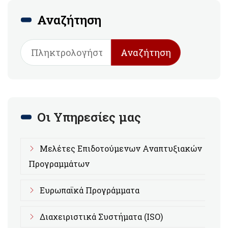
Αναζήτηση
Αναζήτηση
Οι Υπηρεσίες μας
Μελέτες Επιδοτούμενων Αναπτυξιακών
Προγραμμάτων
Ευρωπαϊκά Προγράμματα
Διαχειριστικά Συστήματα (ISO)