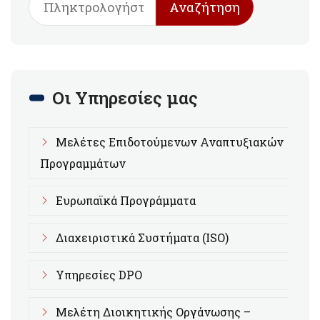
Αναζήτηση
Οι Υπηρεσίες μας
Μελέτες Επιδοτούμενων Αναπτυξιακών
Προγραμμάτων
Ευρωπαϊκά Προγράμματα
Διαχειριστικά Συστήματα (ISO)
Υπηρεσίες DPO
Μελέτη Διοικητικής Οργάνωσης –