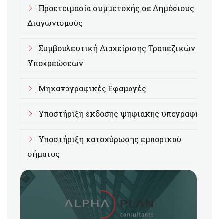
Προετοιμασία συμμετοχής σε Δημόσιους
Διαγωνισμούς
Συμβουλευτική Διαχείρισης Τραπεζικών
Υποχρεώσεων
Μηχανογραφικές Εφαμογές
Υποστήριξη έκδοσης ψηφιακής υπογραφής
Υποστήριξη κατοχύρωσης εμπορικού
σήματος