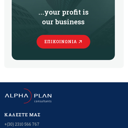
...your profit is
our business
ΕΠΙΚΟΙΝΩΝΊΑ
ΚΑΛΈΣΤΕ ΜΑΣ
+(30) 2310 566 767