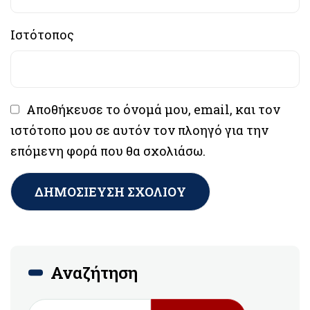
Ιστότοπος
Αποθήκευσε το όνομά μου, email, και τον
ιστότοπο μου σε αυτόν τον πλοηγό για την
επόμενη φορά που θα σχολιάσω.
Αναζήτηση