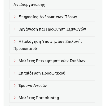
Αναδιοργάνωσης
Υπηρεσίες Ανθρωπίνων Πόρων
Οργάνωση και Προώθηση Εξαγωγών
Αξιολόγηση Υποψηφίων Επιλογής
Προσωπικού
Μελέτες Επιχειρηματικών Σχεδίων
Εκπαίδευση Προσωπικού
Έρευνα Αγοράς
Μελέτες Franchising