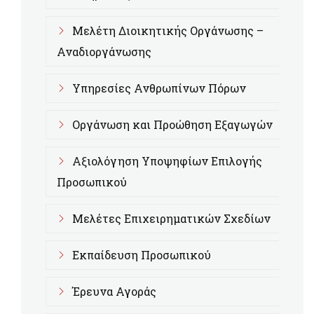
Μελέτη Διοικητικής Οργάνωσης –
Αναδιοργάνωσης
Υπηρεσίες Ανθρωπίνων Πόρων
Οργάνωση και Προώθηση Εξαγωγών
Αξιολόγηση Υποψηφίων Επιλογής
Προσωπικού
Μελέτες Επιχειρηματικών Σχεδίων
Εκπαίδευση Προσωπικού
Έρευνα Αγοράς