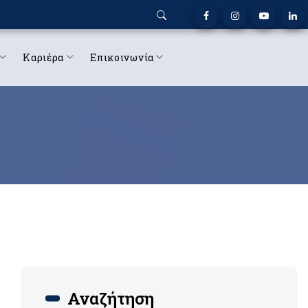
Καριέρα
Επικοινωνία
Αναζήτηση