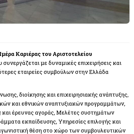
μέρα Καριέρας του Αριστοτελείου
που συνεργάζεται με δυναμικές επιχειρήσεις και
λύτερες εταιρείες συμβούλων στην Ελλάδα
ωσης, διοίκησης και επιχειρησιακής ανάπτυξης,
κών και εθνικών αναπτυξιακών προγραμμάτων,
g και έρευνας αγοράς, Μελέτες συστημάτων
ράμματα εκπαίδευσης, Υπηρεσίες επιλογής και
αγωνιστική θέση στο χώρο των συμβουλευτικών