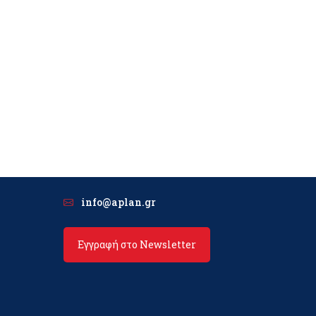
info@aplan.gr
Εγγραφή στο Newsletter