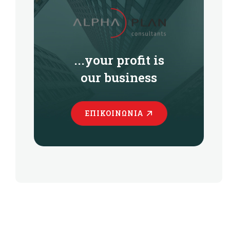
...your profit is
our business
ΕΠΙΚΟΙΝΩΝΊΑ