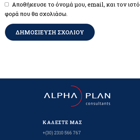
Αποθήκευσε το όνομά μου, email, και τον ιστ
φορά που θα σχολιάσω.
ΚΑΛΈΣΤΕ ΜΑΣ
+(30) 2310 566 767