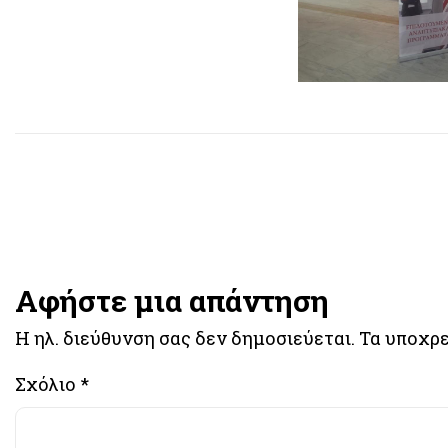
Αφήστε μια απάντηση
Η ηλ. διεύθυνση σας δεν δημοσιεύεται.
Τα υποχρε
Σχόλιο
*