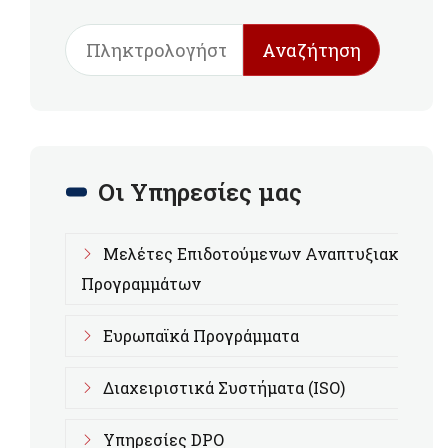
Αναζήτηση
Οι Υπηρεσίες μας
Μελέτες Επιδοτούμενων Αναπτυξιακών
Προγραμμάτων
Ευρωπαϊκά Προγράμματα
Διαχειριστικά Συστήματα (ISO)
Υπηρεσίες DPO