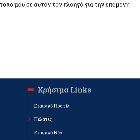
ότοπο μου σε αυτόν τον πλοηγό για την επόμενη
Χρήσιμα Links
Εταιρικό Προφίλ
Πελάτες
Εταιρικά Νέα