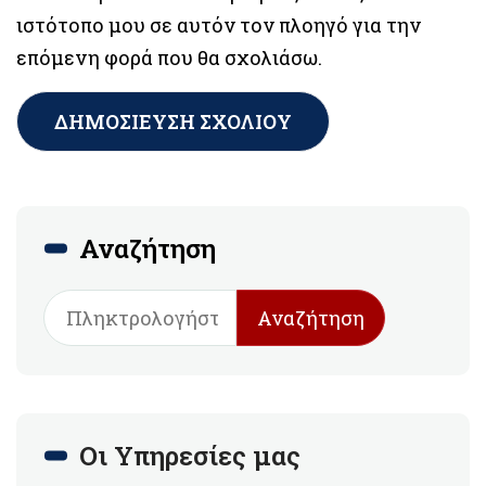
ιστότοπο μου σε αυτόν τον πλοηγό για την
επόμενη φορά που θα σχολιάσω.
Αναζήτηση
Αναζήτηση
Οι Υπηρεσίες μας