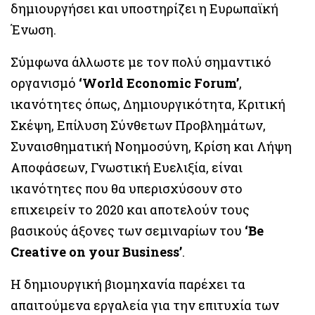
δημιουργήσει και υποστηρίζει η Ευρωπαϊκή
Ένωση.
Σύμφωνα άλλωστε με τον πολύ σημαντικό
οργανισμό
‘World Economic Forum’
,
ικανότητες όπως, Δημιουργικότητα, Κριτική
Σκέψη, Επίλυση Σύνθετων Προβλημάτων,
Συναισθηματική Νοημοσύνη, Kρίση και Λήψη
Αποφάσεων, Γνωστική Ευελιξία, είναι
ικανότητες που θα υπερισχύσουν στο
επιχειρείν το 2020 και αποτελούν τους
βασικούς άξονες των σεμιναρίων του
‘Be
Creative on your Business’
.
Η δημιουργική βιομηχανία παρέχει τα
απαιτούμενα εργαλεία για την επιτυχία των