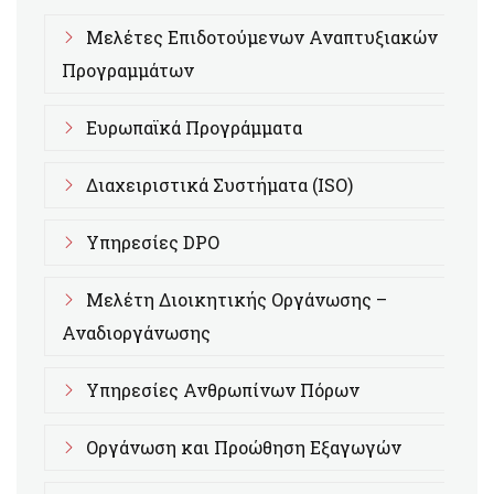
Μελέτες Επιδοτούμενων Αναπτυξιακών
Προγραμμάτων
Ευρωπαϊκά Προγράμματα
Διαχειριστικά Συστήματα (ISO)
Υπηρεσίες DPO
Μελέτη Διοικητικής Οργάνωσης –
Αναδιοργάνωσης
Υπηρεσίες Ανθρωπίνων Πόρων
Οργάνωση και Προώθηση Εξαγωγών