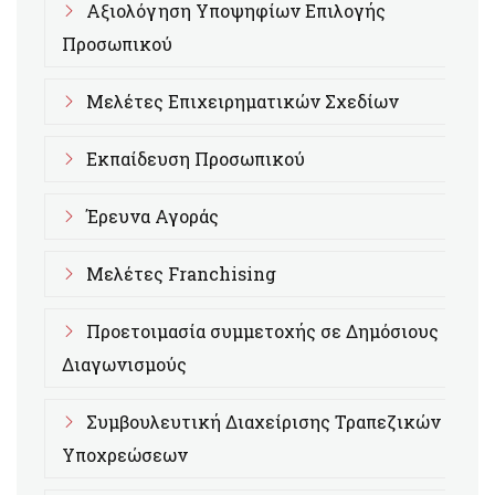
Αξιολόγηση Υποψηφίων Επιλογής
Προσωπικού
Μελέτες Επιχειρηματικών Σχεδίων
Εκπαίδευση Προσωπικού
Έρευνα Αγοράς
Μελέτες Franchising
Προετοιμασία συμμετοχής σε Δημόσιους
Διαγωνισμούς
Συμβουλευτική Διαχείρισης Τραπεζικών
Υποχρεώσεων