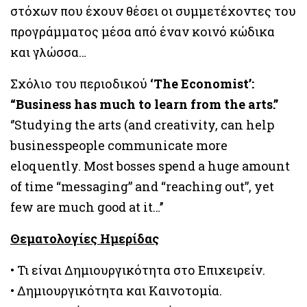
στόχων που έχουν θέσει οι συμμετέχοντες του
προγράμματος μέσα από έναν κοινό κώδικα
και γλώσσα…
Σχόλιο του περιοδικού
‘The Economist’:
“Business has much to learn from the arts.”
‘’Studying the arts (and creativity, can help
businesspeople communicate more
eloquently. Most bosses spend a huge amount
of time “messaging” and “reaching out”, yet
few are much good at it…’’
Θεματολογίες Ημερίδας
• Τι είναι Δημιουργικότητα στο Επιχειρείν.
• Δημιουργικότητα και Καινοτομία.