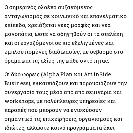
Ο σημερινός ολοένα αυξανόμενος
ανταγωνισμός σε κοινωνικό και επαγελματικό
επίπεδο, χρειάζεται νέες μορφές και νέα
μονοπάτια, ώστε να οδηγηθούν οι τα στελέχη
και οι εργαζόμενοι σε πιο εξελιγμένες και
εμπλουτισμένες διαδικασίες, με σεβασμό στο
όραμα και τις αξίες της κάθε οντότητας.
Οι δύο φορείς (Alpha Plan και Art InSide
Business), εγκαινιάζουν και παρουσιάζουν την
συνεργασία τους μέσα από από σεμινάρια και
workshops, με πολύπλευρες υπηρεσίες και
παροχές που μπορούν να ενισχύσουν
σημαντικά τις επιχειρήσεις, οργανισμούς και
ιδιώτες, αλλωστε κοινά προγράμματα έχει