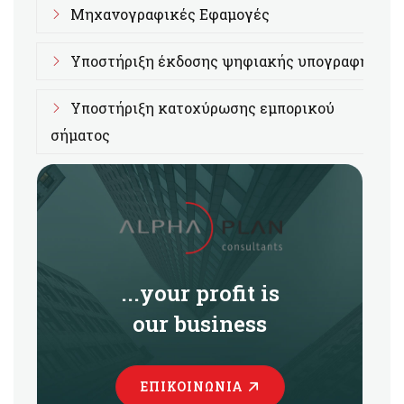
Μηχανογραφικές Εφαμογές
Υποστήριξη έκδοσης ψηφιακής υπογραφής
Υποστήριξη κατοχύρωσης εμπορικού
σήματος
...your profit is
our business
ΕΠΙΚΟΙΝΩΝΊΑ