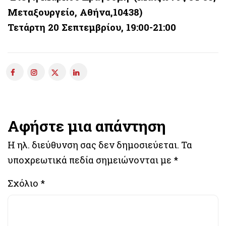
Μεταξουργείο, Αθήνα,10438)
Τετάρτη 20 Σεπτεμβρίου, 19:00-21:00
Αφήστε μια απάντηση
Η ηλ. διεύθυνση σας δεν δημοσιεύεται.
Τα
υποχρεωτικά πεδία σημειώνονται με
*
Σχόλιο
*