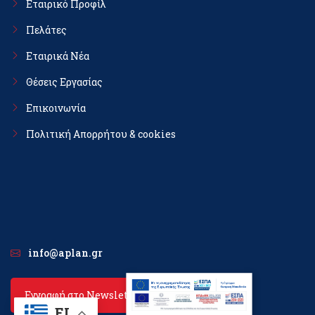
Εταιρικό Προφίλ
Πελάτες
Εταιρικά Νέα
Θέσεις Εργασίας
Επικοινωνία
Πολιτική Απορρήτου & cookies
info@aplan.gr
Εγγραφή στο Newsletter
EL