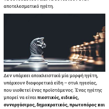
αποτελεσματικό ηγέτη.
Δεν υπάρχει αποκλειστικά μία μορφή ηγέτη,
υπάρχουν διαφορετικά είδη – στυλ ηγεσίας,
που υιοθετεί ένας προϊστάμενος. Ένας ηγέτης
μπορεί να είναι
πιεστικός, ειδικός,
συνεργάσιμος, δημοκρατικός, πρωτοπόρος και