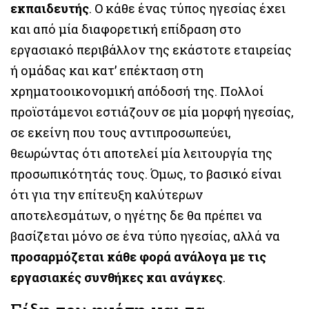
εκπαιδευτής
. Ο κάθε ένας τύπος ηγεσίας έχει
και από μία διαφορετική επίδραση στο
εργασιακό περιβάλλον της εκάστοτε εταιρείας
ή ομάδας και κατ’ επέκταση στη
χρηματοοικονομική απόδοσή της. Πολλοί
προϊστάμενοι εστιάζουν σε μία μορφή ηγεσίας,
σε εκείνη που τους αντιπροσωπεύει,
θεωρώντας ότι αποτελεί μία λειτουργία της
προσωπικότητάς τους. Όμως, το βασικό είναι
ότι για την επίτευξη καλύτερων
αποτελεσμάτων, ο ηγέτης δε θα πρέπει να
βασίζεται μόνο σε ένα τύπο ηγεσίας, αλλά να
προσαρμόζεται κάθε φορά ανάλογα με τις
εργασιακές συνθήκες και ανάγκες
.