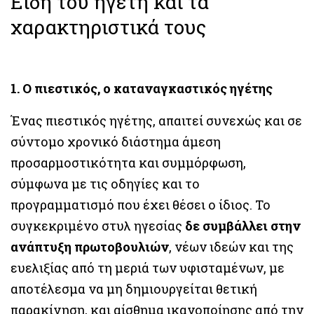
Είδη του ηγέτη και τα
χαρακτηριστικά τους
1. Ο πιεστικός, ο καταναγκαστικός ηγέτης
Ένας πιεστικός ηγέτης, απαιτεί συνεχώς και σε
σύντομο χρονικό διάστημα άμεση
προσαρμοστικότητα και συμμόρφωση,
σύμφωνα με τις οδηγίες και το
προγραμματισμό που έχει θέσει ο ίδιος. Το
συγκεκριμένο στυλ ηγεσίας
δε συμβάλλει στην
ανάπτυξη πρωτοβουλιών
, νέων ιδεών και της
ευελιξίας από τη μεριά των υφισταμένων, με
αποτέλεσμα να μη δημιουργείται θετική
παρακίνηση, και αίσθημα ικανοποίησης από την