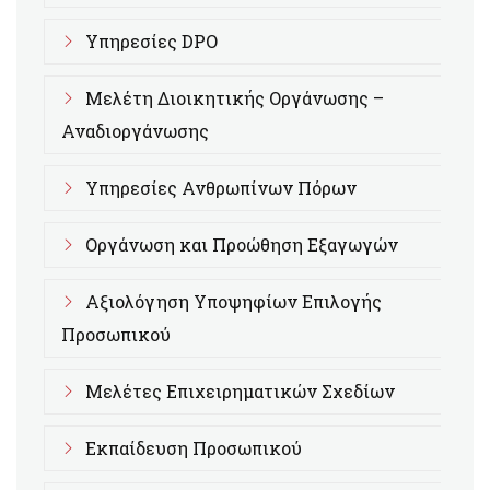
Υπηρεσίες DPO
Μελέτη Διοικητικής Οργάνωσης –
Αναδιοργάνωσης
Υπηρεσίες Ανθρωπίνων Πόρων
Οργάνωση και Προώθηση Εξαγωγών
Αξιολόγηση Υποψηφίων Επιλογής
Προσωπικού
Μελέτες Επιχειρηματικών Σχεδίων
Εκπαίδευση Προσωπικού