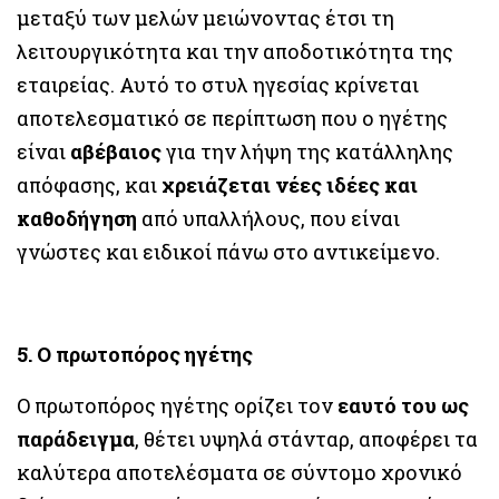
μεταξύ των μελών μειώνοντας έτσι τη
λειτουργικότητα και την αποδοτικότητα της
εταιρείας. Αυτό το στυλ ηγεσίας κρίνεται
αποτελεσματικό σε περίπτωση που ο ηγέτης
είναι
αβέβαιος
για την λήψη της κατάλληλης
απόφασης, και
χρειάζεται νέες ιδέες και
καθοδήγηση
από υπαλλήλους, που είναι
γνώστες και ειδικοί πάνω στο αντικείμενο.
5. Ο πρωτοπόρος ηγέτης
Ο πρωτοπόρος ηγέτης ορίζει τον
εαυτό του ως
παράδειγμα
, θέτει υψηλά στάνταρ, αποφέρει τα
καλύτερα αποτελέσματα σε σύντομο χρονικό