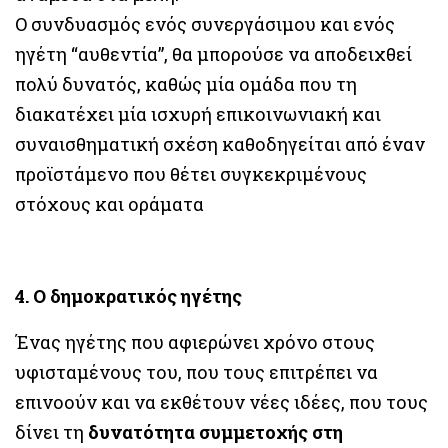
Ο συνδυασμός ενός συνεργάσιμου και ενός
ηγέτη “αυθεντία”, θα μπορούσε να αποδειχθεί
πολύ δυνατός, καθώς μία ομάδα που τη
διακατέχει μία ισχυρή επικοινωνιακή και
συναισθηματική σχέση καθοδηγείται από έναν
προϊστάμενο που θέτει συγκεκριμένους
στόχους και οράματα
4. Ο δημοκρατικός ηγέτης
Ένας ηγέτης που αφιερώνει χρόνο στους
υφισταμένους του, που τους επιτρέπει να
επινοούν και να εκθέτουν νέες ιδέες, που τους
δίνει τη
δυνατότητα συμμετοχής στη