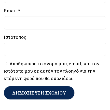
Email
*
Ιστότοπος
Αποθήκευσε το όνομά μου, email, και τον
ιστότοπο μου σε αυτόν τον πλοηγό για την
επόμενη φορά που θα σχολιάσω.