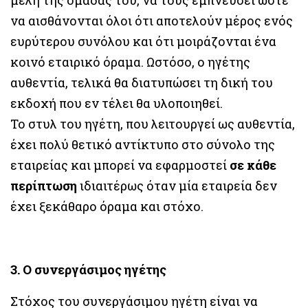
να αισθάνονται όλοι ότι αποτελούν μέρος ενός
ευρύτερου συνόλου και ότι μοιράζονται ένα
κοινό εταιρικό όραμα. Ωστόσο, ο ηγέτης
αυθεντία, τελικά θα διατυπώσει τη δική του
εκδοχή που εν τέλει θα υλοποιηθεί.
Το στυλ του ηγέτη, που λειτουργεί ως αυθεντία,
έχει πολύ θετικό αντίκτυπο στο σύνολο της
εταιρείας και μπορεί να εφαρμοστεί
σε κάθε
περίπτωση
ιδιαιτέρως όταν μία εταιρεία δεν
έχει ξεκάθαρο όραμα και στόχο.
3. Ο συνεργάσιμος ηγέτης
Στόχος του συνεργάσιμου ηγέτη είναι να