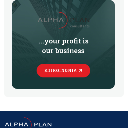
...your profit is
our business
ΕΠΙΚΟΙΝΩΝΊΑ