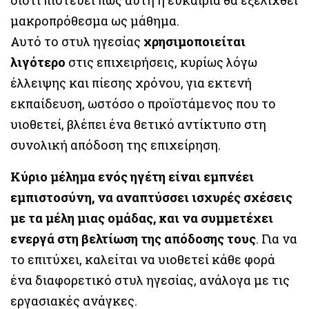
μακροπρόθεσμα ως μάθημα.
Αυτό το στυλ ηγεσίας
χρησιμοποιείται
λιγότερο
στις επιχειρήσεις, κυρίως λόγω
έλλειψης και πίεσης χρόνου, για εκτενή
εκπαίδευση, ωστόσο ο προϊστάμενος που το
υιοθετεί, βλέπει ένα θετικό αντίκτυπο στη
συνολική απόδοση της επιχείρηση.
Κύριο μέλημα ενός ηγέτη είναι εμπνέει
εμπιστοσύνη, να αναπτύσσει ισχυρές σχέσεις
με τα μέλη μιας ομάδας, και να συμμετέχει
ενεργά στη βελτίωση της απόδοσης τους
. Για να
το επιτύχει, καλείται να υιοθετεί κάθε φορά
ένα διαφορετικό στυλ ηγεσίας, ανάλογα με τις
εργασιακές ανάγκες.