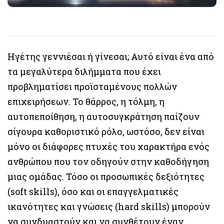
Ηγέτης γεννιέσαι ή γίνεσαι; Αυτό είναι ένα από
τα μεγαλύτερα διλήμματα που έχει
προβληματίσει προϊσταμένους πολλών
επιχειρήσεων. Το θάρρος, η τόλμη, η
αυτοπεποίθηση, η αυτοσυγκράτηση παίζουν
σίγουρα καθοριστικό ρόλο, ωστόσο, δεν είναι
μόνο οι διάφορες πτυχές του χαρακτήρα ενός
ανθρώπου που τον οδηγούν στην καθοδήγηση
μιας ομάδας. Τόσο οι προσωπικές δεξιότητες
(soft skills), όσο και οι επαγγελματικές
ικανότητες και γνώσεις (hard skills) μπορούν
να συνδυαστούν και να συνθέτουν έναν