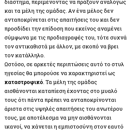
διάστημα, περιμένοντας να πράξουν αναλόγως
και τα μέλη της ομάδας. Αν ένα μέλος δεν
ανταποκρίνεται στις απαιτήσεις του και δεν
προσδίδει την επίδοση που εκείνος αναμένει
σύμφωνα με τις προδιαγραφές του, τότε συχνά
τον αντικαθιστά με άλλον, με σκοπό να βρει
τον κατάλληλο.
Ωστόσο, σε αρκετές περιπτώσεις αυτό το στυλ
ηγεσίας θα μπορούσε να χαρακτηριστεί ως
καταστροφικό
. Τα μέλη της ομάδας
αισθάνονται καταπίεση έχοντας στο μυαλό
τους ότι πάντα πρέπει να ανταποκρίνονται
άριστα στις υψηλές απαιτήσεις του ανωτέρου
τους, με αποτέλεσμα να μην αισθάνονται
ικανοί, να χάνεται η εμπιστοσύνη στον εαυτό