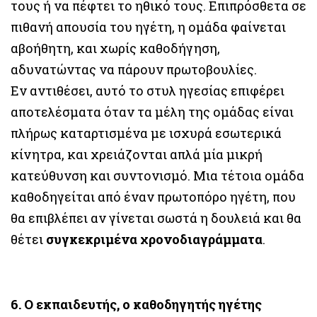
τους ή να πέφτει το ηθικό τους. Επιπρόσθετα σε
πιθανή απουσία του ηγέτη, η ομάδα φαίνεται
αβοήθητη, και χωρίς καθοδήγηση,
αδυνατώντας να πάρουν πρωτοβουλίες.
Εν αντιθέσει, αυτό το στυλ ηγεσίας επιφέρει
αποτελέσματα όταν τα μέλη της ομάδας είναι
πλήρως καταρτισμένα με ισχυρά εσωτερικά
κίνητρα, και χρειάζονται απλά μία μικρή
κατεύθυνση και συντονισμό. Μια τέτοια ομάδα
καθοδηγείται από έναν πρωτοπόρο ηγέτη, που
θα επιβλέπει αν γίνεται σωστά η δουλειά και θα
θέτει
συγκεκριμένα χρονοδιαγράμματα
.
6. Ο εκπαιδευτής, ο καθοδηγητής ηγέτης