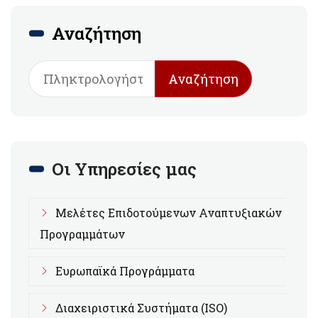
Αναζήτηση
Αναζήτηση
Οι Υπηρεσίες μας
Μελέτες Επιδοτούμενων Αναπτυξιακών
Προγραμμάτων
Ευρωπαϊκά Προγράμματα
Διαχειριστικά Συστήματα (ISO)