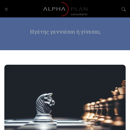
Ηγέτης γεννιέσαι ή γίνεσαι;