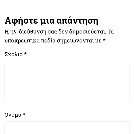
Αφήστε μια απάντηση
Η ηλ. διεύθυνση σας δεν δημοσιεύεται.
Τα
υποχρεωτικά πεδία σημειώνονται με
*
Σχόλιο
*
Όνομα
*