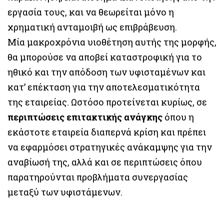
εργασία τους, και να θεωρείται μόνο η
χρηματική ανταμοιβή ως επιβράβευση.
Μία μακροχρόνια υιοθέτηση αυτής της μορφής,
θα μπορούσε να αποβεί καταστροφική για το
ηθικό και την απόδοση των υφισταμένων και
κατ’ επέκταση για την αποτελεσματικότητα
της εταιρείας. Ωστόσο προτείνεται κυρίως, σε
περιπτώσεις επιτακτικής ανάγκης
όπου η
εκάστοτε εταιρεία διαπερνά κρίση και πρέπει
να εφαρμόσει στρατηγικές ανάκαμψης για την
αναβίωσή της, αλλά και σε περιπτώσεις όπου
παρατηρούνται προβλήματα συνεργασίας
μεταξύ των υφιστάμενων.