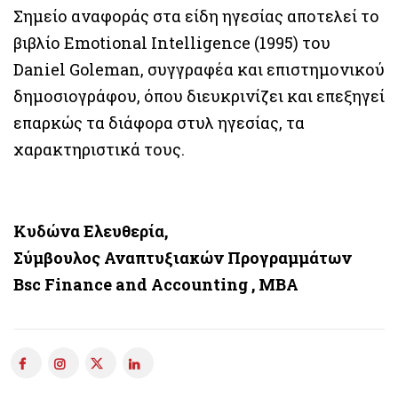
Σημείο αναφοράς στα είδη ηγεσίας αποτελεί το
βιβλίο Emotional Intelligence (1995) του
Daniel Goleman, συγγραφέα και επιστημονικού
δημοσιογράφου, όπου διευκρινίζει και επεξηγεί
επαρκώς τα διάφορα στυλ ηγεσίας, τα
χαρακτηριστικά τους.
Κυδώνα Ελευθερία,
Σύμβουλος Αναπτυξιακών Προγραμμάτων
Bsc Finance and Accounting , MBA