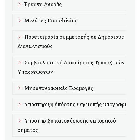
Έρευνα Αγοράς
Μελέτες Franchising
Προετοιμασία συμμετοχής σε Δημόσιους
Διαγωνισμούς
Συμβουλευτική Διαχείρισης Τραπεζικών
Υποχρεώσεων
Μηχανογραφικές Εφαμογές
Υποστήριξη έκδοσης ψηφιακής υπογραφής
Υποστήριξη κατοχύρωσης εμπορικού
σήματος