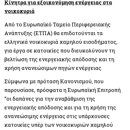
Κίνητρα για εξοικονόμηση ενέργειας στα
νοικοκυριά
Από το Ευρωπαϊκό Ταμείο Περιφερειακής
Ανάπτυξης (ΕΤΠΑ) θα επιδοτούνται τα
ελληνικά νοικοκυριά χαμηλού εισοδήματος,
για έργα σε κατοικίες που διευκολύνουν τη
βελτίωση της ενεργειακής απόδοσης και τη
χρήση ανανεώσιμων πηγών ενέργειας.
Σύμφωνα με πρόταση Κανονισμού, που
παρουσίασε, πρόσφατα η Ευρωπαϊκή Επιτροπή
“οι δαπάνες για την αναβάθμιση της
ενεργειακής απόδοσης και για τη χρήση της
ανανεώσιμης ενέργειας στις υπάρχουσες
κατοικίες υπέρ των νοικοκυριών χαμηλού