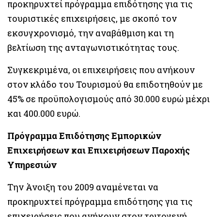
προκηρυχτεί πρόγραμμα επιδότησης για τις
τουριστικές επιχειρήσεις, με σκοπό τον
εκσυγχρονισμό, την αναβάθμιση και τη
βελτίωση της ανταγωνιστικότητας τους.
Συγκεκριμένα, οι επιχειρήσεις που ανήκουν
στον κλάδο του Τουρισμού θα επιδοτηθούν με
45% σε προϋπολογισμούς από 30.000 ευρώ μέχρι
και 400.000 ευρώ.
Πρόγραμμα Επιδότησης Εμπορικών
Επιχειρήσεων και Επιχειρήσεων Παροχής
Υπηρεσιών
Την Άνοιξη του 2009 αναμένεται να
προκηρυχτεί πρόγραμμα επιδότησης για τις
επιχειρήσεις που ανήκουν στον τριτογενή