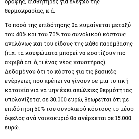
οροφής, αισθητήρες για έλεγχο της
θερμοκρασίας, κ.ά.
Το ποσό της επιδότησης θα κυμαίνεται μεταξύ
του 40% και του 70% του συνολικού κόστους
αναλόγως και του είδους της κάθε παρέμβασης
(π.χ. τα κουφώματα μπορεί να κοστίζουν πιο
ακριβά απ΄ ό,τι ένας νέος καυστήρας).
Δεδομένου ότι το κόστος για τις βασικές
ενέργειες που πρέπει να γίνουν σε μια τυπική
κατοικία για να μην έχει απώλειες θερμότητας
υπολογίζεται σε 30.000 ευρώ, θεωρείται ότι με
επιδότηση 50% του συνολικού κόστους το μέσο
όφελος ανά νοικοκυριό θα ανέρχεται σε 15.000
ευρώ.