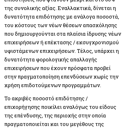
της συνολικής αξίας. Εναλλακτικά, δίνεται η
δυνατότητα επιδότησης με ανάλογα ποσοστά,
του κόστους των νέων θέσεων απασχόλησης
που δημιουργούνται στα πλαίσια ίδρυσης νέων
επιχειρήσεων ή επέκτασης / εκσυγχρονισμού
υφιστάμενων επιχειρήσεων. Τέλος, υπάρχει η
δυνατότητα φορολογικής απαλλαγής
επιχειρήσεων που έχουν πρόσφατα προβεί
στην πραγματοποίηση επενδύσεων χωρίς την
χρήση επιδοτούμενων προγραμμάτων.
Το ακριβές ποσοστό επιδότησης /
επιχορήγησης ποικίλει αναλόγως του είδους
της επένδυσης, της περιοχής στην οποία
πραγματοποιείται και του μεγέθους της