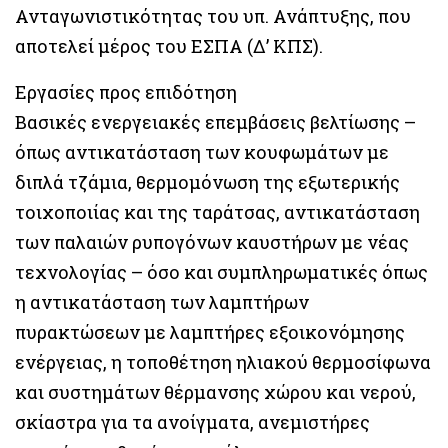
Ανταγωνιστικότητας του υπ. Ανάπτυξης, που
αποτελεί μέρος του ΕΣΠΑ (Δ’ ΚΠΣ).
Εργασίες προς επιδότηση
Βασικές ενεργειακές επεμβάσεις βελτίωσης –
όπως αντικατάσταση των κουφωμάτων με
διπλά τζάμια, θερμομόνωση της εξωτερικής
τοιχοποιίας και της ταράτσας, αντικατάσταση
των παλαιών ρυπογόνων καυστήρων με νέας
τεχνολογίας – όσο και συμπληρωματικές όπως
η αντικατάσταση των λαμπτήρων
πυρακτώσεων με λαμπτήρες εξοικονόμησης
ενέργειας, η τοποθέτηση ηλιακού θερμοσίφωνα
και συστημάτων θέρμανσης χώρου και νερού,
σκίαστρα για τα ανοίγματα, ανεμιστήρες