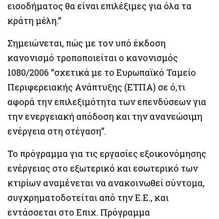
εισοδήματος θα είναι επιλέξιμες για όλα τα
κράτη μέλη.”
Σημειώνεται, πώς με τον υπό έκδοση
κανονισμό τροποποιείται ο κανονισμός
1080/2006 “σχετικά με το Ευρωπαϊκό Ταμείο
Περιφερειακής Ανάπτυξης (ΕΤΠΑ) σε ό,τι
αφορά την επιλεξιμότητα των επενδύσεων για
την ενεργειακή απόδοση και την ανανεώσιμη
ενέργεια στη στέγαση”.
Το πρόγραμμα για τις εργασίες εξοικονόμησης
ενέργειας στο εξωτερικό και εσωτερικό των
κτιρίων αναμένεται να ανακοινωθεί σύντομα,
συγχρηματοδοτείται από την Ε.Ε., και
εντάσσεται στο Επιχ. Πρόγραμμα