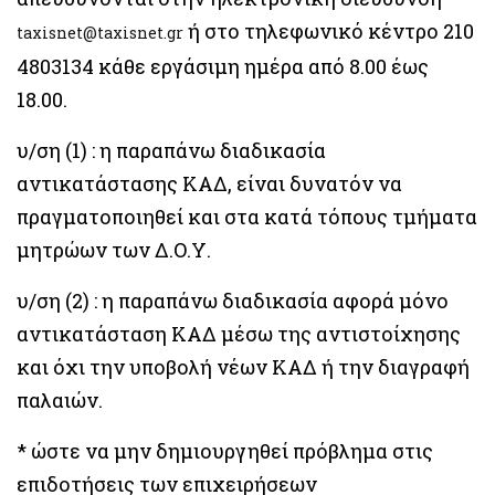
ή στο τηλεφωνικό κέντρο 210
taxisnet@taxisnet.gr
4803134 κάθε εργάσιμη ημέρα από 8.00 έως
18.00.
υ/ση (1) : η παραπάνω διαδικασία
αντικατάστασης ΚΑΔ, είναι δυνατόν να
πραγματοποιηθεί και στα κατά τόπους τμήματα
μητρώων των Δ.Ο.Υ.
υ/ση (2) : η παραπάνω διαδικασία αφορά μόνο
αντικατάσταση ΚΑΔ μέσω της αντιστοίχησης
και όχι την υποβολή νέων ΚΑΔ ή την διαγραφή
παλαιών.
* ώστε να μην δημιουργηθεί πρόβλημα στις
επιδοτήσεις των επιχειρήσεων