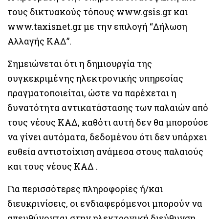
τους δικτυακούς τόπους www.gsis.gr και
www.taxisnet.gr με την επιλογή “Δήλωση
Αλλαγής ΚΑΔ”.
Σημειώνεται ότι η δημιουργία της
συγκεκριμένης ηλεκτρονικής υπηρεσίας
πραγματοποιείται, ώστε να παρέχεται η
δυνατότητα αντικατάστασης των παλαιών από
τους νέους ΚΑΔ, καθότι αυτή δεν θα μπορούσε
να γίνει αυτόματα, δεδομένου ότι δεν υπάρχει
ευθεία αντιστοίχιση ανάμεσα στους παλαιούς
και τους νέους ΚΑΔ .
Για περισσότερες πληροφορίες ή/και
διευκρινίσεις, οι ενδιαφερόμενοι μπορούν να
απευθύνονται στην ηλεκτρονική διεύθυνση