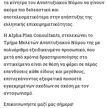
τα κίνητρα του Αναπτυξιακού Νόμου να γίνουν
ακόμα πιο δελεαστικά και
αποτελεσματικότερα στην ανάπτυξης της
ελληνικής επιχειρηματικότητας.
Η Alpha Plan Consultants, στελεχώνει το
Τμήμα Μελετών Αναπτυξιακού Νόμου της με
πολυάριθμο εξειδικευμένο προσωπικό, που
μετά από χρόνια δραστηριοποίησης στο
αντικείμενο είναι σε θέση να φέρει σε πέρας
επενδύσεις κάθε είδους και μεγέθους,
επιτυγχάνοντας εξαιρετικά ποσοστά
εγκεκριμένων σχεδίων σε σχέση με τον
ανταγωνισμό.
Επικοινωνήστε μαζί μας σήμερα!