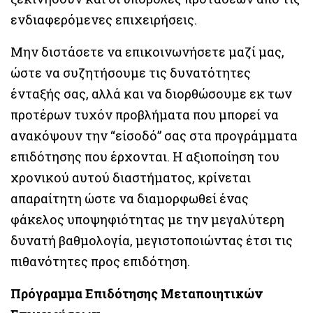
ενδιαφερόμενες επιχειρήσεις.
Μην διστάσετε να επικοινωνήσετε μαζί μας,
ώστε να συζητήσουμε τις δυνατότητες
ένταξής σας, αλλά και να διορθώσουμε εκ των
προτέρων τυχόν προβλήματα που μπορεί να
ανακόψουν την “είσοδό” σας στα προγράμματα
επιδότησης που έρχονται. Η αξιοποίηση του
χρονικού αυτού διαστήματος, κρίνεται
απαραίτητη ώστε να διαμορφωθεί ένας
φάκελος υποψηφιότητας με την μεγαλύτερη
δυνατή βαθμολογία, μεγιστοποιώντας έτσι τις
πιθανότητες προς επιδότηση.
Πρόγραμμα Επιδότησης Μεταποιητικών