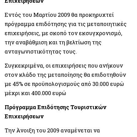
Επιχειρήσεων
Εντός του Μαρτίου 2009 θα προκηρυχτεί
πρόγραμμα επιδότησης για τις μεταποιητικές
επιχειρήσεις, με σκοπό τον εκσυγχρονισμό,
την αναβάθμιση και τη βελτίωση της
ανταγωνιστικότητας τους.
Συγκεκριμένα, οι επιχειρήσεις που ανήκουν
στον κλάδο της μεταποίησης θα επιδοτηθούν
με 45% σε προϋπολογισμούς από 30.000 ευρώ
μέχρι και 400.000 ευρώ
Πρόγραμμα Επιδότησης Τουριστικών
Επιχειρήσεων
Την Άνοιξη του 2009 αναμένεται να