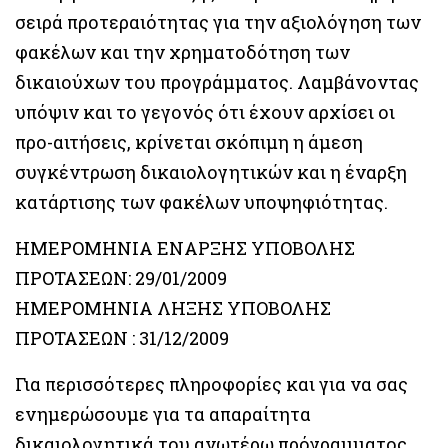
σειρά προτεραιότητας για την αξιολόγηση των
φακέλων και την χρηματοδότηση των
δικαιούχων του προγράμματος. Λαμβάνοντας
υπόψιν και το γεγονός ότι έχουν αρχίσει οι
προ-αιτήσεις, κρίνεται σκόπιμη η άμεση
συγκέντρωση δικαιολογητικών και η έναρξη
κατάρτισης των φακέλων υποψηφιότητας.
ΗΜΕΡΟΜΗΝΙΑ ΕΝΑΡΞΗΣ ΥΠΟΒΟΛΗΣ
ΠΡΟΤΑΣΕΩΝ: 29/01/2009
ΗΜΕΡΟΜΗΝΙΑ ΛΗΞΗΣ ΥΠΟΒΟΛΗΣ
ΠΡΟΤΑΣΕΩΝ : 31/12/2009
Για περισσότερες πληροφορίες και για να σας
ενημερώσουμε για τα απαραίτητα
δικαιολογητικά του ανωτέρω πρόγραμματος