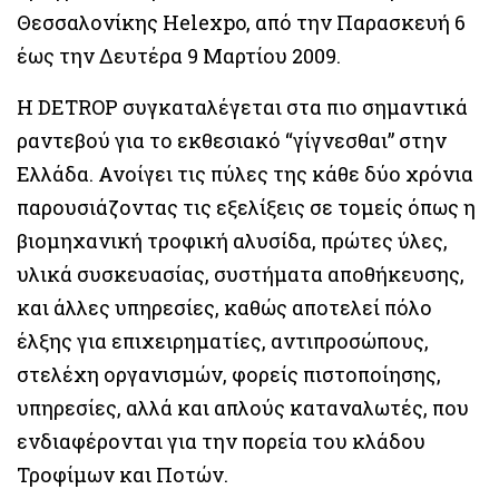
Θεσσαλονίκης Helexpo, από την Παρασκευή 6
έως την Δευτέρα 9 Μαρτίου 2009.
Η DETROP συγκαταλέγεται στα πιο σημαντικά
ραντεβού για το εκθεσιακό “γίγνεσθαι” στην
Ελλάδα. Ανοίγει τις πύλες της κάθε δύο χρόνια
παρουσιάζοντας τις εξελίξεις σε τομείς όπως η
βιομηχανική τροφική αλυσίδα, πρώτες ύλες,
υλικά συσκευασίας, συστήματα αποθήκευσης,
και άλλες υπηρεσίες, καθώς αποτελεί πόλο
έλξης για επιχειρηματίες, αντιπροσώπους,
στελέχη οργανισμών, φορείς πιστοποίησης,
υπηρεσίες, αλλά και απλούς καταναλωτές, που
ενδιαφέρονται για την πορεία του κλάδου
Τροφίμων και Ποτών.