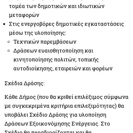
τομέα των δημοτικών και ιδιωτικών
μεταφορών
Στις ενεργοβόρες δημοτικές εγκαταστάσεις
μέσω της υλοποίησης:
Τεχνικών παρεμβάσεων
Δράσεων ευαισθητοποίηση και
κινητοποίησης πολιτών, τοπικής
αυτοδιοίκησης, εταιρειών και φορέων
Σχέδια Δράσης:
Κάθε Δήμος (που θα κριθεί επιλέξιμος σύμφωνα
με συγκεκριμένα κριτήρια επιλεξιμότητας) θα
υποβάλει Σχέδιο Δράσης για υλοποίηση
Δράσεων Εξοικονόμησης Ενέργειας. Στο
Σχέδιο θα προσδιορίζονται και θα