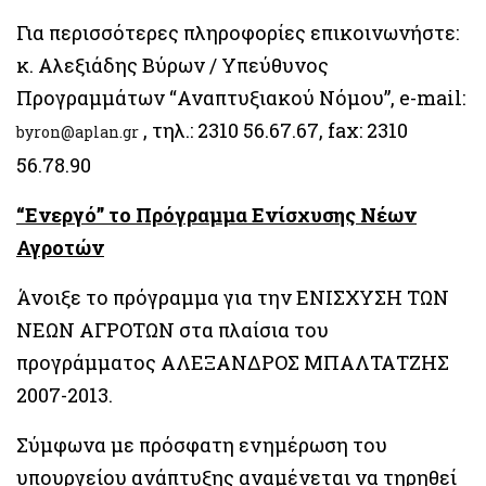
Για περισσότερες πληροφορίες επικοινωνήστε:
κ. Αλεξιάδης Βύρων / Υπεύθυνος
Προγραμμάτων “Αναπτυξιακού Νόμου”, e-mail:
, τηλ.: 2310 56.67.67, fax: 2310
byron@aplan.gr
56.78.90
“Ενεργό” το Πρόγραμμα Ενίσχυσης Νέων
Αγροτών
Άνοιξε το πρόγραμμα για την ΕΝΙΣΧΥΣΗ ΤΩΝ
ΝΕΩΝ ΑΓΡΟΤΩΝ στα πλαίσια του
προγράμματος ΑΛΕΞΑΝΔΡΟΣ ΜΠΑΛΤΑΤΖΗΣ
2007-2013.
Σύμφωνα με πρόσφατη ενημέρωση του
υπουργείου ανάπτυξης αναμένεται να τηρηθεί