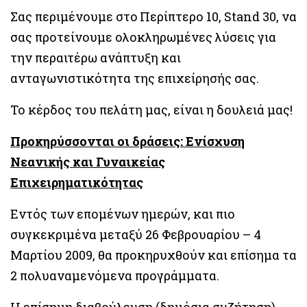
Σας περιμένουμε στo Περίπτερο 10, Stand 30, να
σας προτείνουμε ολοκληρωμένες λύσεις για
την περαιτέρω ανάπτυξη και
ανταγωνιστικότητα της επιχείρησής σας.
Το κέρδος του πελάτη μας, είναι η δουλειά μας!
Προκηρύσσονται οι δράσεις: Ενίσχυση
Νεανικής και Γυναικείας
Επιχειρηματικότητας
Εντός των επομένων ημερών, και πιο
συγκεκριμένα μεταξύ 26 Φεβρουαρίου – 4
Μαρτίου 2009, θα προκηρυχθούν και επίσημα τα
2 πολυαναμενόμενα προγράμματα.