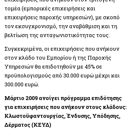
τομέα (εμπορικές επιχειρήσεις και
επιχειρήσεις παροχής υπηρεσιών), με σκοπό
τον εκσυγχρονισμό, την αναβάθμιση και τη
βελτίωση της ανταγωνιστικότητας τους.
Συγκεκριμένα, οι επιχειρήσεις που ανήκουν
στον κλάδο του Εμπορίου ή της Παροχής
Υπηρεσιών θα επιδοτηθούν με 45% σε
προϋπολογισμούς από 30.000 ευρώ μέχρι και
300.000 ευρώ.
Μάρτιο 2009 ανοίγει πρόγραμμα επιδότησης
για επιχειρήσεις που ανήκουν στους κλάδους:
Κλωστοϋφαντουργίας, Ένδυσης, Υπόδησης,
Δέρματος (ΚΕΥΔ)