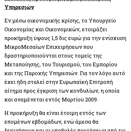
Υπηρεσιών
Εν μέσω οικονομικής κρίσης, το Υπουργείο
Οικονομίας και Οικονομικών, ετοιμάζει
προκήρυξη ύψους 1,5 δις ευρώ για την ενίσχυση
ΜικροΜεσαίων Επιχειρήσεων που
δραστηριοποιούνται στους τομείς της
Μεταποίησης, του Τουρισμού, του Εμπορίου
και της Παροχής Υπηρεσιών. Για τον λόγο αυτό
έχει ήδη σταλεί στην Ευρωπαϊκή Επιτροπή
αίτημα προς έγκριση των κονδυλίων, η οποία
και αναμένεται εντός Μαρτίου 2009.
Η προκήρυξη θα είναι έτοιμη εντός των
επομένων εβδομάδων, ενώ άμεσα θα
ξεκινήσουν και οι υποβολές προτάσεων από τις