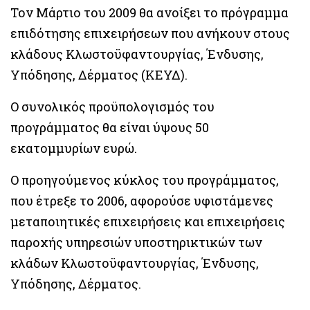
Τον Μάρτιο του 2009 θα ανοίξει το πρόγραμμα
επιδότησης επιχειρήσεων που ανήκουν στους
κλάδους Κλωστοϋφαντουργίας, Ένδυσης,
Υπόδησης, Δέρματος (ΚΕΥΔ).
Ο συνολικός προϋπολογισμός του
προγράμματος θα είναι ύψους 50
εκατομμυρίων ευρώ.
Ο προηγούμενος κύκλος του προγράμματος,
που έτρεξε το 2006, αφορούσε υφιστάμενες
μεταποιητικές επιχειρήσεις και επιχειρήσεις
παροχής υπηρεσιών υποστηρικτικών των
κλάδων Κλωστοϋφαντουργίας, Ένδυσης,
Υπόδησης, Δέρματος.