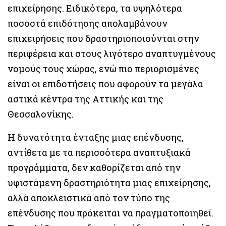
επιχείρησης. Ειδικότερα, τα υψηλότερα
ποσοστά επιδότησης απολαμβάνουν
επιχειρήσεις που δραστηριοποιούνται στην
περιφέρεια και στους λιγότερο αναπτυγμένους
νομούς τους χώρας, ενώ πιο περιορισμένες
είναι οι επιδοτήσεις που αφορούν τα μεγάλα
αστικά κέντρα της Αττικής και της
Θεσσαλονίκης.
Η δυνατότητα ένταξης μιας επένδυσης,
αντίθετα με τα περισσότερα αναπτυξιακά
προγράμματα, δεν καθορίζεται από την
υφιστάμενη δραστηριότητα μιας επιχείρησης,
αλλά αποκλειστικά από τον τύπο της
επένδυσης που πρόκειται να πραγματοποιηθεί.