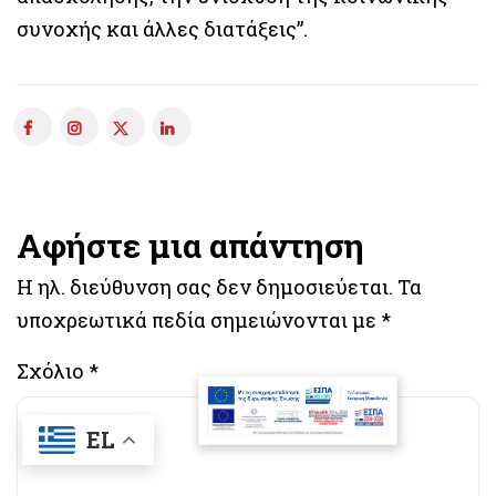
συνοχής και άλλες διατάξεις”.
Αφήστε μια απάντηση
Η ηλ. διεύθυνση σας δεν δημοσιεύεται.
Τα
υποχρεωτικά πεδία σημειώνονται με
*
Σχόλιο
*
EL