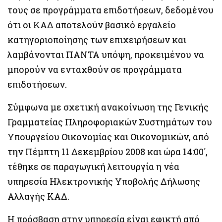
τους σε προγράμματα επιδοτήσεων, δεδομένου
ότι οι ΚΑΔ αποτελούν βασικό εργαλείο
κατηγοριοποίησης των επιχειρήσεων και
λαμβάνονται ΠΑΝΤΑ υπόψη, προκειμένου να
μπορούν να ενταχθούν σε προγράμματα
επιδοτήσεων.
Σύμφωνα με σχετική ανακοίνωση της Γενικής
Γραμματείας Πληροφοριακών Συστημάτων του
Υπουργείου Οικονομίας και Οικονομικών, από
την Πέμπτη 11 Δεκεμβρίου 2008 και ώρα 14:00΄,
τέθηκε σε παραγωγική λειτουργία η νέα
υπηρεσία Ηλεκτρονικής Υποβολής Δήλωσης
Αλλαγής ΚΑΔ.
Η πρόσβαση στην υπηρεσία είναι εφικτή από