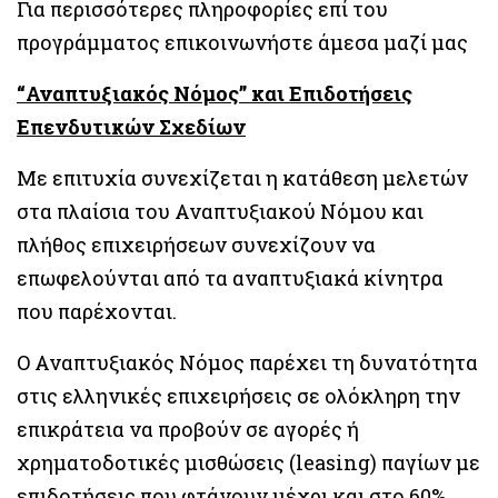
Για περισσότερες πληροφορίες επί του
προγράμματος επικοινωνήστε άμεσα μαζί μας
“Αναπτυξιακός Νόμος” και Επιδοτήσεις
Επενδυτικών Σχεδίων
Με επιτυχία συνεχίζεται η κατάθεση μελετών
στα πλαίσια του Αναπτυξιακού Νόμου και
πλήθος επιχειρήσεων συνεχίζουν να
επωφελούνται από τα αναπτυξιακά κίνητρα
που παρέχονται.
Ο Αναπτυξιακός Νόμος παρέχει τη δυνατότητα
στις ελληνικές επιχειρήσεις σε ολόκληρη την
επικράτεια να προβούν σε αγορές ή
χρηματοδοτικές μισθώσεις (leasing) παγίων με
επιδοτήσεις που φτάνουν μέχρι και στο 60%