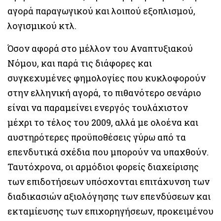
αγορά παραγωγικού και λοιπού εξοπλισμού,
λογισμικού κτλ.
Όσον αφορά στο μέλλον του Αναπτυξιακού
Νόμου, και παρά τις διάφορες και
συγκεχυμένες φημολογίες που κυκλοφορούν
στην ελληνική αγορά, το πιθανότερο σενάριο
είναι να παραμείνει ενεργός τουλάχιστον
μέχρι το τέλος του 2009, αλλά με ολοένα και
αυστηρότερες προϋποθέσεις γύρω από τα
επενδυτικά σχέδια που μπορούν να υπαχθούν.
Ταυτόχρονα, οι αρμόδιοι φορείς διαχείρισης
των επιδοτήσεων υπόσχονται επιτάχυνση των
διαδικασιών αξιολόγησης των επενδύσεων και
εκταμίευσης των επιχορηγήσεων, προκειμένου