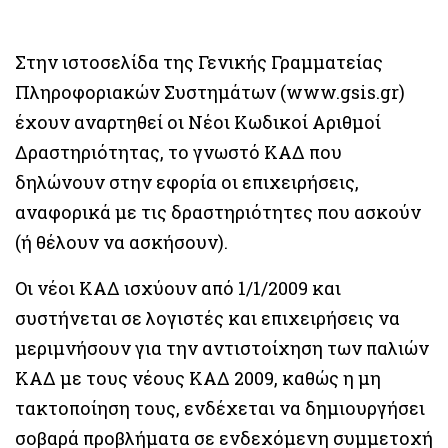
Στην ιστοσελίδα της Γενικής Γραμματείας
Πληροφοριακών Συστημάτων (www.gsis.gr)
έχουν αναρτηθεί οι Νέοι Κωδικοί Αριθμοί
Δραστηριότητας, το γνωστό ΚΑΔ που
δηλώνουν στην εφορία οι επιχειρήσεις,
αναφορικά με τις δραστηριότητες που ασκούν
(ή θέλουν να ασκήσουν).
Οι νέοι ΚΑΔ ισχύουν από 1/1/2009 και
συστήνεται σε λογιστές και επιχειρήσεις να
μεριμνήσουν για την αντιστοίχηση των παλιών
ΚΑΔ με τους νέους ΚΑΔ 2009, καθώς η μη
τακτοποίηση τους, ενδέχεται να δημιουργήσει
σοβαρά προβλήματα σε ενδεχόμενη συμμετοχή