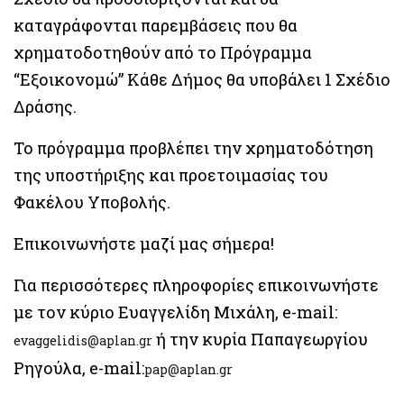
καταγράφονται παρεμβάσεις που θα
χρηματοδοτηθούν από το Πρόγραμμα
“Εξοικονομώ” Κάθε Δήμος θα υποβάλει 1 Σχέδιο
Δράσης.
Το πρόγραμμα προβλέπει την χρηματοδότηση
της υποστήριξης και προετοιμασίας του
Φακέλου Υποβολής.
Επικοινωνήστε μαζί μας σήμερα!
Για περισσότερες πληροφορίες επικοινωνήστε
με τον κύριο Ευαγγελίδη Μιχάλη, e-mail:
ή την κυρία Παπαγεωργίου
evaggelidis@aplan.gr
Ρηγούλα, e-mail:
pap@aplan.gr