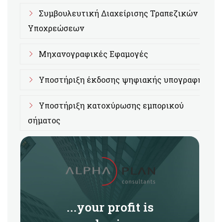
Συμβουλευτική Διαχείρισης Τραπεζικών
Υποχρεώσεων
Μηχανογραφικές Εφαμογές
Υποστήριξη έκδοσης ψηφιακής υπογραφής
Υποστήριξη κατοχύρωσης εμπορικού
σήματος
...your profit is