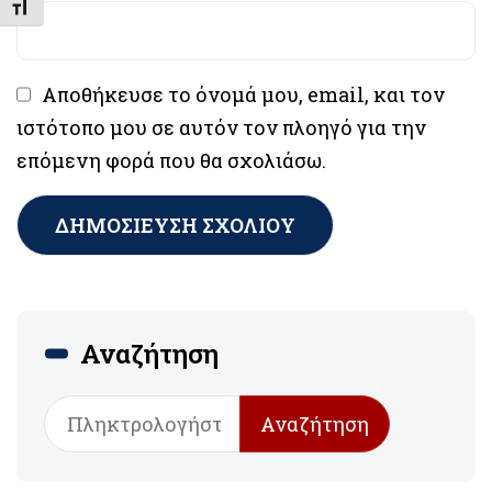
Εναλλαγή Μεγέθους Γραμμάτων
Αποθήκευσε το όνομά μου, email, και τον
ιστότοπο μου σε αυτόν τον πλοηγό για την
επόμενη φορά που θα σχολιάσω.
Αναζήτηση
Αναζήτηση