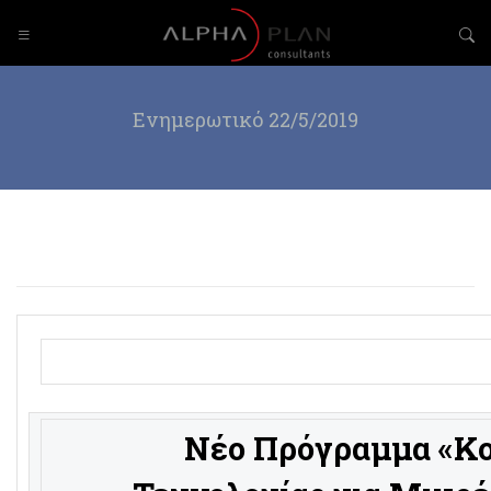
Ενημερωτικό 22/5/2019
Νέο Πρόγραμμα «Κο