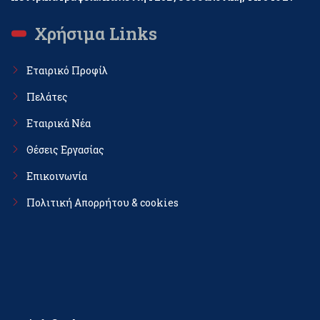
Χρήσιμα Links
Εταιρικό Προφίλ
Πελάτες
Εταιρικά Νέα
Θέσεις Εργασίας
Επικοινωνία
Πολιτική Απορρήτου & cookies