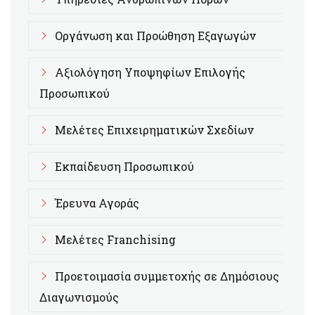
Οργάνωση και Προώθηση Εξαγωγών
Αξιολόγηση Υποψηφίων Επιλογής
Προσωπικού
Μελέτες Επιχειρηματικών Σχεδίων
Εκπαίδευση Προσωπικού
Έρευνα Αγοράς
Μελέτες Franchising
Προετοιμασία συμμετοχής σε Δημόσιους
Διαγωνισμούς