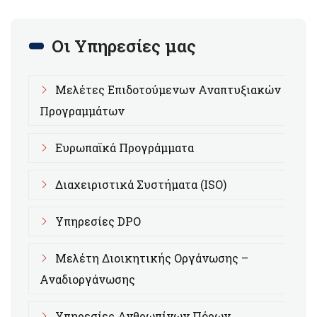
Οι Υπηρεσίες μας
Μελέτες Επιδοτούμενων Αναπτυξιακών
Προγραμμάτων
Ευρωπαϊκά Προγράμματα
Διαχειριστικά Συστήματα (ISO)
Υπηρεσίες DPO
Μελέτη Διοικητικής Οργάνωσης –
Αναδιοργάνωσης
Υπηρεσίες Ανθρωπίνων Πόρων