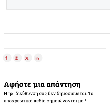
Αφήστε μια απάντηση
Η ηλ. διεύθυνση σας δεν δημοσιεύεται.
Τα
υποχρεωτικά πεδία σημειώνονται με
*