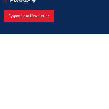
info@aplan.gr
Εγγραφή στο Newsletter