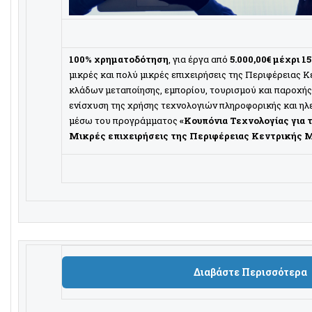
100% χρηματοδότηση
, για έργα από
5.000,00€ μέχρι 15
μικρές και πολύ μικρές επιχειρήσεις της Περιφέρειας 
κλάδων μεταποίησης, εμπορίου, τουρισμού και παροχής
ενίσχυση της χρήσης τεχνολογιών πληροφορικής και ηλ
μέσω του προγράμματος
«Κουπόνια Τεχνολογίας για 
Μικρές επιχειρήσεις της Περιφέρειας Κεντρικής 
Διαβάστε Περισσότερα