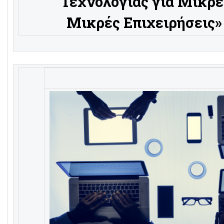
Τεχνολογίας για Μικρέ
Μικρές Επιχειρήσεις