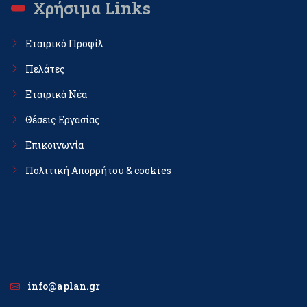
Χρήσιμα Links
Εταιρικό Προφίλ
Πελάτες
Εταιρικά Νέα
Θέσεις Εργασίας
Επικοινωνία
Πολιτική Απορρήτου & cookies
info@aplan.gr