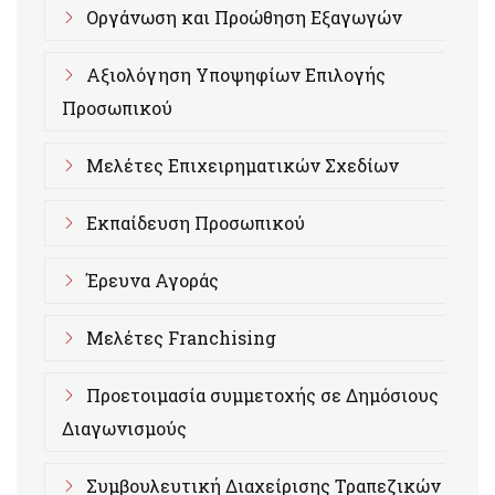
Οργάνωση και Προώθηση Εξαγωγών
Αξιολόγηση Υποψηφίων Επιλογής
Προσωπικού
Μελέτες Επιχειρηματικών Σχεδίων
Εκπαίδευση Προσωπικού
Έρευνα Αγοράς
Μελέτες Franchising
Προετοιμασία συμμετοχής σε Δημόσιους
Διαγωνισμούς
Συμβουλευτική Διαχείρισης Τραπεζικών