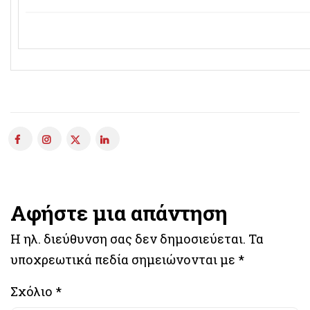
Αφήστε μια απάντηση
Η ηλ. διεύθυνση σας δεν δημοσιεύεται.
Τα
υποχρεωτικά πεδία σημειώνονται με
*
Σχόλιο
*