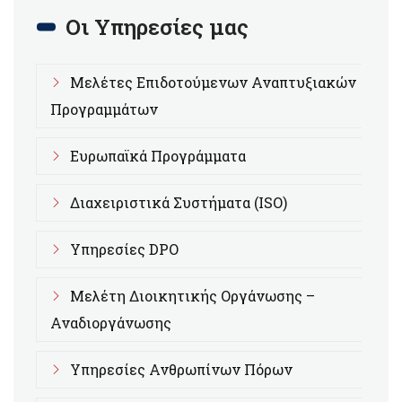
Οι Υπηρεσίες μας
Μελέτες Επιδοτούμενων Αναπτυξιακών
Προγραμμάτων
Ευρωπαϊκά Προγράμματα
Διαχειριστικά Συστήματα (ISO)
Υπηρεσίες DPO
Μελέτη Διοικητικής Οργάνωσης –
Αναδιοργάνωσης
Υπηρεσίες Ανθρωπίνων Πόρων