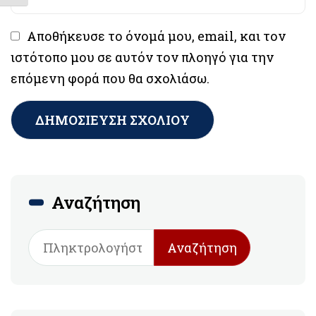
Αποθήκευσε το όνομά μου, email, και τον
ιστότοπο μου σε αυτόν τον πλοηγό για την
επόμενη φορά που θα σχολιάσω.
Αναζήτηση
Αναζήτηση