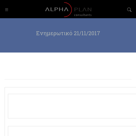
Ενημερωτικό 21/11/2017