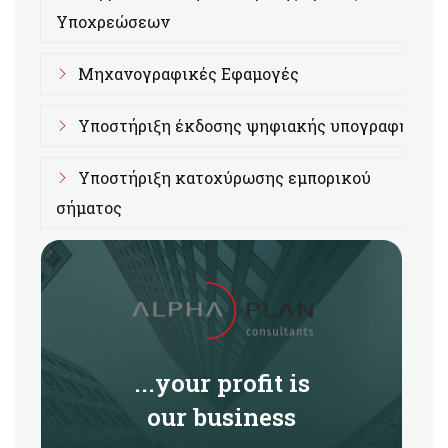
Υποχρεώσεων
Μηχανογραφικές Εφαμογές
Υποστήριξη έκδοσης ψηφιακής υπογραφής
Υποστήριξη κατοχύρωσης εμπορικού
σήματος
...your profit is
our business