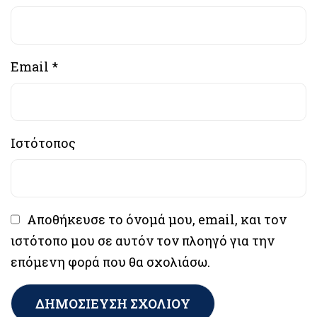
Email
*
Ιστότοπος
Αποθήκευσε το όνομά μου, email, και τον
ιστότοπο μου σε αυτόν τον πλοηγό για την
επόμενη φορά που θα σχολιάσω.