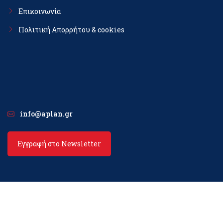
Επικοινωνία
Πολιτική Απορρήτου & cookies
info@aplan.gr
Εγγραφή στο Newsletter