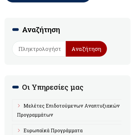
Αναζήτηση
Αναζήτηση
Οι Υπηρεσίες μας
Μελέτες Επιδοτούμενων Αναπτυξιακών
Προγραμμάτων
Ευρωπαϊκά Προγράμματα