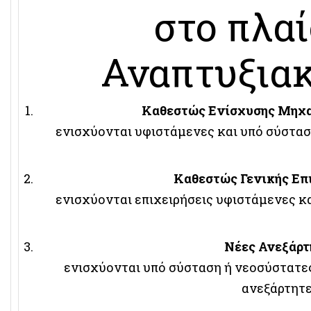
στο πλαί
Αναπτυξια
Καθεστώς Ενίσχυσης Μηχα
ενισχύονται υφιστάμενες και υπό σύστασ
Καθεστώς Γενικής Επ
ενισχύονται επιχειρήσεις υφιστάμενες κ
Νέες Ανεξάρ
ενισχύονται υπό σύσταση ή νεοσύστατες 
ανεξάρτητ