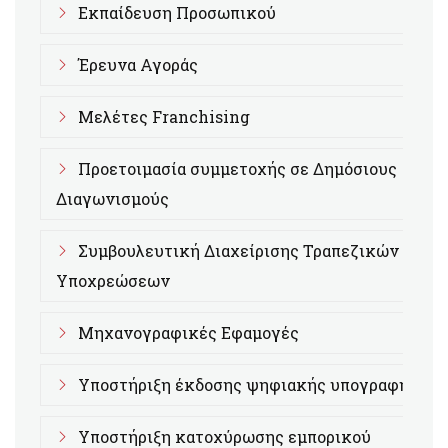
Εκπαίδευση Προσωπικού
Έρευνα Αγοράς
Μελέτες Franchising
Προετοιμασία συμμετοχής σε Δημόσιους
Διαγωνισμούς
Συμβουλευτική Διαχείρισης Τραπεζικών
Υποχρεώσεων
Μηχανογραφικές Εφαμογές
Υποστήριξη έκδοσης ψηφιακής υπογραφής
Υποστήριξη κατοχύρωσης εμπορικού