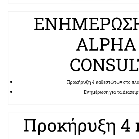
ΕΝΗΜΕΡΩΣΗ
ALPHA
CONSUL
Προκήρυξη 4 καθεστώτων στο πλα
Ενημέρωση για τα Διαχει
Προκήρυξη 4