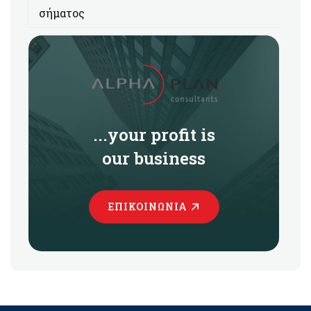
σήματος
...your profit is
our business
ΕΠΙΚΟΙΝΩΝΊΑ