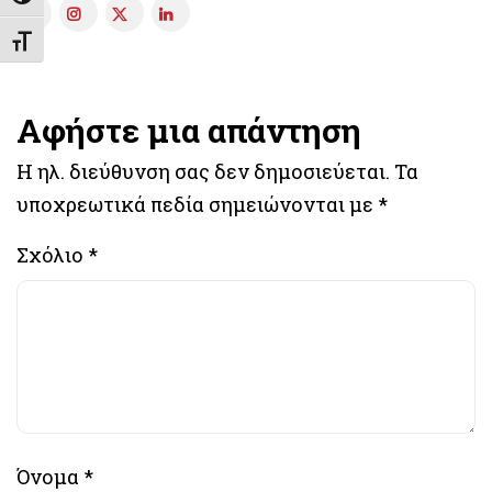
Εναλλαγή Μεγέθους Γραμμάτων
Αφήστε μια απάντηση
Η ηλ. διεύθυνση σας δεν δημοσιεύεται.
Τα
υποχρεωτικά πεδία σημειώνονται με
*
Σχόλιο
*
Όνομα
*