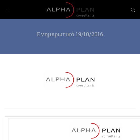
Ενημερωτικό 19/10/2016