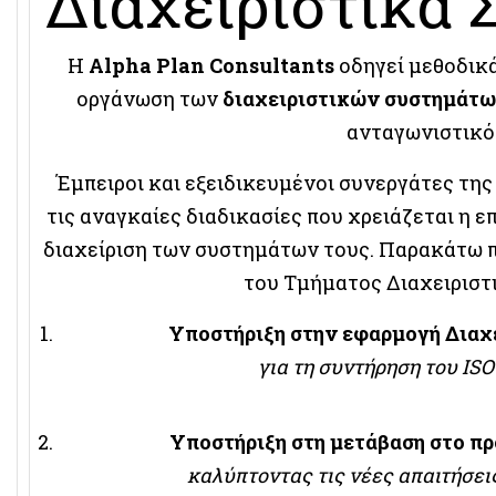
Διαχειριστικά 
Η
Alpha Plan Consultants
οδηγεί μεθοδικά
οργάνωση των
διαχειριστικών συστημάτ
ανταγωνιστικό
Έμπειροι και εξειδικευμένοι συνεργάτες τη
τις αναγκαίες διαδικασίες που χρειάζεται η 
διαχείριση των συστημάτων τους. Παρακάτω π
του Τμήματος Διαχειρισ
Υποστήριξη στην εφαρμογή Διαχ
για τη συντήρηση του ISO
Υποστήριξη στη μετάβαση στο πρ
καλύπτοντας τις νέες απαιτήσει