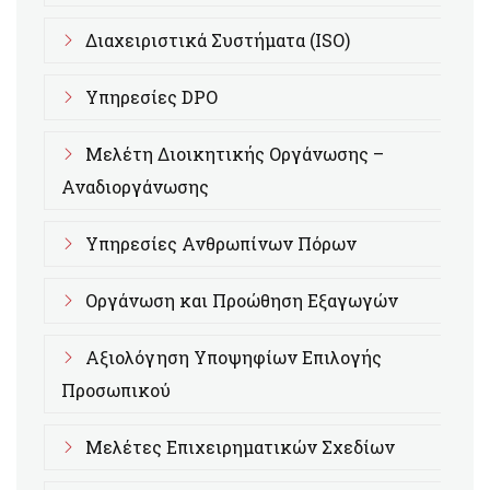
Διαχειριστικά Συστήματα (ISO)
Υπηρεσίες DPO
Μελέτη Διοικητικής Οργάνωσης –
Αναδιοργάνωσης
Υπηρεσίες Ανθρωπίνων Πόρων
Οργάνωση και Προώθηση Εξαγωγών
Αξιολόγηση Υποψηφίων Επιλογής
Προσωπικού
Μελέτες Επιχειρηματικών Σχεδίων