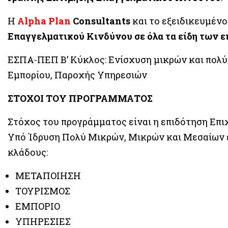
Η
Alpha Plan
Consultants
και το εξειδικευμένο
Επαγγελματικού Κινδύνου σε όλα τα είδη των 
ΕΣΠΑ-ΠΕΠ Β’ Κύκλος: Ενίσχυση μικρών και πολύ
Εμπορίου, Παροχής Υπηρεσιών
ΣΤΟΧΟΙ ΤΟΥ ΠΡΟΓΡΑΜΜΑΤΟΣ
Στόχος του προγράμματος είναι η επιδότηση Επ
Υπό Ίδρυση Πολύ Μικρών, Μικρών και Μεσαίων 
κλάδους:
ΜΕΤΑΠΟΙΗΣΗ
ΤΟΥΡΙΣΜΟΣ
ΕΜΠΟΡΙΟ
ΥΠΗΡΕΣΙΕΣ