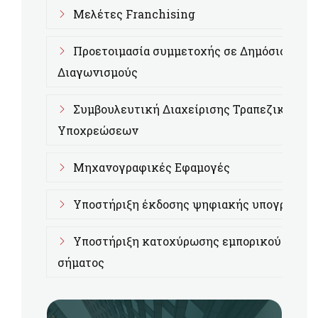
Μελέτες Franchising
Προετοιμασία συμμετοχής σε Δημόσιους
Διαγωνισμούς
Συμβουλευτική Διαχείρισης Τραπεζικών
Υποχρεώσεων
Μηχανογραφικές Εφαμογές
Υποστήριξη έκδοσης ψηφιακής υπογραφής
Υποστήριξη κατοχύρωσης εμπορικού
σήματος