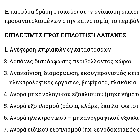
Η παρούσα δράση στοχεύει στην ενίσχυση επιχε
προσανατολισμένων στην καινοτομία, το περιβάλ
ΕΠΙΛΕΞΙΜΕΣ ΠΡΟΣ ΕΠΙΔΟΤΗΣΗ ΔΑΠΑΝΕΣ
Ανέγερση κτιριακών εγκαταστάσεων
Δαπάνες διαμόρφωσης περιβάλλοντος χώρου
Ανακαίνιση, διαμόρφωση, εκσυγχρονισμός κτιρ
ηλεκτρολογικές εργασίες, βαψίματα, πλακάκια,
Αγορά μηχανολογικού εξοπλισμού (μηχανήματα
Αγορά εξοπλισμού (ράφια, κλάρκ, έπιπλα, φωτο
Αγορά ηλεκτρονικού – μηχανογραφικού εξοπλισ
Αγορά ειδικού εξοπλισμού (πχ. ξενοδοχειακός 