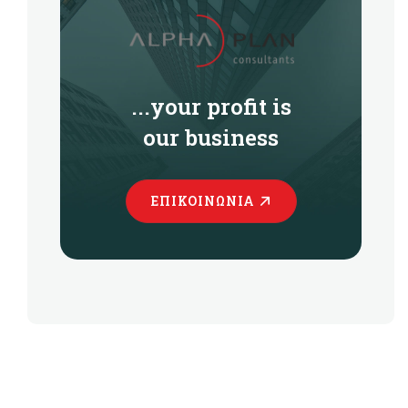
...your profit is
our business
ΕΠΙΚΟΙΝΩΝΊΑ