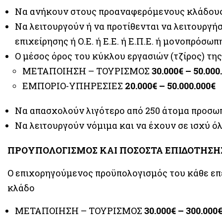
Να ανήκουν στους προαναφερόμενους κλάδου
Να λειτουργούν ή να προτίθενται να λειτουργ
επιχείρησης ή Ο.Ε. ή Ε.Ε. ή Ε.Π.Ε. ή μονοπρόσωπη
Ο μέσος όρος του κύκλου εργασιών (τζίρος) της
ΜΕΤΑΠΟΙΗΣΗ – ΤΟΥΡΙΣΜΟΣ
30.000€ – 50.000
ΕΜΠΟΡΙΟ-ΥΠΗΡΕΣΙΕΣ
20.000€ – 50.000.000€
Να απασχολούν λιγότερο από 250 άτομα προσω
Να λειτουργούν νόμιμα και να έχουν σε ισχύ όλ
ΠΡΟΥΠΟΛΟΓΙΣΜΟΣ ΚΑΙ ΠΟΣΟΣΤΑ ΕΠΙΔΟΤΗΣΗ
Ο επιχορηγούμενος προϋπολογισμός του κάθε επ
κλάδο
ΜΕΤΑΠΟΙΗΣΗ – ΤΟΥΡΙΣΜΟΣ
30.000€ – 300.000