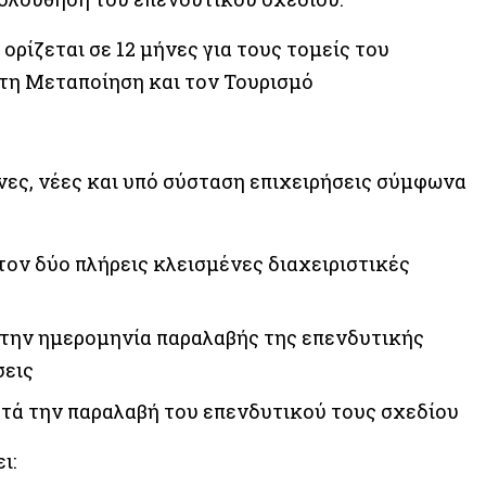
ρίζεται σε 12 μήνες για τους τομείς του
 τη Μεταποίηση και τον Τουρισμό
νες, νέες και υπό σύσταση επιχειρήσεις σύμφωνα
ον δύο πλήρεις κλεισμένες διαχειριστικές
ι την ημερομηνία παραλαβής της επενδυτικής
σεις
ετά την παραλαβή του επενδυτικού τους σχεδίου
ι: