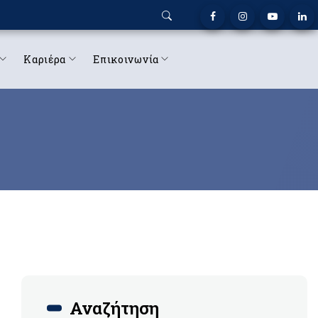
Καριέρα
Επικοινωνία
Αναζήτηση