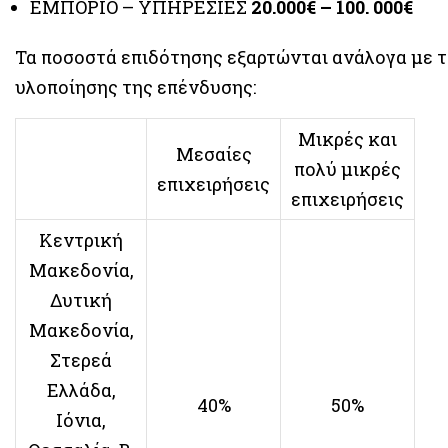
ΕΜΠΟΡΙΟ – ΥΠΗΡΕΣΙΕΣ
20.000€ – 100. 000€
Τα ποσοστά επιδότησης εξαρτώνται ανάλογα με τ
υλοποίησης της επένδυσης:
Μικρές και
Μεσαίες
πολύ μικρές
επιχειρήσεις
επιχειρήσεις
Κεντρική
Μακεδονία,
Δυτική
Μακεδονία,
Στερεά
Ελλάδα,
40%
50%
Ιόνια,