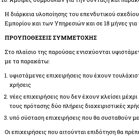
Η διάρκεια υλοποίησης του επενδυτικού σχεδίου ο
Εμπορίου και των Υπηρεσιών και σε 18 μήνες για
ΠΡΟΥΠΟΘΕΣΕΙΣ ΣΥΜΜΕΤΟΧΗΣ
Στο πλαίσιο της παρούσας ενισχύονται υφιστάμε
με τα παρακάτω:
υφιστάμενες επιχειρήσεις που έχουν τουλάχιστ
χρήσεις
νέες επιχειρήσεις που δεν έχουν κλείσει μέχρ
τους πρότασης δύο πλήρεις διαχειριστικές χρή
υπό σύσταση επιχειρήσεις που θα συσταθούν μ
Οι επιχειρήσεις που αιτούνται επιδότηση θα πρέπε