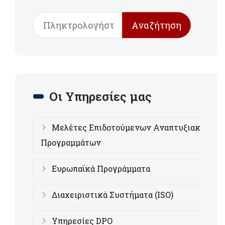
Αναζήτηση
Οι Υπηρεσίες μας
Μελέτες Επιδοτούμενων Αναπτυξιακών
Προγραμμάτων
Ευρωπαϊκά Προγράμματα
Διαχειριστικά Συστήματα (ISO)
Υπηρεσίες DPO