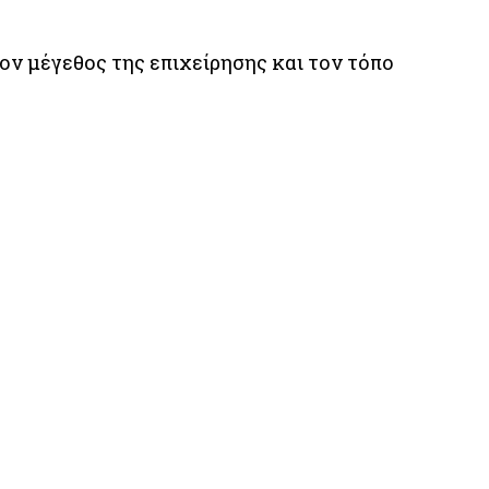
ον μέγεθος της επιχείρησης και τον τόπο