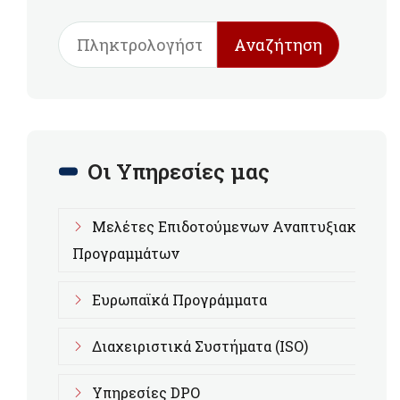
Αναζήτηση
Οι Υπηρεσίες μας
Μελέτες Επιδοτούμενων Αναπτυξιακών
Προγραμμάτων
Ευρωπαϊκά Προγράμματα
Διαχειριστικά Συστήματα (ISO)
Υπηρεσίες DPO