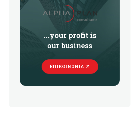
...your profit is
our business
ΕΠΙΚΟΙΝΩΝΊΑ