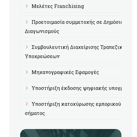
Μελέτες Franchising
Προετοιμασία συμμετοχής σε Δημόσιους
Διαγωνισμούς
Συμβουλευτική Διαχείρισης Τραπεζικών
Υποχρεώσεων
Μηχανογραφικές Εφαμογές
Υποστήριξη έκδοσης ψηφιακής υπογραφής
Υποστήριξη κατοχύρωσης εμπορικού
σήματος