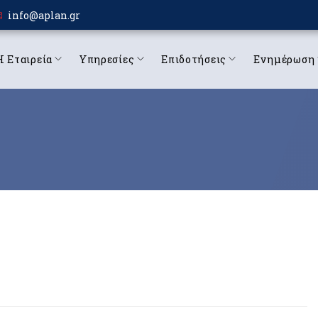
info@aplan.gr
Η Εταιρεία
Υπηρεσίες
Επιδοτήσεις
Ενημέρωση