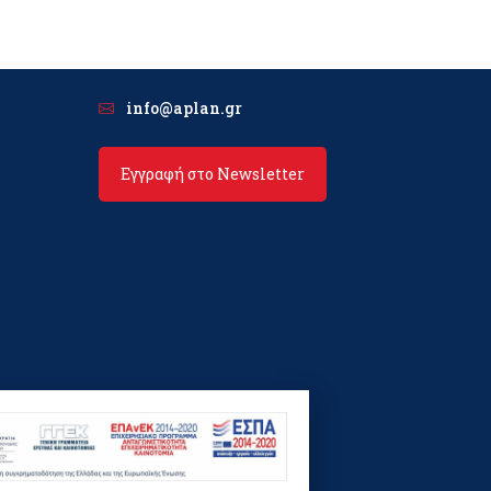
info@aplan.gr
Εγγραφή στο Newsletter