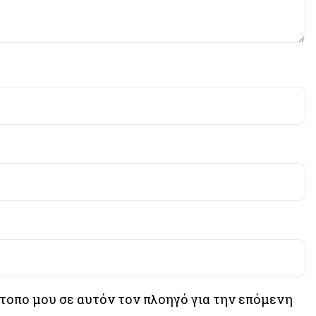
ότοπο μου σε αυτόν τον πλοηγό για την επόμενη