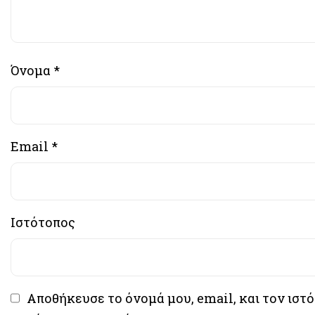
Όνομα
*
Email
*
Ιστότοπος
Αποθήκευσε το όνομά μου, email, και τον ιστ