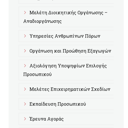
Μελέτη Διοικητικής Οργάνωσης –
Αναδιοργάνωσης
Υπηρεσίες Ανθρωπίνων Πόρων
Οργάνωση και Προώθηση Εξαγωγών
Αξιολόγηση Υποψηφίων Επιλογής
Προσωπικού
Μελέτες Επιχειρηματικών Σχεδίων
Εκπαίδευση Προσωπικού
Έρευνα Αγοράς