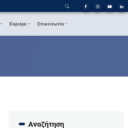
Καριέρα
Επικοινωνία
Αναζήτηση