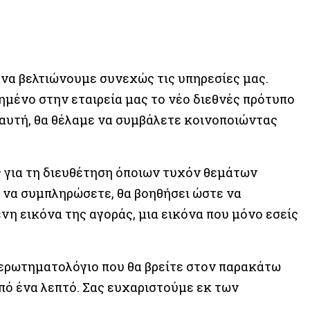
ς να βελτιώνουμε συνεχώς τις υπηρεσίες μας.
μένο στην εταιρεία μας το νέο διεθνές πρότυπο
 αυτή, θα θέλαμε να συμβάλετε κοινοποιώντας
 για τη διευθέτηση όποιων τυχόν θεμάτων
 να συμπληρώσετε, θα βοηθήσει ώστε να
η εικόνα της αγοράς, μια εικόνα που μόνο εσείς
 ερωτηματολόγιο που θα βρείτε στον παρακάτω
πό ένα λεπτό. Σας ευχαριστούμε εκ των