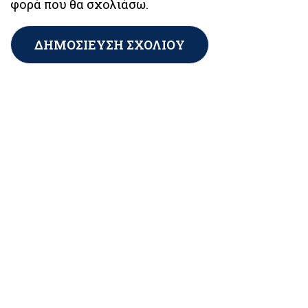
φορά που θα σχολιάσω.