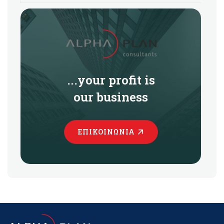
...your profit is
our business
ΕΠΙΚΟΙΝΩΝΊΑ