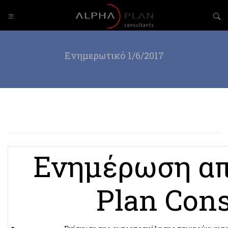
Ενημερωτικό 1/6/2017
Ενημέρωση απ
Plan Cons