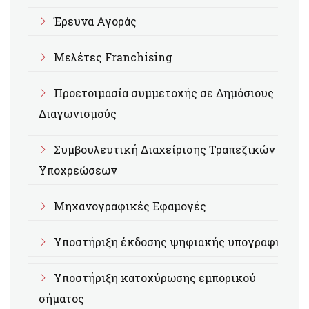
Έρευνα Αγοράς
Μελέτες Franchising
Προετοιμασία συμμετοχής σε Δημόσιους
Διαγωνισμούς
Συμβουλευτική Διαχείρισης Τραπεζικών
Υποχρεώσεων
Μηχανογραφικές Εφαμογές
Υποστήριξη έκδοσης ψηφιακής υπογραφής
Υποστήριξη κατοχύρωσης εμπορικού
σήματος