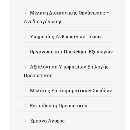
Μελέτη Διοικητικής Οργάνωσης –
Αναδιοργάνωσης
Υπηρεσίες Ανθρωπίνων Πόρων
Οργάνωση και Προώθηση Εξαγωγών
Αξιολόγηση Υποψηφίων Επιλογής
Προσωπικού
Μελέτες Επιχειρηματικών Σχεδίων
Εκπαίδευση Προσωπικού
Έρευνα Αγοράς