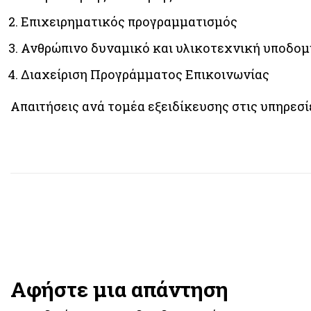
Επιχειρηματικός προγραμματισμός
Ανθρώπινο δυναμικό και υλικοτεχνική υποδομ
Διαχείριση Προγράμματος Επικοινωνίας
Απαιτήσεις ανά τομέα εξειδίκευσης στις υπηρεσί
Αφήστε μια απάντηση