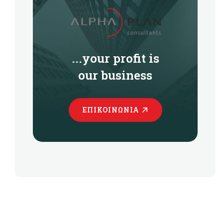
...your profit is
our business
ΕΠΙΚΟΙΝΩΝΊΑ