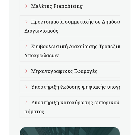
Μελέτες Franchising
Προετοιμασία συμμετοχής σε Δημόσιους
Διαγωνισμούς
Συμβουλευτική Διαχείρισης Τραπεζικών
Υποχρεώσεων
Μηχανογραφικές Εφαμογές
Υποστήριξη έκδοσης ψηφιακής υπογραφής
Υποστήριξη κατοχύρωσης εμπορικού
σήματος