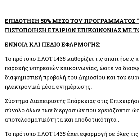
ΕΠΙΔΟΤΗΣΗ 50% ΜΕΣΩ ΤΟΥ ΠΡΟΓΡΑΜΜΑΤΟΣ “
ΠΙΣΤΟΠΟΙΗΣΗ ΕΤΑΙΡΙΩΝ ΕΠΙΚΟΙΝΩΝΙΑΣ ΜΕ Τ
ΕΝΝΟΙΑ ΚΑΙ ΠΕΔΙΟ ΕΦΑΡΜΟΓΗΣ:
Το πρότυπο ΕΛΟΤ 1435 καθορίζει τις απαιτήσεις π
παροχής υπηρεσιών επικοινωνίας, ώστε να διασφα
διαφημιστική προβολή του Δημοσίου και του ευρ
ηλεκτρονικά μέσα ενημέρωσης.
Σύστημα Διαχειριστής Επάρκειας στις Επιχειρήσ
σύνολο όλων των διεργασιών που χρειάζονται ώσ
αποτελεσματικότητα και αποδοτικότητα .
Το πρότυπο ΕΛΟΤ 1435 έχει εφαρμογή σε όλες τι