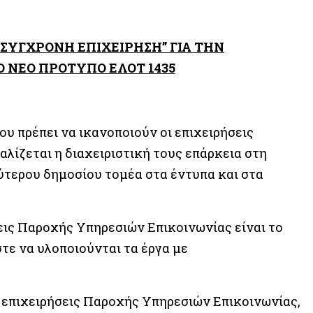
ΣΥΓΧΡΟΝΗ ΕΠΙΧΕΙΡΗΣΗ” ΓΙΑ ΤΗΝ
Ο ΝΕΟ ΠΡΟΤΥΠΟ ΕΛΟΤ 1435
ου πρέπει να ικανοποιούν οι επιχειρήσεις
λίζεται η διαχειριστική τους επάρκεια στη
ύτερου δημοσίου τομέα στα έντυπα και στα
εις Παροχής Υπηρεσιών Επικοινωνίας είναι το
τε να υλοποιούνται τα έργα με
ς επιχειρήσεις Παροχής Υπηρεσιών Επικοινωνίας,