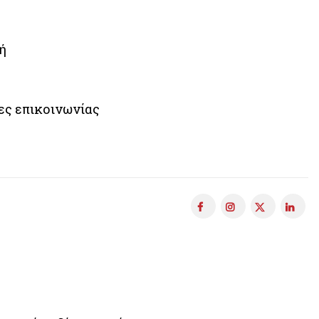
ή
ες επικοινωνίας