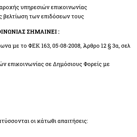
παροχής υπηρεσιών επικοινωνίας
ς βελτίωση των επιδόσεων τους
ΙΝΩΝΙΑΣ ΣΗΜΑΙΝΕΙ :
α με το ΦΕΚ 163, 05-08-2008, Άρθρο 12 § 3α, σελ
ν επικοινωνίας σε Δημόσιους Φορείς με
τύσσονται οι κάτωθι απαιτήσεις: