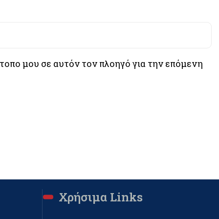
ότοπο μου σε αυτόν τον πλοηγό για την επόμενη
Χρήσιμα Links