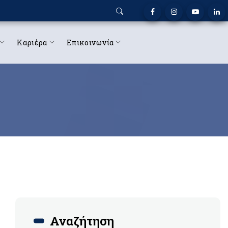
Καριέρα
Επικοινωνία
Αναζήτηση