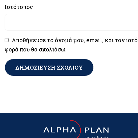
Ιστότοπος
Αποθήκευσε το όνομά μου, email, και τον ιστ
φορά που θα σχολιάσω.