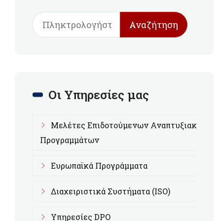
Αναζήτηση
Οι Υπηρεσίες μας
Μελέτες Επιδοτούμενων Αναπτυξιακών
Προγραμμάτων
Ευρωπαϊκά Προγράμματα
Διαχειριστικά Συστήματα (ISO)
Υπηρεσίες DPO