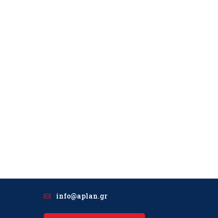
info@aplan.gr