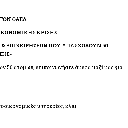
ΤΟΝ ΟΑΕΔ
ΟΙΚΟΝΟΜΙΚΗΣ ΚΡΙΣΗΣ
& ΕΠΙΧΕΙΡΗΣΕΩΝ ΠΟΥ ΑΠΑΣΧΟΛΟΥΝ 50
ΣΗΣ»
ν 50 ατόμων, επικοινωνήστε άμεσα μαζί μας για:
τοοικονομικές υπηρεσίες, κλπ)