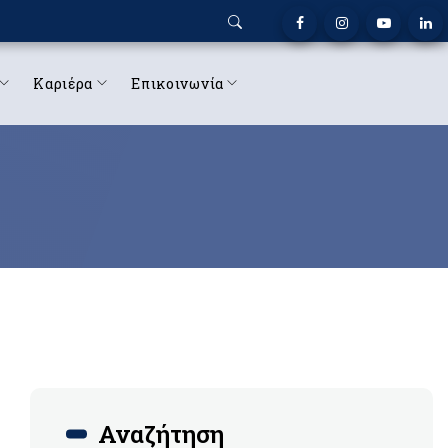
Καριέρα
Επικοινωνία
Αναζήτηση