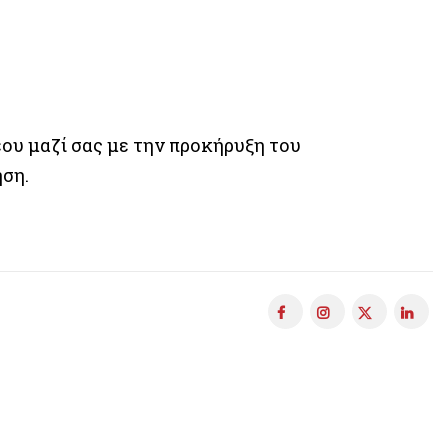
ου μαζί σας με την προκήρυξη του
ηση.