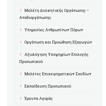
Μελέτη Διοικητικής Οργάνωσης –
Αναδιοργάνωσης
Υπηρεσίες Ανθρωπίνων Πόρων
Οργάνωση και Προώθηση Εξαγωγών
Αξιολόγηση Υποψηφίων Επιλογής
Προσωπικού
Μελέτες Επιχειρηματικών Σχεδίων
Εκπαίδευση Προσωπικού
Έρευνα Αγοράς