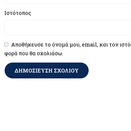
Ιστότοπος
Αποθήκευσε το όνομά μου, email, και τον ιστ
φορά που θα σχολιάσω.