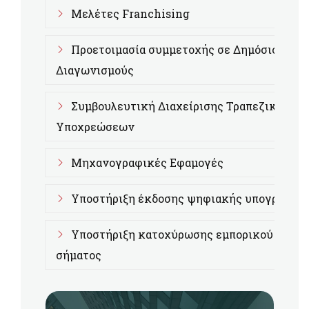
Μελέτες Franchising
Προετοιμασία συμμετοχής σε Δημόσιους
Διαγωνισμούς
Συμβουλευτική Διαχείρισης Τραπεζικών
Υποχρεώσεων
Μηχανογραφικές Εφαμογές
Υποστήριξη έκδοσης ψηφιακής υπογραφής
Υποστήριξη κατοχύρωσης εμπορικού
σήματος