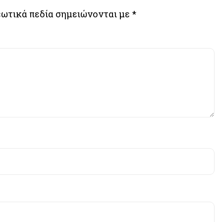
ωτικά πεδία σημειώνονται με
*