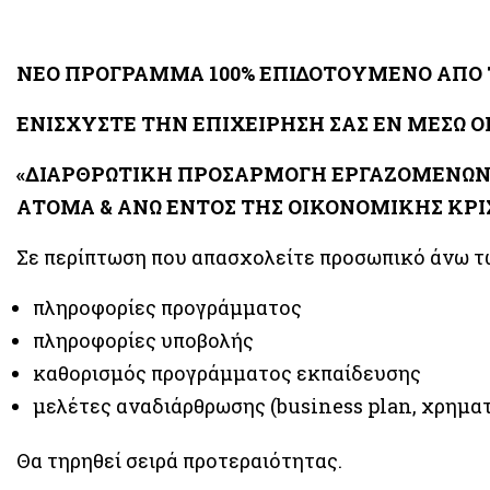
ΝΕΟ ΠΡΟΓΡΑΜΜΑ 100% ΕΠΙΔΟΤΟΥΜΕΝΟ ΑΠΟ 
ΕΝΙΣΧΥΣΤΕ ΤΗΝ ΕΠΙΧΕΙΡΗΣΗ ΣΑΣ ΕΝ ΜΕΣΩ 
«ΔΙΑΡΘΡΩΤΙΚΗ ΠΡΟΣΑΡΜΟΓΗ ΕΡΓΑΖΟΜΕΝΩΝ 
ΑΤΟΜΑ & ΑΝΩ ΕΝΤΟΣ ΤΗΣ ΟΙΚΟΝΟΜΙΚΗΣ ΚΡΙ
Σε περίπτωση που απασχολείτε προσωπικό άνω τω
πληροφορίες προγράμματος
πληροφορίες υποβολής
καθορισμός προγράμματος εκπαίδευσης
μελέτες αναδιάρθρωσης (business plan, χρημα
Θα τηρηθεί σειρά προτεραιότητας.