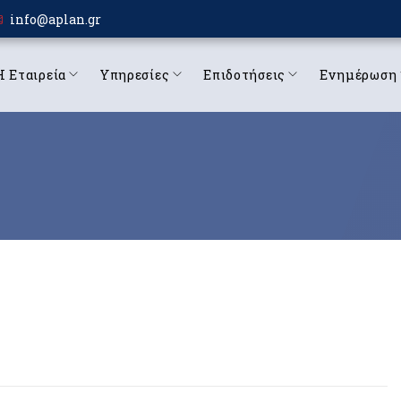
info@aplan.gr
Η Εταιρεία
Υπηρεσίες
Επιδοτήσεις
Ενημέρωση