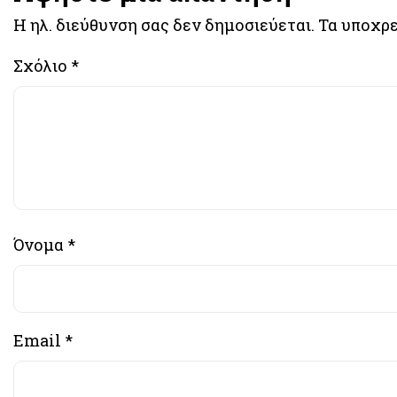
Η ηλ. διεύθυνση σας δεν δημοσιεύεται.
Τα υποχρε
Σχόλιο
*
Όνομα
*
Email
*