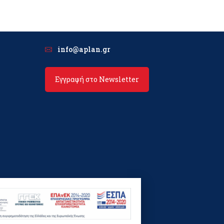
info@aplan.gr
Εγγραφή στο Newsletter