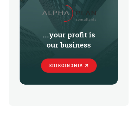
...your profit is
our business
ΕΠΙΚΟΙΝΩΝΊΑ