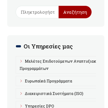
Αναζήτηση
Οι Υπηρεσίες μας
Μελέτες Επιδοτούμενων Αναπτυξιακών
Προγραμμάτων
Ευρωπαϊκά Προγράμματα
Διαχειριστικά Συστήματα (ISO)
Υπηρεσίες DPO