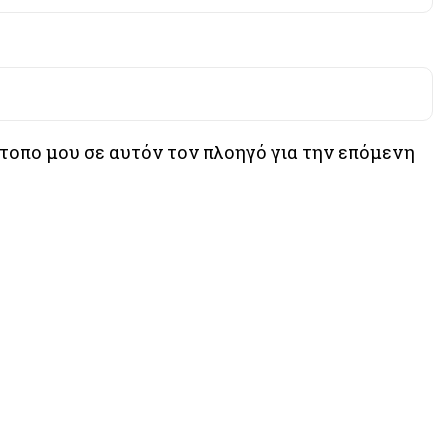
ότοπο μου σε αυτόν τον πλοηγό για την επόμενη