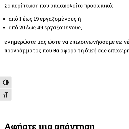
Σε περίπτωση που απασχολείτε προσωπικό:
από 1 έως 19 εργαζομένους ή
από 20 έως 49 εργαζομένους,
ενημερώστε μας ώστε να επικοινωνήσουμε εκ νέ
προγράμματος που θα αφορά τη δική σας επιχείρ
Εναλλαγή Υψηλής Αντίθεσης
Εναλλαγή Μεγέθους Γραμμάτων
Αφήστε μια απάντηση