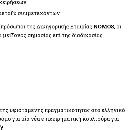
ιχειρήσεων
 μεταξύ συμμετεχόντων
κπρόσωποι της Δικηγορικής Εταιρίας
NOMOS
, οι
 μείζονος σημασίας επί της διαδικασίας
της υφιστάμενης πραγματικότητας στο ελληνικό
δρόμο για μία νέα επιχειρηματική κουλτούρα για
ή!