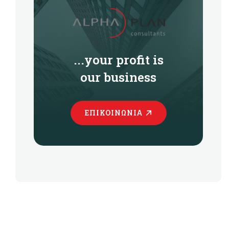
...your profit is
our business
ΕΠΙΚΟΙΝΩΝΊΑ