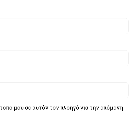
ότοπο μου σε αυτόν τον πλοηγό για την επόμενη