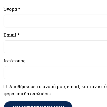
Όνομα
*
Email
*
Ιστότοπος
Αποθήκευσε το όνομά μου, email, και τον ιστ
φορά που θα σχολιάσω.