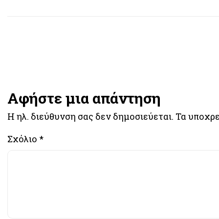
Αφήστε μια απάντηση
Η ηλ. διεύθυνση σας δεν δημοσιεύεται.
Τα υποχρε
Σχόλιο
*