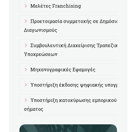
Μελέτες Franchising
Προετοιμασία συμμετοχής σε Δημόσιους
Διαγωνισμούς
Συμβουλευτική Διαχείρισης Τραπεζικών
Υποχρεώσεων
Μηχανογραφικές Εφαμογές
Υποστήριξη έκδοσης ψηφιακής υπογραφής
Υποστήριξη κατοχύρωσης εμπορικού
σήματος