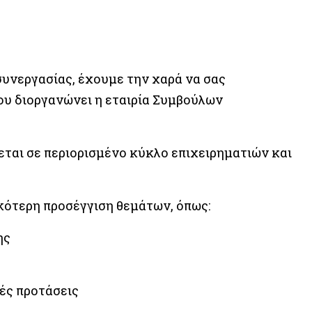
συνεργασίας, έχουμε την χαρά να σας
ου διοργανώνει η εταιρία Συμβούλων
ται σε περιορισμένο κύκλο επιχειρηματιών και
ικότερη προσέγγιση θεμάτων, όπως:
ης
ές προτάσεις