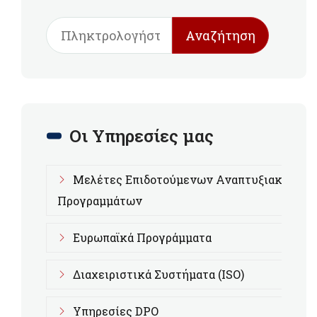
Αναζήτηση
Οι Υπηρεσίες μας
Μελέτες Επιδοτούμενων Αναπτυξιακών
Προγραμμάτων
Ευρωπαϊκά Προγράμματα
Διαχειριστικά Συστήματα (ISO)
Υπηρεσίες DPO