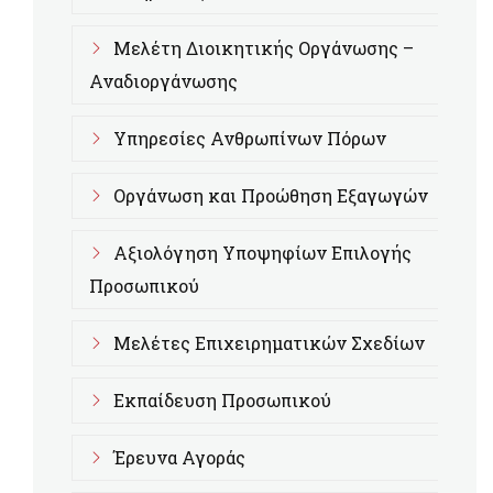
Μελέτη Διοικητικής Οργάνωσης –
Αναδιοργάνωσης
Υπηρεσίες Ανθρωπίνων Πόρων
Οργάνωση και Προώθηση Εξαγωγών
Αξιολόγηση Υποψηφίων Επιλογής
Προσωπικού
Μελέτες Επιχειρηματικών Σχεδίων
Εκπαίδευση Προσωπικού
Έρευνα Αγοράς