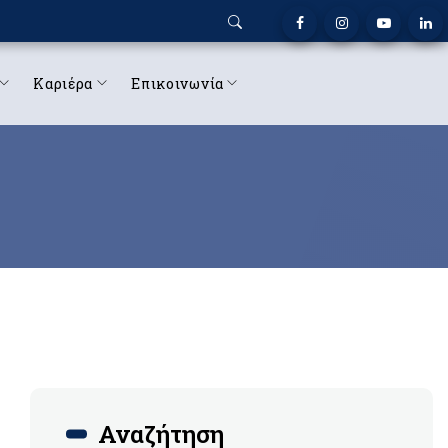
Καριέρα
Επικοινωνία
Αναζήτηση