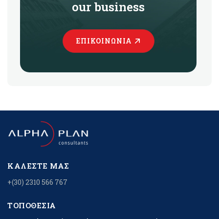
our business
ΕΠΙΚΟΙΝΩΝΊΑ
ΚΑΛΈΣΤΕ ΜΑΣ
+(30) 2310 566 767
ΤΟΠΟΘΕΣΊΑ