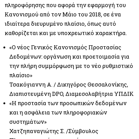
πληροφόρησης που αφορά την εφαρμογή του
Κανονισμού από τον Μάιο του 2018, σε ένα
ιδιαίτερα διευρυμένο πλαίσιο, όπως αυτό
καθορίζεται και με υποχρεωτικό χαρακτήρα.
«Ο νέος Γενικός Κανονισμός Προστασίας
Δεδομένων: οργάνωση και προετοιμασία για
την πλήρη συμμόρφωση με το νέο ρυθμιστικό
πλαίσιο»
Τσακόγιαννη Α. / Δικηγόρος Θεσσαλονίκης,
Διαπιστευμένη DPO, Διαμεσολαβήτρια ΥΠΔΙΚ
«Η προστασία των προσωπικών δεδομένων
και η ασφάλεια των πληροφοριακών
συστημάτων»
Χατζηπαναγιώτης Σ. /Σύμβουλος