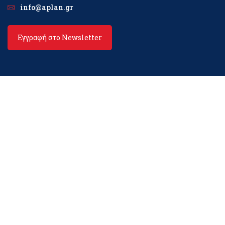
info@aplan.gr
Εγγραφή στο Newsletter