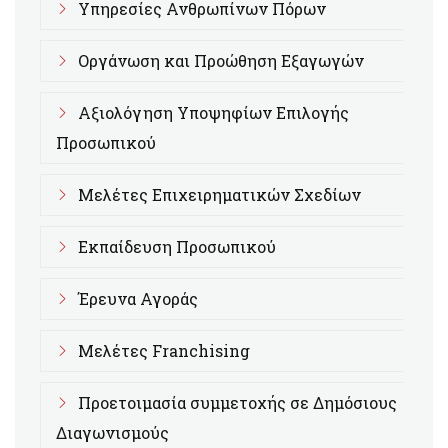
Υπηρεσίες Ανθρωπίνων Πόρων
Οργάνωση και Προώθηση Εξαγωγών
Αξιολόγηση Υποψηφίων Επιλογής
Προσωπικού
Μελέτες Επιχειρηματικών Σχεδίων
Εκπαίδευση Προσωπικού
Έρευνα Αγοράς
Μελέτες Franchising
Προετοιμασία συμμετοχής σε Δημόσιους
Διαγωνισμούς