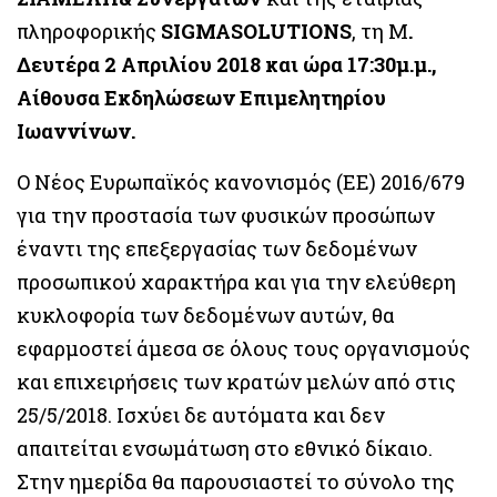
πληροφορικής
SIGMASOLUTIONS
, τη Μ
.
Δευτέρα 2 Απριλίου 2018 και ώρα 17:30μ.μ.,
Αίθουσα Εκδηλώσεων Επιμελητηρίου
Ιωαννίνων.
O Νέος Ευρωπαϊκός κανονισμός (ΕΕ) 2016/679
για την προστασία των φυσικών προσώπων
έναντι της επεξεργασίας των δεδομένων
προσωπικού χαρακτήρα και για την ελεύθερη
κυκλοφορία των δεδομένων αυτών, θα
εφαρμοστεί άμεσα σε όλους τους οργανισμούς
και επιχειρήσεις των κρατών μελών από στις
25/5/2018. Ισχύει δε αυτόματα και δεν
απαιτείται ενσωμάτωση στο εθνικό δίκαιο.
Στην ημερίδα θα παρουσιαστεί το σύνολο της