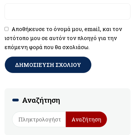
Αποθήκευσε το όνομά μου, email, και τον
ιστότοπο μου σε αυτόν τον πλοηγό για την
επόμενη φορά που θα σχολιάσω.
Αναζήτηση
Αναζήτηση