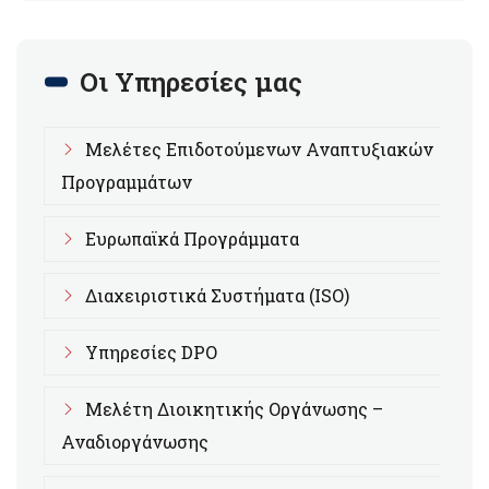
Οι Υπηρεσίες μας
Μελέτες Επιδοτούμενων Αναπτυξιακών
Προγραμμάτων
Ευρωπαϊκά Προγράμματα
Διαχειριστικά Συστήματα (ISO)
Υπηρεσίες DPO
Μελέτη Διοικητικής Οργάνωσης –
Αναδιοργάνωσης