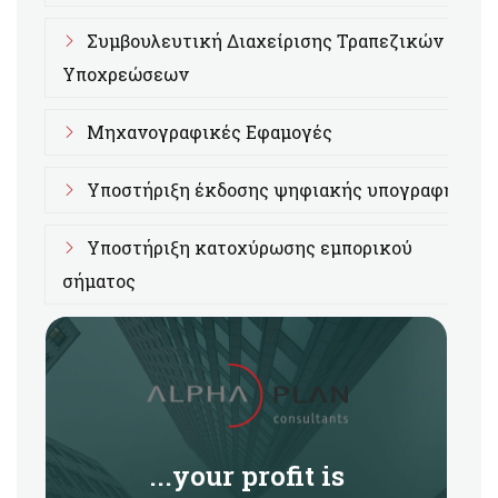
Συμβουλευτική Διαχείρισης Τραπεζικών
Υποχρεώσεων
Μηχανογραφικές Εφαμογές
Υποστήριξη έκδοσης ψηφιακής υπογραφής
Υποστήριξη κατοχύρωσης εμπορικού
σήματος
...your profit is