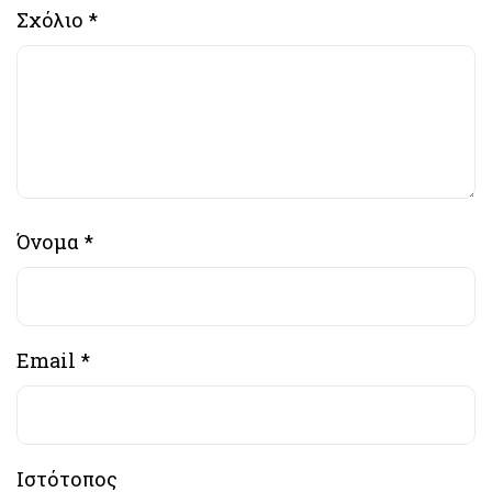
Σχόλιο
*
Όνομα
*
Email
*
Ιστότοπος