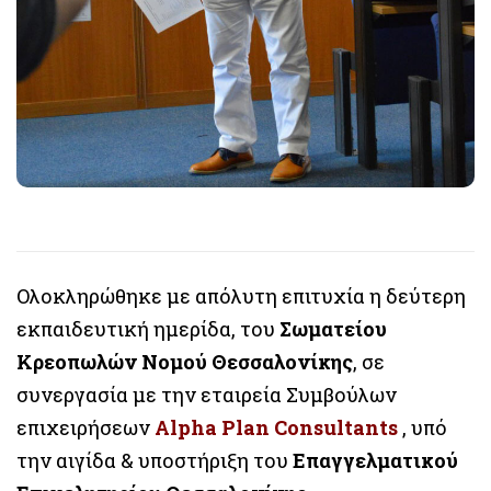
Ολοκληρώθηκε με απόλυτη επιτυχία η δεύτερη
εκπαιδευτική ημερίδα, του
Σωματείου
Κρεοπωλών Νομού Θεσσαλονίκης
, σε
συνεργασία με την εταιρεία Συμβούλων
επιχειρήσεων
Alpha Plan Consultants
, υπό
την αιγίδα & υποστήριξη του
Επαγγελματικού