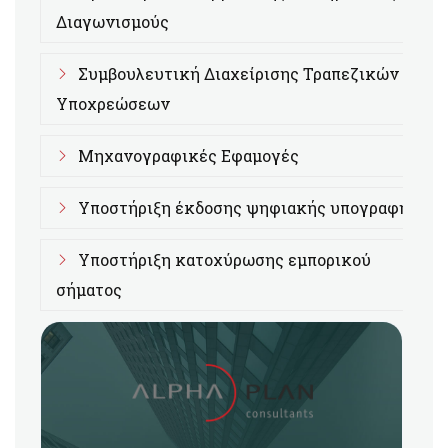
Διαγωνισμούς
Συμβουλευτική Διαχείρισης Τραπεζικών
Υποχρεώσεων
Μηχανογραφικές Εφαμογές
Υποστήριξη έκδοσης ψηφιακής υπογραφής
Υποστήριξη κατοχύρωσης εμπορικού
σήματος