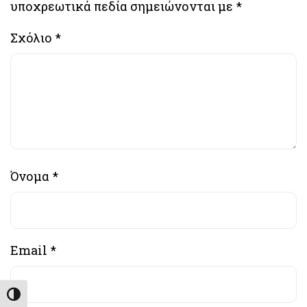
υποχρεωτικά πεδία σημειώνονται με
*
Σχόλιο
*
Όνομα
*
Email
*
Εναλλαγή Υψηλής Αντίθεσης