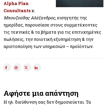
Alpha Plan
Consultants
κ.
Μπουζούδης Αλέξανδρος
, εισηγητής της
ημερίδας, παρουσίασε στους συμμετέχοντες
τις τεχνικές & τα βήματα για τις επιτυχημένες
πωλήσεις, την ποιοτική εξυπηρέτηση & την
αριστοποίηση των υπηρεσιών – προϊόντων.
Αφήστε μια απάντηση
Η ηλ. διεύθυνση σας δεν δημοσιεύεται.
Τα