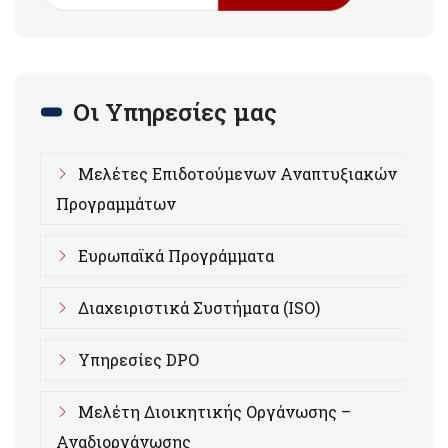
Οι Υπηρεσίες μας
Μελέτες Επιδοτούμενων Αναπτυξιακών
Προγραμμάτων
Ευρωπαϊκά Προγράμματα
Διαχειριστικά Συστήματα (ISO)
Υπηρεσίες DPO
Μελέτη Διοικητικής Οργάνωσης –
Αναδιοργάνωσης