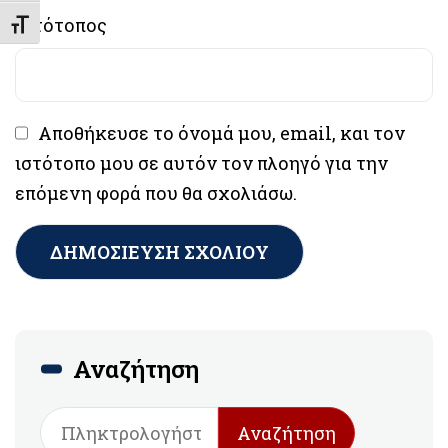
Ιστότοπος
Εναλλαγή Μεγέθους Γραμμάτων
Αποθήκευσε το όνομά μου, email, και τον
ιστότοπο μου σε αυτόν τον πλοηγό για την
επόμενη φορά που θα σχολιάσω.
Αναζήτηση
Αναζήτηση