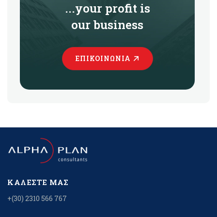
...your profit is
our business
ΕΠΙΚΟΙΝΩΝΊΑ
ΚΑΛΈΣΤΕ ΜΑΣ
+(30) 2310 566 767