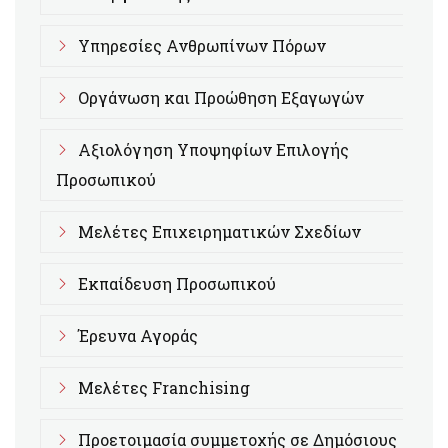
Υπηρεσίες Ανθρωπίνων Πόρων
Οργάνωση και Προώθηση Εξαγωγών
Αξιολόγηση Υποψηφίων Επιλογής
Προσωπικού
Μελέτες Επιχειρηματικών Σχεδίων
Εκπαίδευση Προσωπικού
Έρευνα Αγοράς
Μελέτες Franchising
Προετοιμασία συμμετοχής σε Δημόσιους