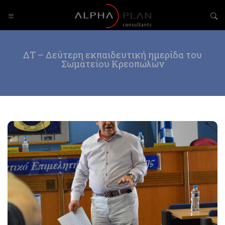
ΔΤ – Δεύτερη εκπαιδευτική ημερίδα του
Σωματείου Κρεοπωλών