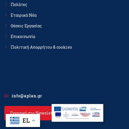
Πελάτες
Εταιρικά Νέα
Θέσεις Εργασίας
Επικοινωνία
Πολιτική Απορρήτου & cookies
info@aplan.gr
Εγγραφή στο Newsletter
EL