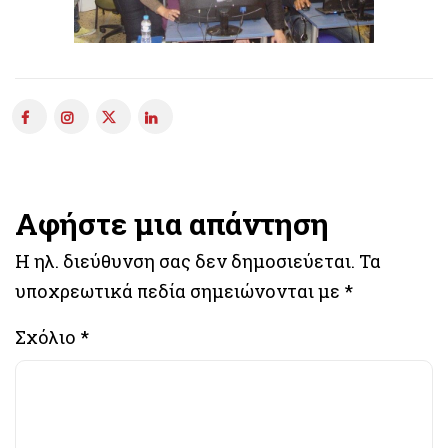
Αφήστε μια απάντηση
Η ηλ. διεύθυνση σας δεν δημοσιεύεται.
Τα
υποχρεωτικά πεδία σημειώνονται με
*
Σχόλιο
*