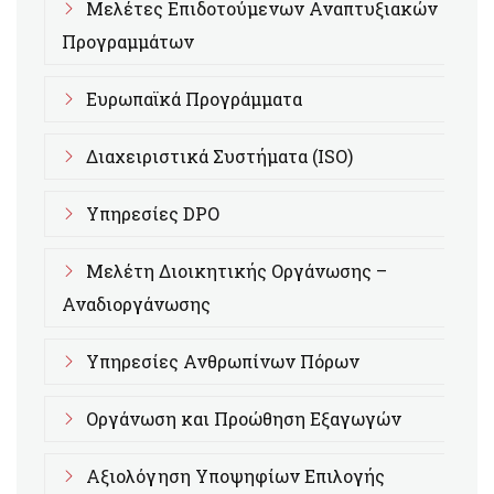
Μελέτες Επιδοτούμενων Αναπτυξιακών
Προγραμμάτων
Ευρωπαϊκά Προγράμματα
Διαχειριστικά Συστήματα (ISO)
Υπηρεσίες DPO
Μελέτη Διοικητικής Οργάνωσης –
Αναδιοργάνωσης
Υπηρεσίες Ανθρωπίνων Πόρων
Οργάνωση και Προώθηση Εξαγωγών
Αξιολόγηση Υποψηφίων Επιλογής