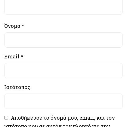
Όνομα
*
Email
*
Ιστότοπος
Αποθήκευσε το όνομά μου, email, και τον
ιστότοπο μου σε αυτόν τον πλοηγό για την