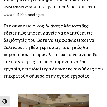
και στην ιστοσελίδα του έργου
www.schoox.com
.
www.skillsbalancing.eu
Στη συνέχεια ο κος
Ιωάννης Μουρατίδης
έδειξε πώς μπορεί κανείς να αναπτύξει τις
δεξιότητές του ώστε να εξασφαλίσει και να
βελτιώσει τη θέση εργασίας του ή πώς θα
παρουσιάσει το προφίλ του ώστε να αναδείξει
τις ικανότητές του προκειμένου να βρει
εργασία, στις ιδιαίτερα δύσκολες συνθήκες που
επικρατούν σήμερα στην αγορά εργασίας.
Εναλλαγή Υψηλής Αντίθεσης