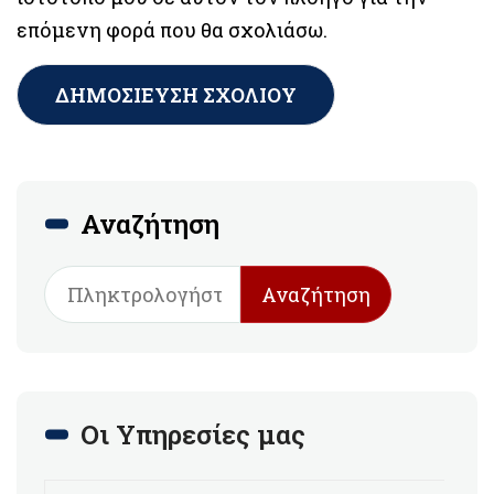
επόμενη φορά που θα σχολιάσω.
Αναζήτηση
Αναζήτηση
Οι Υπηρεσίες μας