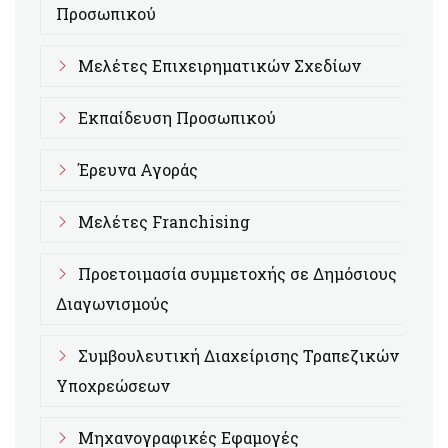
Προσωπικού
Μελέτες Επιχειρηματικών Σχεδίων
Εκπαίδευση Προσωπικού
Έρευνα Αγοράς
Μελέτες Franchising
Προετοιμασία συμμετοχής σε Δημόσιους
Διαγωνισμούς
Συμβουλευτική Διαχείρισης Τραπεζικών
Υποχρεώσεων
Μηχανογραφικές Εφαμογές