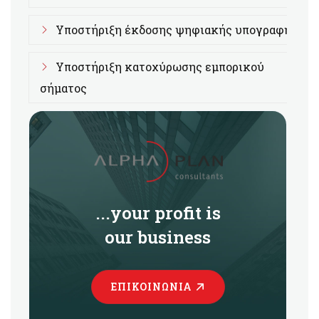
Υποστήριξη έκδοσης ψηφιακής υπογραφής
Υποστήριξη κατοχύρωσης εμπορικού
σήματος
...your profit is
our business
ΕΠΙΚΟΙΝΩΝΊΑ