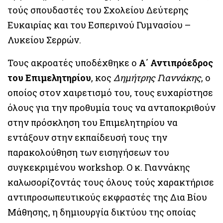
τούς σπουδαστές του Σχολείου Δεύτερης
Ευκαιρίας και του Εσπερινού Γυμνασίου –
Λυκείου Σερρών.
Τους ακροατές υποδέχθηκε ο
Α΄ Αντιπρόεδρος
του Επιμελητηρίου
, κος
Δημήτρης Γιαννάκης
, ο
οποίος στον χαιρετισμό του, τους ευχαρίστησε
όλους για την προθυμία τους να ανταποκριθούν
στην πρόσκληση του Επιμελητηρίου να
εντάξουν στην εκπαίδευσή τους την
παρακολούθηση των εισηγήσεων του
συγκεκριμένου workshop. Ο κ. Γιαννάκης
καλωσορίζοντάς τους όλους τούς χαρακτήρισε
αντιπροσωπευτικούς εκφραστές της Δια Βίου
Μάθησης, η δημιουργία δικτύου της οποίας