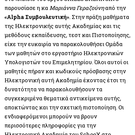
παρουσίασε η κα
Μαριάννα Γεραζούνη
από την
«Alpha Συμβουλευτική»
. Στην πράξη μαθήματα
της Ηλεκτρονικής αυτής Ακαδημίας και τις
μεθόδους εκπαίδευσης, τεστ και Πιστοποίησης,
είχε την ευκαιρία να παρακολουθήσει Ομάδα
των μαθητών στο εργαστήριο Ηλεκτρονικών
Υπολογιστών του Επιμελητηρίου. Όλοι αυτοί οι
μαθητές πήραν και κωδικούς πρόσβασης στην
Ηλεκτρονική αυτή Ακαδημία έχοντας έτσι τη
δυνατότητα να παρακολουθήσουν τα
συγκεκριμένα θεματικά αντικείμενα αυτής,
αποκτώντας και την σχετική πιστοποίηση. Οι
ενδιαφερόμενοι μπορούν να βρουν
περισσότερες πληροφορίες για την
Ηλεκτρονική Ακαδημία του SchooX στο