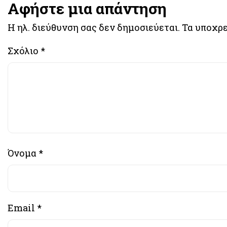
Αφήστε μια απάντηση
Η ηλ. διεύθυνση σας δεν δημοσιεύεται.
Τα υποχρε
Σχόλιο
*
Όνομα
*
Email
*