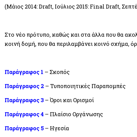
(Μάιος 2014: Draft, Iούλιος 2015: Final Draft, Σεπ
Στο νέο πρότυπο, καθώς και στα άλλα που θα ακολ
κοινή δομή, που θα περιλαμβάνει κοινό σχήμα, όρ
Παράγραφος
1
– Σκοπός
Παράγραφος 2
– Τυποποιητικές Παραπομπές
Παράγραφος 3
– Όροι και Ορισμοί
Παράγραφος 4
– Πλαίσιο Οργάνωσης
Παράγραφος 5
– Ηγεσία