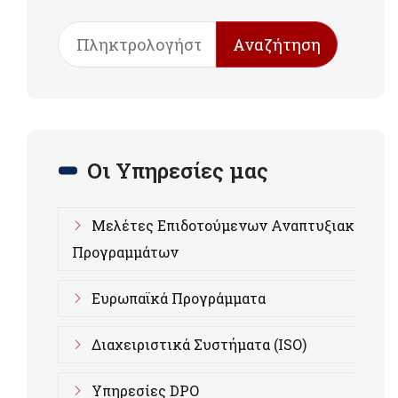
Αναζήτηση
Οι Υπηρεσίες μας
Μελέτες Επιδοτούμενων Αναπτυξιακών
Προγραμμάτων
Ευρωπαϊκά Προγράμματα
Διαχειριστικά Συστήματα (ISO)
Υπηρεσίες DPO