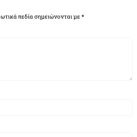
ωτικά πεδία σημειώνονται με
*