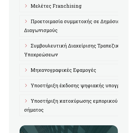
Μελέτες Franchising
Προετοιμασία συμμετοχής σε Δημόσιους
Διαγωνισμούς
Συμβουλευτική Διαχείρισης Τραπεζικών
Υποχρεώσεων
Μηχανογραφικές Εφαμογές
Υποστήριξη έκδοσης ψηφιακής υπογραφής
Υποστήριξη κατοχύρωσης εμπορικού
σήματος