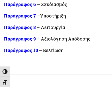
Παράγραφος 6
– Σχεδιασμός
Παράγραφος 7
–Υποστήριξη
Παράγραφος 8
– Λειτουργία
Παράγραφος 9
– Αξιολόγηση Απόδοσης
Παράγραφος 10
– Βελτίωση
Εναλλαγή Υψηλής Αντίθεσης
Εναλλαγή Μεγέθους Γραμμάτων