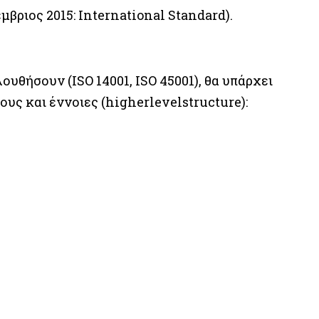
τέμβριος 2015: International Standard).
ουθήσουν (ISO 14001, ISO 45001), θα υπάρχει
ους και έννοιες (higherlevelstructure):