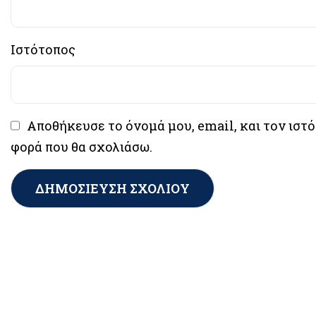
Ιστότοπος
Αποθήκευσε το όνομά μου, email, και τον ιστ
φορά που θα σχολιάσω.