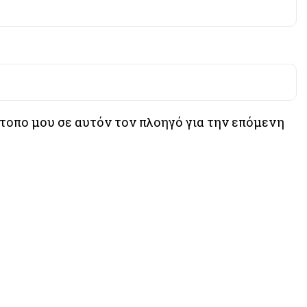
ότοπο μου σε αυτόν τον πλοηγό για την επόμενη