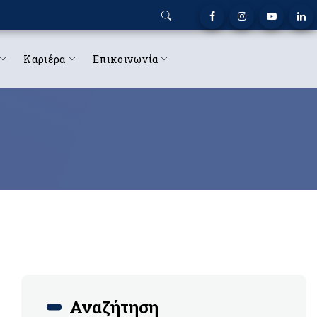
Καριέρα
Επικοινωνία
Αναζήτηση