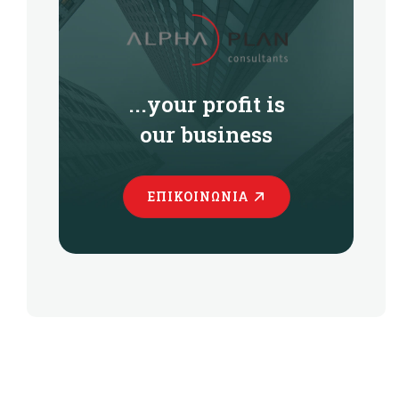
...your profit is
our business
ΕΠΙΚΟΙΝΩΝΊΑ