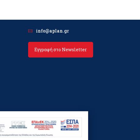
info@aplan.gr
Εγγραφή στο Newsletter