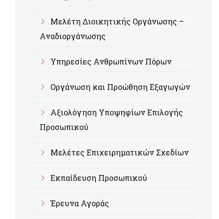
Μελέτη Διοικητικής Οργάνωσης –
Αναδιοργάνωσης
Υπηρεσίες Ανθρωπίνων Πόρων
Οργάνωση και Προώθηση Εξαγωγών
Αξιολόγηση Υποψηφίων Επιλογής
Προσωπικού
Μελέτες Επιχειρηματικών Σχεδίων
Εκπαίδευση Προσωπικού
Έρευνα Αγοράς