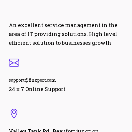
An excellent service management in the
area of IT providing solutions. High level
efficient solution to businesses growth
support@finxpert.com
24 x 7 Online Support
Valley Tank Rd , Beaufort junction,