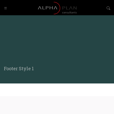
Footer Style 1