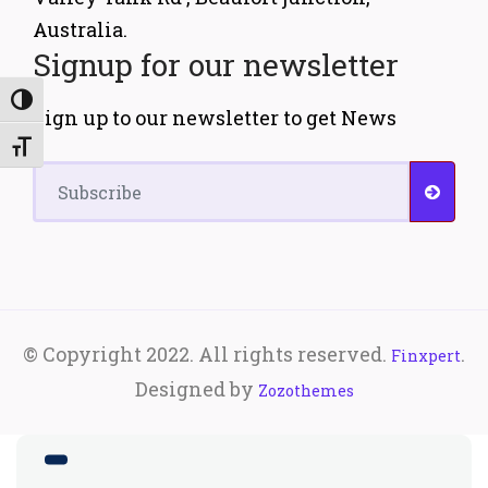
Australia.
Signup for our newsletter
Εναλλαγή Υψηλής Αντίθεσης
Sign up to our newsletter to get News
Εναλλαγή Μεγέθους Γραμμάτων
© Copyright 2022. All rights reserved.
.
Finxpert
Designed by
Zozothemes