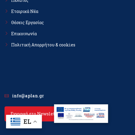
Πελάτες
Εταιρικά Νέα
Θέσεις Εργασίας
Επικοινωνία
Πολιτική Απορρήτου & cookies
info@aplan.gr
Εγγραφή στο Newsletter
EL