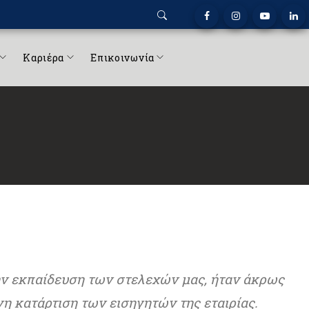
Καριέρα
Επικοινωνία
ν εκπαίδευση των στελεχών μας, ήταν άκρως
νη κατάρτιση των εισηγητών της εταιρίας.