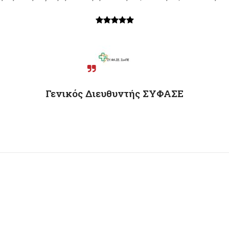
Γενικός Διευθυντής ΣΥΦΑΣΕ