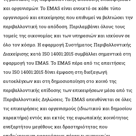
και οργανισμών. Το EMAS είναι ανοιχτό σε κάθε τύπο
οργανισμού και επιχείρησης που επιθυμεί να βελτιώσει την
περιβαλλοντική του απόδοση. Περιλαμβάνει όλους τους
τομείς της οικονομίας και των υπηρεσιών και ισχύουν σε
όλο τον κόσμο. Η εφαρμογή Συστήματος Περιβαλλοντικής
Διαχείρισης κατά ISO 14001:2015 συμβάλλει σημαντικά στη
εφαρμογή του EMAS. Το EMAS πέρα από τις απαιτήσεις
του ISO 14001:2015 δίνει έμφαση στη διεξαγωγή
αυτοελέγχων και στη δημοσιοποίηση στο κοινό της
περιβαλλοντικής επίδοσης των επιχειρήσεων μέσα από τις
Περιβαλλοντικές Δηλώσεις. Το EMAS απευθύνεται σε όλες
τις επιχειρήσεις και οργανισμούς (ιδιωτικού και δημοσίου
χαρακτήρα) εντός και εκτός της ευρωπαϊκής κοινότητας
ανεξαρτήτου μεγέθους και δραστηριότητας που
επιδιώκουν να εφαρμόσουν, πέραν των νομικών