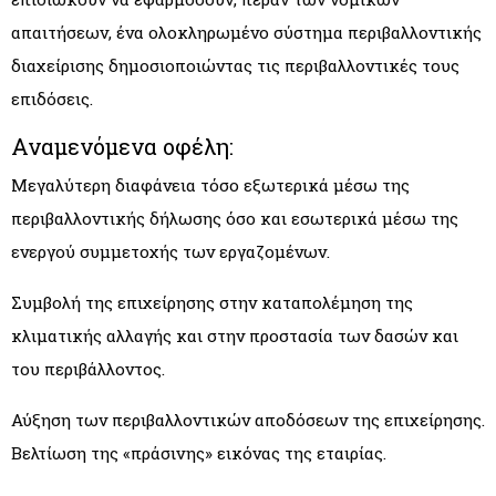
απαιτήσεων, ένα ολοκληρωμένο σύστημα περιβαλλοντικής
διαχείρισης δημοσιοποιώντας τις περιβαλλοντικές τους
επιδόσεις.
Αναμενόμενα οφέλη:
Μεγαλύτερη διαφάνεια τόσο εξωτερικά μέσω της
περιβαλλοντικής δήλωσης όσο και εσωτερικά μέσω της
ενεργού συμμετοχής των εργαζομένων.
Συμβολή της επιχείρησης στην καταπολέμηση της
κλιματικής αλλαγής και στην προστασία των δασών και
του περιβάλλοντος.
Αύξηση των περιβαλλοντικών αποδόσεων της επιχείρησης.
Βελτίωση της «πράσινης» εικόνας της εταιρίας.