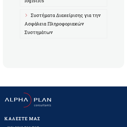
logistics
Συστήματα Διαχείρισης για την
Ασφάλεια Πληροφοριακών
Συστημάτων
ΚΑΛΈΣΤΕ ΜΑΣ