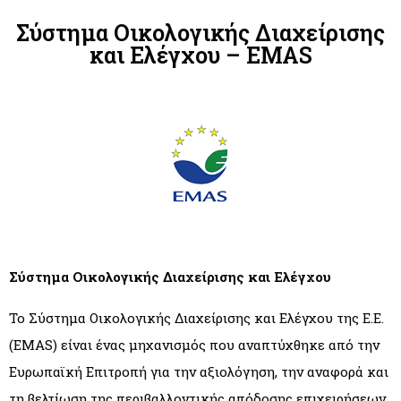
Σύστημα Οικολογικής Διαχείρισης
και Ελέγχου – EMAS
Σύστημα Οικολογικής Διαχείρισης και Ελέγχου
Το Σύστημα Οικολογικής Διαχείρισης και Ελέγχου της Ε.Ε.
(EMAS) είναι ένας μηχανισμός που αναπτύχθηκε από την
Ευρωπαϊκή Επιτροπή για την αξιολόγηση, την αναφορά και
τη βελτίωση της περιβαλλοντικής απόδοσης επιχειρήσεων