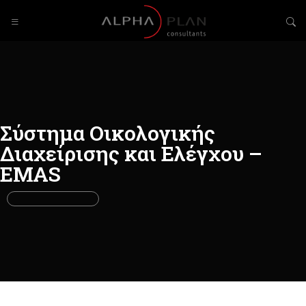
Σύστημα Οικολογικής
Διαχείρισης και Ελέγχου –
EMAS