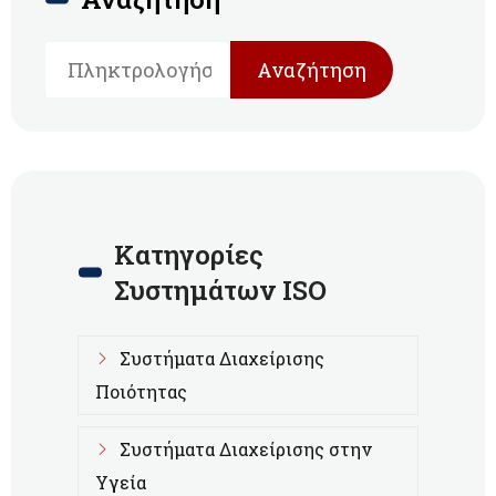
Αναζήτηση
Κατηγορίες
Συστημάτων ISO
Συστήματα Διαχείρισης
Ποιότητας
Συστήματα Διαχείρισης στην
Υγεία