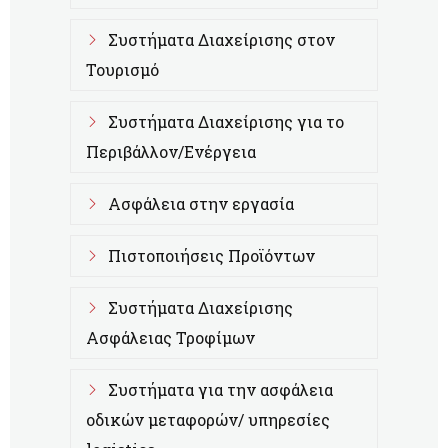
Συστήματα Διαχείρισης στον
Τουρισμό
Συστήματα Διαχείρισης για το
Περιβάλλον/Ενέργεια
Ασφάλεια στην εργασία
Πιστοποιήσεις Προϊόντων
Συστήματα Διαχείρισης
Ασφάλειας Τροφίμων
Συστήματα για την ασφάλεια
οδικών μεταφορών/ υπηρεσίες