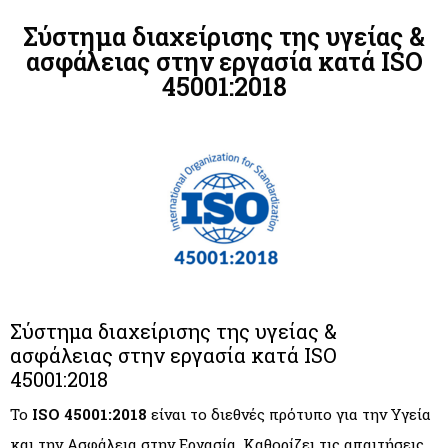
Σύστημα διαχείρισης της υγείας &
ασφάλειας στην εργασία κατά ISO
45001:2018
Σύστημα διαχείρισης της υγείας &
ασφάλειας στην εργασία κατά ISO
45001:2018
Το
ISO 45001:2018
είναι το διεθνές πρότυπο για την Υγεία
και την Ασφάλεια στην Εργασία. Καθορίζει τις απαιτήσεις