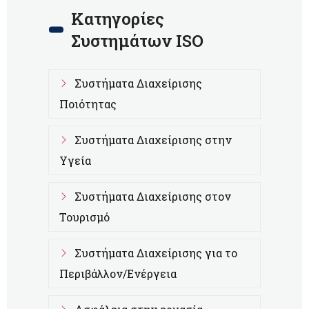
Κατηγορίες
Συστημάτων ISO
Συστήματα Διαχείρισης
Ποιότητας
Συστήματα Διαχείρισης στην
Υγεία
Συστήματα Διαχείρισης στον
Τουρισμό
Συστήματα Διαχείρισης για το
Περιβάλλον/Ενέργεια