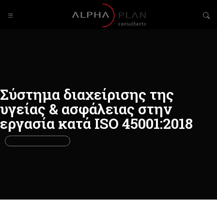
Σύστημα διαχείρισης της
υγείας & ασφάλειας στην
εργασία κατά ISO 45001:2018