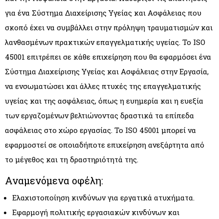
για ένα Σύστημα Διαχείρισης Υγείας και Ασφάλειας που
σκοπό έχει να συμβάλλει στην πρόληψη τραυματισμών και
λανθασμένων πρακτικών επαγγελματικής υγείας. Το ISO
45001 επιτρέπει σε κάθε επιχείρηση που θα εφαρμόσει ένα
Σύστημα Διαχείρισης Υγείας και Ασφάλειας στην Εργασία,
να ενσωματώσει και άλλες πτυχές της επαγγελματικής
υγείας και της ασφάλειας, όπως η ευημερία και η ευεξία
των εργαζομένων βελτιώνοντας δραστικά τα επίπεδα
ασφάλειας στο χώρο εργασίας. Το ISO 45001 μπορεί να
εφαρμοστεί σε οποιαδήποτε επιχείρηση ανεξάρτητα από
το μέγεθος και τη δραστηριότητά της.
Αναμενόμενα οφέλη:
Ελαχιστοποίηση κινδύνων για εργατικά ατυχήματα.
Εφαρμογή πολιτικής εργασιακών κινδύνων και