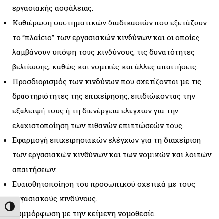
εργασιακής ασφάλειας.
Καθιέρωση συστηματικών διαδικασιών που εξετάζουν
το “πλαίσιο” των εργασιακών κινδύνων και οι οποίες
λαμβάνουν υπόψη τους κινδύνους, τις δυνατότητες
βελτίωσης, καθώς και νομικές και άλλες απαιτήσεις.
Προσδιορισμός των κινδύνων που σχετίζονται με τις
δραστηριότητες της επιχείρησης, επιδιώκοντας την
εξάλειψή τους ή τη διενέργεια ελέγχων για την
ελαχιστοποίηση των πιθανών επιπτώσεών τους.
Εφαρμογή επιχειρησιακών ελέγχων για τη διαχείριση
των εργασιακών κινδύνων και των νομικών και λοιπών
απαιτήσεων.
Ευαισθητοποίηση του προσωπικού σχετικά με τους
εργασιακούς κινδύνους.
Εναλλαγή Υψηλής Αντίθεσης
Συμμόρφωση με την κείμενη νομοθεσία.