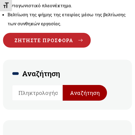
Ανταγωνιστικό πλεονέκτημα.
Εναλλαγή Μεγέθους Γραμμάτων
Βελτίωση της φήμης της εταιρίας μέσω της βελτίωσης
των συνθηκών εργασίας.
ΖΗΤΉΣΤΕ ΠΡΟΣΦΟΡΆ
Αναζήτηση
Αναζήτηση