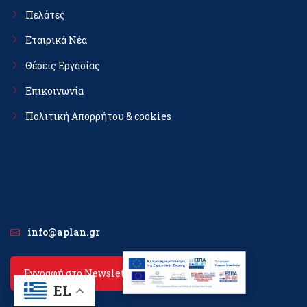
Πελάτες
Εταιρικά Νέα
Θέσεις Εργασίας
Επικοινωνία
Πολιτική Απορρήτου & cookies
info@aplan.gr
Εγγραφή στο Newsletter
EL