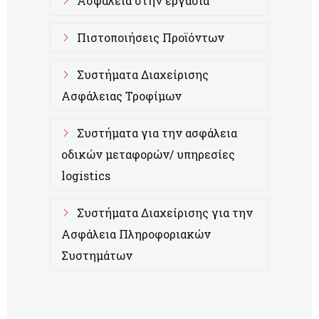
Ασφάλεια στην εργασία
Πιστοποιήσεις Προϊόντων
Συστήματα Διαχείρισης
Ασφάλειας Τροφίμων
Συστήματα για την ασφάλεια
οδικών μεταφορών/ υπηρεσίες
logistics
Συστήματα Διαχείρισης για την
Ασφάλεια Πληροφοριακών
Συστημάτων